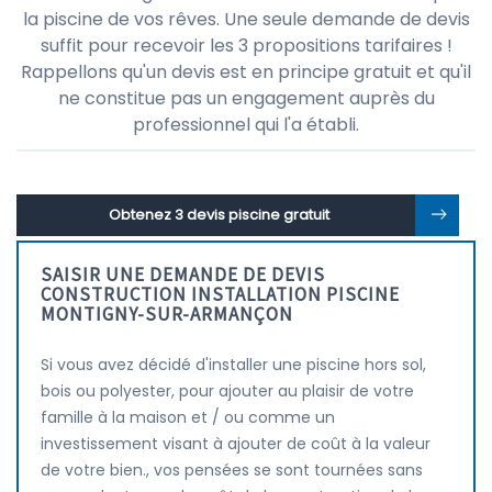
la piscine de vos rêves. Une seule demande de devis
suffit pour recevoir les 3 propositions tarifaires !
Rappellons qu'un devis est en principe gratuit et qu'il
ne constitue pas un engagement auprès du
professionnel qui l'a établi.
Obtenez 3 devis piscine gratuit
SAISIR UNE DEMANDE DE DEVIS
CONSTRUCTION INSTALLATION PISCINE
MONTIGNY-SUR-ARMANÇON
Si vous avez décidé d'installer une piscine hors sol,
bois ou polyester, pour ajouter au plaisir de votre
famille à la maison et / ou comme un
investissement visant à ajouter de coût à la valeur
de votre bien., vos pensées se sont tournées sans