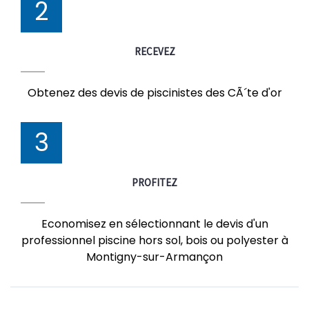
2
RECEVEZ
Obtenez des devis de piscinistes des CÃ´te d'or
3
PROFITEZ
Economisez en sélectionnant le devis d'un
professionnel piscine hors sol, bois ou polyester à
Montigny-sur-Armançon