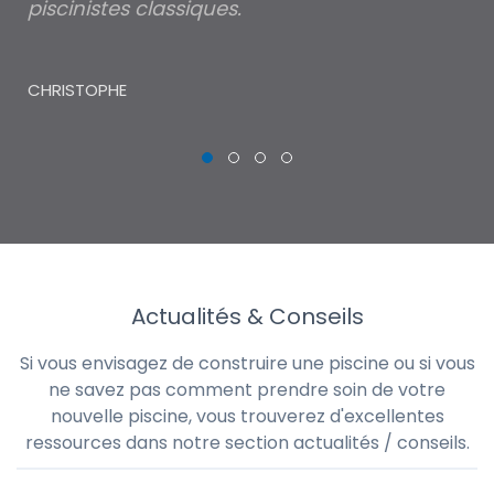
piscinistes classiques.
THI
CHRISTOPHE
Actualités & Conseils
Si vous envisagez de construire une piscine ou si vous
ne savez pas comment prendre soin de votre
nouvelle piscine, vous trouverez d'excellentes
ressources dans notre section actualités / conseils.