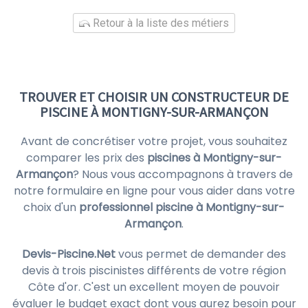
Retour à la liste des métiers
TROUVER ET CHOISIR UN CONSTRUCTEUR DE
PISCINE À MONTIGNY-SUR-ARMANÇON
Avant de concrétiser votre projet, vous souhaitez
comparer les prix des
piscines à Montigny-sur-
Armançon
? Nous vous accompagnons à travers de
notre formulaire en ligne pour vous aider dans votre
choix d'un
professionnel piscine à Montigny-sur-
Armançon
.
Devis-Piscine.Net
vous permet de demander des
devis à trois piscinistes différents de votre région
Côte d'or. C'est un excellent moyen de pouvoir
évaluer le budget exact dont vous aurez besoin pour