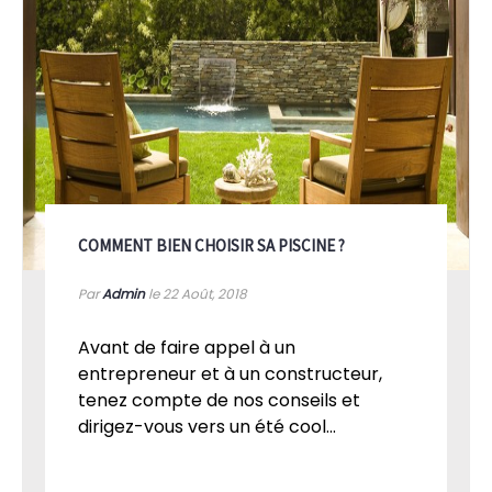
COMMENT BIEN CHOISIR SA PISCINE ?
Par
Admin
le 22
Août, 2018
Avant de faire appel à un
entrepreneur et à un constructeur,
tenez compte de nos conseils et
dirigez-vous vers un été cool...