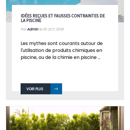
IDÉES REÇUES ET FAUSSES CONTRAINTES DE
LA PISCINE
Par
Admin
le 16
OCT, 2018
Les mythes sont courants autour de
l'utilisation de produits chimiques en
piscine, ou de la chimie en piscine ...
VOIR PLUS