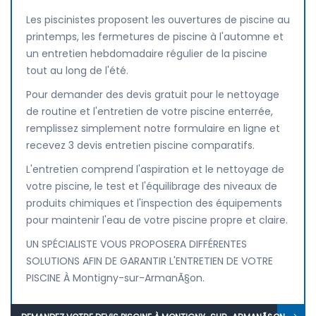
Les piscinistes proposent les ouvertures de piscine au
printemps, les fermetures de piscine à l'automne et
un entretien hebdomadaire régulier de la piscine
tout au long de l'été.
Pour demander des devis gratuit pour le nettoyage
de routine et l'entretien de votre piscine enterrée,
remplissez simplement notre formulaire en ligne et
recevez 3 devis entretien piscine comparatifs.
L'entretien comprend l'aspiration et le nettoyage de
votre piscine, le test et l'équilibrage des niveaux de
produits chimiques et l'inspection des équipements
pour maintenir l'eau de votre piscine propre et claire.
UN SPÉCIALISTE VOUS PROPOSERA DIFFÉRENTES
SOLUTIONS AFIN DE GARANTIR L'ENTRETIEN DE VOTRE
PISCINE À Montigny-sur-ArmanÃ§on.