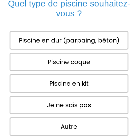
Quel type de piscine souhaitez-
vous ?
Piscine en dur (parpaing, béton)
Piscine coque
Piscine en kit
Je ne sais pas
Autre