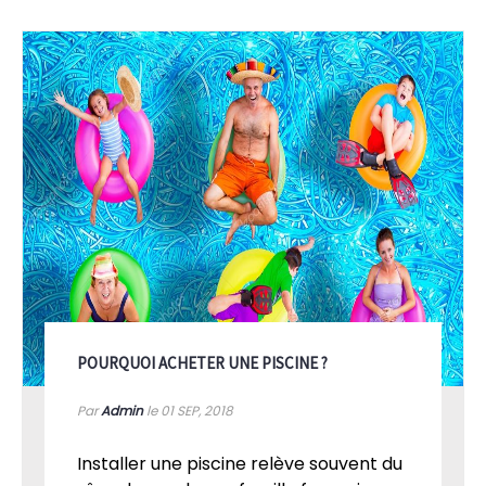
POURQUOI ACHETER UNE PISCINE ?
Par
Admin
le 01
SEP, 2018
Installer une piscine relève souvent du