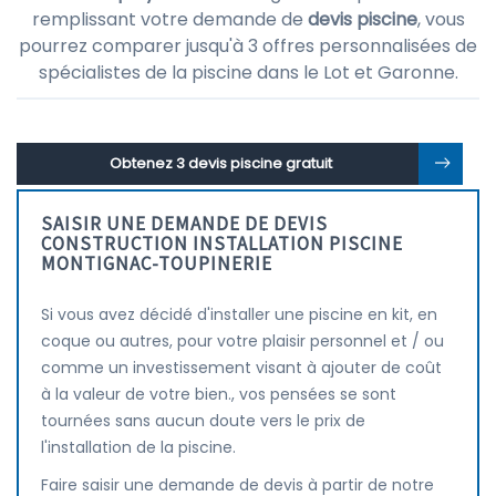
remplissant votre demande de
devis piscine
, vous
pourrez comparer jusqu'à 3 offres personnalisées de
spécialistes de la piscine dans le Lot et Garonne.
Obtenez 3 devis piscine gratuit
SAISIR UNE DEMANDE DE DEVIS
CONSTRUCTION INSTALLATION PISCINE
MONTIGNAC-TOUPINERIE
Si vous avez décidé d'installer une piscine en kit, en
coque ou autres, pour votre plaisir personnel et / ou
comme un investissement visant à ajouter de coût
à la valeur de votre bien., vos pensées se sont
tournées sans aucun doute vers le prix de
l'installation de la piscine.
Faire saisir une demande de devis à partir de notre