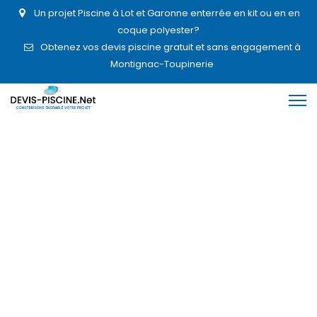
Un projet Piscine à Lot et Garonne enterrée en kit ou en en
coque polyester?
Obtenez vos devis piscine gratuit et sans engagement à
Montignac-Toupinerie