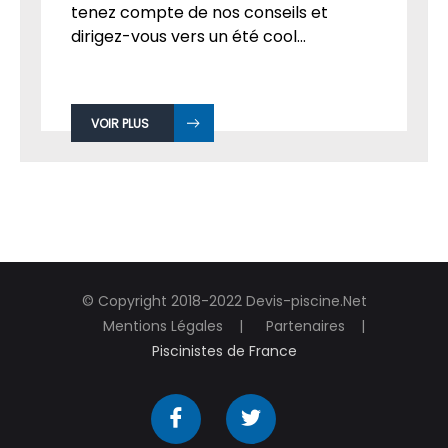
tenez compte de nos conseils et
dirigez-vous vers un été cool...
VOIR PLUS
© Copyright 2018-2022 Devis-piscine.Net
Mentions Légales
Partenaires
Piscinistes de France