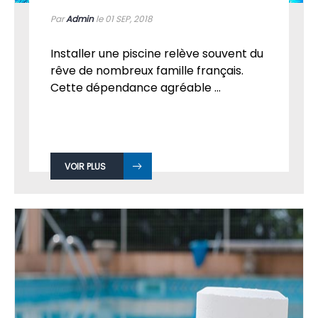
Par
Admin
le 01
SEP, 2018
Installer une piscine relève souvent du
rêve de nombreux famille français.
Cette dépendance agréable ...
VOIR PLUS