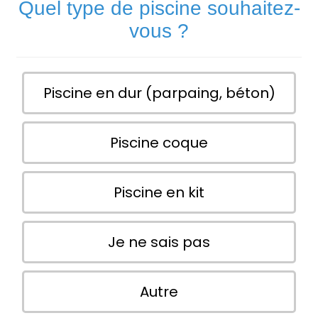
Quel type de piscine souhaitez-
vous ?
Piscine en dur (parpaing, béton)
Piscine coque
Piscine en kit
Je ne sais pas
Autre