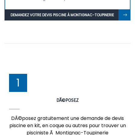
DEMANDEZ VOTRE DEVIS PISCINE À MONTIGNAC-TOUPINERIE
1
DÃ©POSEZ
DÃ©posez gratuitement une demande de devis
piscine en kit, en coque ou autres pour trouver un
pisciniste Ã Montignac-Toupinerie