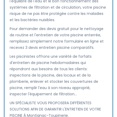
l'équilibre de l'eau et le bon fonctionnement des
systèmes de filtration et de circulation, votre piscine
risque de ne pas être protégée contre les maladies
et les bactéries nuisibles.
Pour demander des devis gratuit pour le nettoyage
de routine et l'entretien de votre piscine enterrée,
remplissez simplement notre formulaire en ligne et
recevez 3 devis entretien piscine comparatifs.
Les piscinistes offrons une variété de forfaits
d'entretien de piscine hebdomadaires qui
répondront aux besoins de tous les clients:
inspections de la piscine, des locaux et de la
plomberie, enlever et stocker les couvertures de
piscine, remplir l'eau à son niveau approprié,
inspecter l'équipement de filtration...
UN SPÉCIALISTE VOUS PROPOSERA DIFFÉRENTES
SOLUTIONS AFIN DE GARANTIR L'ENTRETIEN DE VOTRE
PISCINE À Montignac-Toupinerie.