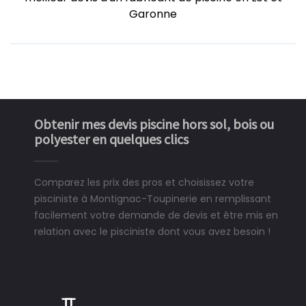
Garonne
Obtenir mes devis piscine hors sol, bois ou
polyester en quelques clics
Comparez les prix des pros et choisissez votre
pisciniste à Montignac-Toupinerie en remplissant
facilement votre demande de devis et être mis en
relation avec le pisciniste dont vous avez besoin !