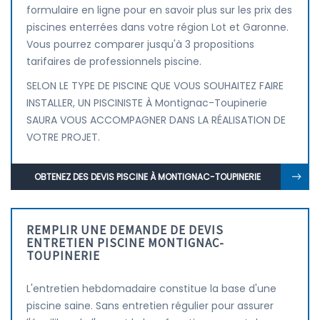
formulaire en ligne pour en savoir plus sur les prix des
piscines enterrées dans votre région Lot et Garonne.
Vous pourrez comparer jusqu'à 3 propositions
tarifaires de professionnels piscine.
SELON LE TYPE DE PISCINE QUE VOUS SOUHAITEZ FAIRE
INSTALLER, UN PISCINISTE À Montignac-Toupinerie
SAURA VOUS ACCOMPAGNER DANS LA RÉALISATION DE
VOTRE PROJET.
OBTENEZ DES DEVIS PISCINE À MONTIGNAC-TOUPINERIE
REMPLIR UNE DEMANDE DE DEVIS
ENTRETIEN PISCINE MONTIGNAC-
TOUPINERIE
L'entretien hebdomadaire constitue la base d'une
piscine saine. Sans entretien régulier pour assurer