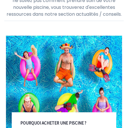
ne savez pas comment prendre soin de votre
nouvelle piscine, vous trouverez d'excellentes
ressources dans notre section actualités / conseils.
POURQUOI ACHETER UNE PISCINE ?