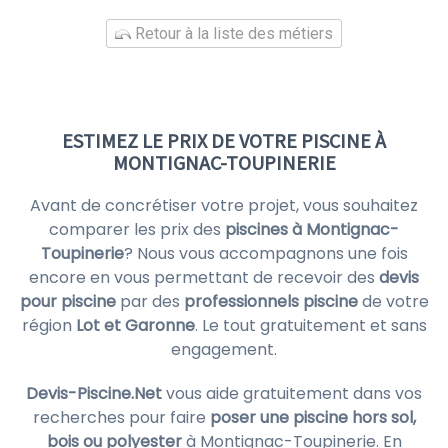
Retour à la liste des métiers
ESTIMEZ LE PRIX DE VOTRE PISCINE À
MONTIGNAC-TOUPINERIE
Avant de concrétiser votre projet, vous souhaitez
comparer les prix des
piscines à Montignac-
Toupinerie
? Nous vous accompagnons une fois
encore en vous permettant de recevoir des
devis
pour piscine
par des
professionnels piscine
de votre
région
Lot et Garonne
. Le tout gratuitement et sans
engagement.
Devis-Piscine.Net
vous aide gratuitement dans vos
recherches pour faire
poser une piscine hors sol,
bois ou polyester
à Montignac-Toupinerie. En