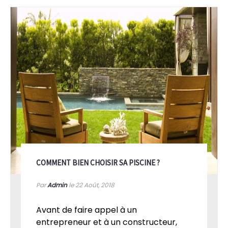
COMMENT BIEN CHOISIR SA PISCINE ?
Par
Admin
le 22
Août, 2018
Avant de faire appel à un
entrepreneur et à un constructeur,