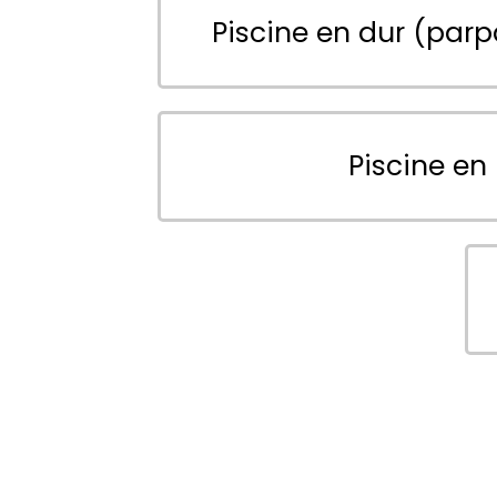
Piscine en dur (parp
Piscine en 