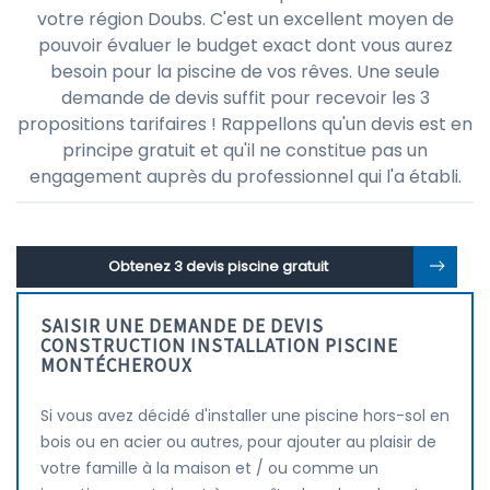
votre région Doubs. C'est un excellent moyen de
pouvoir évaluer le budget exact dont vous aurez
besoin pour la piscine de vos rêves. Une seule
demande de devis suffit pour recevoir les 3
propositions tarifaires ! Rappellons qu'un devis est en
principe gratuit et qu'il ne constitue pas un
engagement auprès du professionnel qui l'a établi.
Obtenez 3 devis piscine gratuit
SAISIR UNE DEMANDE DE DEVIS
CONSTRUCTION INSTALLATION PISCINE
MONTÉCHEROUX
Si vous avez décidé d'installer une piscine hors-sol en
bois ou en acier ou autres, pour ajouter au plaisir de
votre famille à la maison et / ou comme un