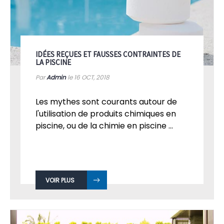
IDÉES REÇUES ET FAUSSES CONTRAINTES DE
LA PISCINE
Par
Admin
le 16
OCT, 2018
Les mythes sont courants autour de
l'utilisation de produits chimiques en
piscine, ou de la chimie en piscine ...
VOIR PLUS