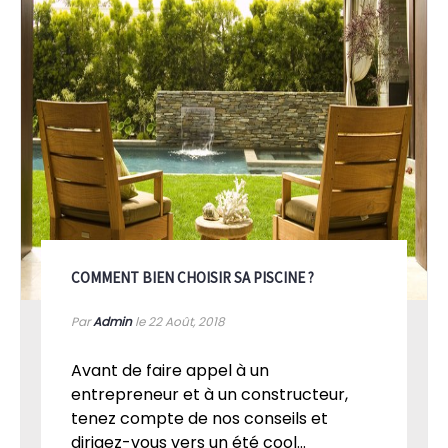
COMMENT BIEN CHOISIR SA PISCINE ?
Par
Admin
le 22
Août, 2018
Avant de faire appel à un
entrepreneur et à un constructeur,
tenez compte de nos conseils et
dirigez-vous vers un été cool...