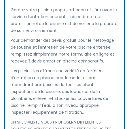
Gardez votre piscine propre, efficace et sûre avec le
service d'entretien courant. L'objectif de tout
professionnel de la piscine est de veiller à la propreté
de son environnement.
Pour demander des devis gratuit pour le nettoyage
de routine et l'entretien de votre piscine enterrée,
remplissez simplement notre formulaire en ligne et
recevez 3 devis entretien piscine comparatifs.
Les piscinistes offrons une variété de forfaits
d'entretien de piscine hebdomadaires qui
répondront aux besoins de tous les clients:
inspections de la piscine, des locaux et de la
plomberie, enlever et stocker les couvertures de
piscine, remplir l'eau à son niveau approprié,
inspecter l'équipement de filtration...
UN SPÉCIALISTE VOUS PROPOSERA DIFFÉRENTES