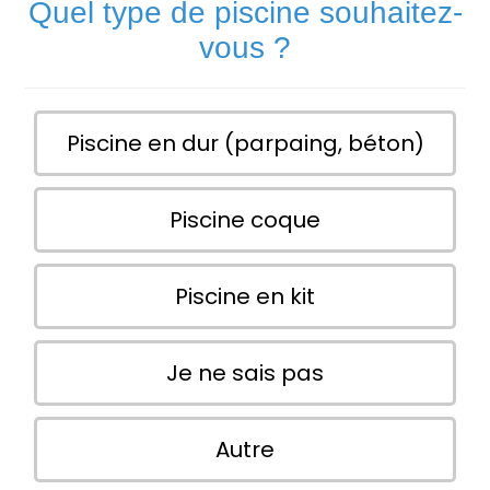
Quel type de piscine souhaitez-
vous ?
Piscine en dur (parpaing, béton)
Piscine coque
Piscine en kit
Je ne sais pas
Autre