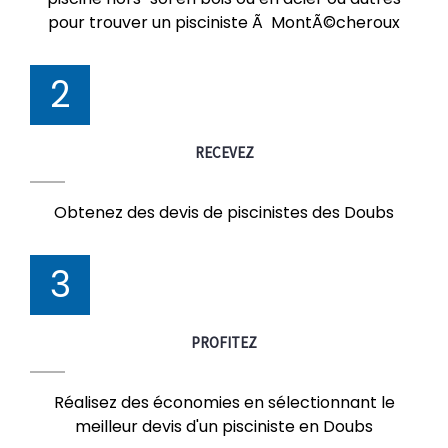
pour trouver un pisciniste Ã MontÃ©cheroux
2
RECEVEZ
Obtenez des devis de piscinistes des Doubs
3
PROFITEZ
Réalisez des économies en sélectionnant le
meilleur devis d'un pisciniste en Doubs