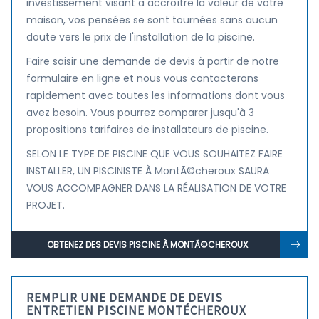
investissement visant à accroître la valeur de votre
maison, vos pensées se sont tournées sans aucun
doute vers le prix de l'installation de la piscine.
Faire saisir une demande de devis à partir de notre
formulaire en ligne et nous vous contacterons
rapidement avec toutes les informations dont vous
avez besoin. Vous pourrez comparer jusqu'à 3
propositions tarifaires de installateurs de piscine.
SELON LE TYPE DE PISCINE QUE VOUS SOUHAITEZ FAIRE
INSTALLER, UN PISCINISTE À MontÃ©cheroux SAURA
VOUS ACCOMPAGNER DANS LA RÉALISATION DE VOTRE
PROJET.
OBTENEZ DES DEVIS PISCINE À MONTÃ©CHEROUX
REMPLIR UNE DEMANDE DE DEVIS
ENTRETIEN PISCINE MONTÉCHEROUX