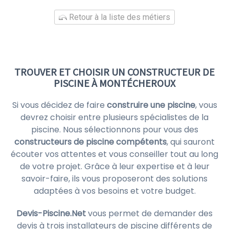
Retour à la liste des métiers
TROUVER ET CHOISIR UN CONSTRUCTEUR DE
PISCINE À MONTÉCHEROUX
Si vous décidez de faire
construire une piscine
, vous
devrez choisir entre plusieurs spécialistes de la
piscine. Nous sélectionnons pour vous des
constructeurs de piscine compétents
, qui sauront
écouter vos attentes et vous conseiller tout au long
de votre projet. Grâce à leur expertise et à leur
savoir-faire, ils vous proposeront des solutions
adaptées à vos besoins et votre budget.
Devis-Piscine.Net
vous permet de demander des
devis à trois installateurs de piscine différents de