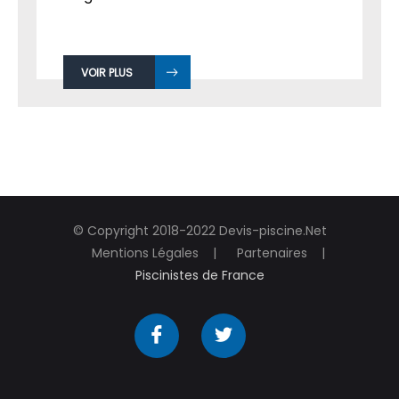
VOIR PLUS
© Copyright 2018-2022 Devis-piscine.Net
Mentions Légales
Partenaires
Piscinistes de France