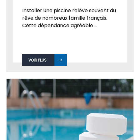
Installer une piscine relève souvent du
rêve de nombreux famille français.
Cette dépendance agréable ...
VOIR PLUS