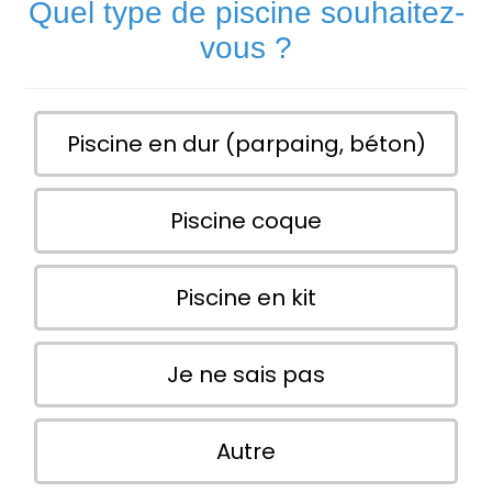
Quel type de piscine souhaitez-
vous ?
Piscine en dur (parpaing, béton)
Piscine coque
Piscine en kit
Je ne sais pas
Autre