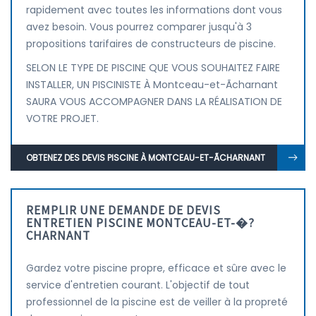
rapidement avec toutes les informations dont vous
avez besoin. Vous pourrez comparer jusqu'à 3
propositions tarifaires de constructeurs de piscine.
SELON LE TYPE DE PISCINE QUE VOUS SOUHAITEZ FAIRE
INSTALLER, UN PISCINISTE À Montceau-et-Ãcharnant
SAURA VOUS ACCOMPAGNER DANS LA RÉALISATION DE
VOTRE PROJET.
OBTENEZ DES DEVIS PISCINE À MONTCEAU-ET-ÃCHARNANT
REMPLIR UNE DEMANDE DE DEVIS
ENTRETIEN PISCINE MONTCEAU-ET-�?
CHARNANT
Gardez votre piscine propre, efficace et sûre avec le
service d'entretien courant. L'objectif de tout
professionnel de la piscine est de veiller à la propreté