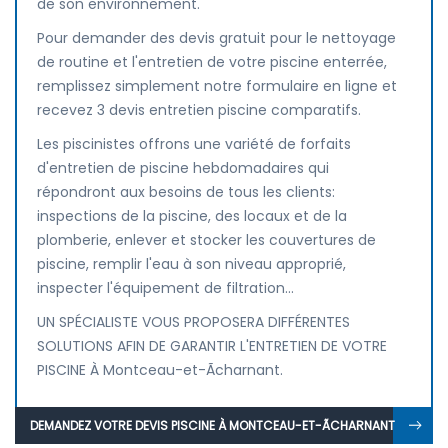
de son environnement.
Pour demander des devis gratuit pour le nettoyage
de routine et l'entretien de votre piscine enterrée,
remplissez simplement notre formulaire en ligne et
recevez 3 devis entretien piscine comparatifs.
Les piscinistes offrons une variété de forfaits
d'entretien de piscine hebdomadaires qui
répondront aux besoins de tous les clients:
inspections de la piscine, des locaux et de la
plomberie, enlever et stocker les couvertures de
piscine, remplir l'eau à son niveau approprié,
inspecter l'équipement de filtration...
UN SPÉCIALISTE VOUS PROPOSERA DIFFÉRENTES
SOLUTIONS AFIN DE GARANTIR L'ENTRETIEN DE VOTRE
PISCINE À Montceau-et-Ãcharnant.
DEMANDEZ VOTRE DEVIS PISCINE À MONTCEAU-ET-ÃCHARNANT