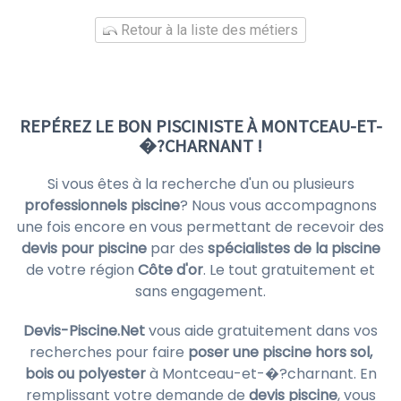
Retour à la liste des métiers
REPÉREZ LE BON PISCINISTE À MONTCEAU-ET-
�?CHARNANT !
Si vous êtes à la recherche d'un ou plusieurs
professionnels piscine
? Nous vous accompagnons
une fois encore en vous permettant de recevoir des
devis pour piscine
par des
spécialistes de la piscine
de votre région
Côte d'or
. Le tout gratuitement et
sans engagement.
Devis-Piscine.Net
vous aide gratuitement dans vos
recherches pour faire
poser une piscine hors sol,
bois ou polyester
à Montceau-et-�?charnant. En
remplissant votre demande de
devis piscine
, vous