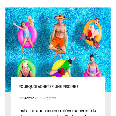
POURQUOI ACHETER UNE PISCINE ?
Par
Admin
le 01
SEP, 2018
Installer une piscine relève souvent du