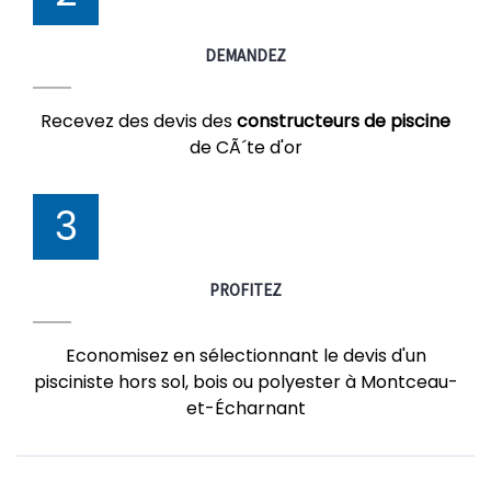
DEMANDEZ
Recevez des devis des
constructeurs de piscine
de CÃ´te d'or
3
PROFITEZ
Economisez en sélectionnant le devis d'un
pisciniste hors sol, bois ou polyester à Montceau-
et-Écharnant