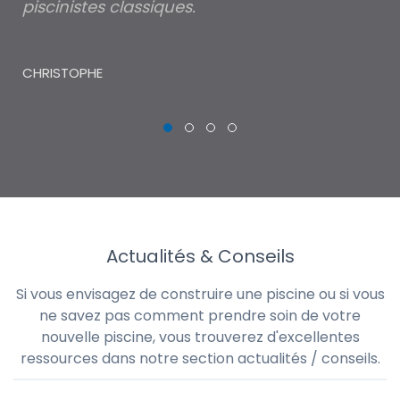
piscinistes classiques.
THI
CHRISTOPHE
Actualités & Conseils
Si vous envisagez de construire une piscine ou si vous
ne savez pas comment prendre soin de votre
nouvelle piscine, vous trouverez d'excellentes
ressources dans notre section actualités / conseils.