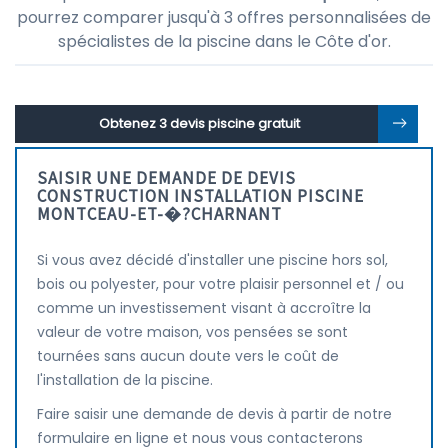
pourrez comparer jusqu'à 3 offres personnalisées de
spécialistes de la piscine dans le Côte d'or.
Obtenez 3 devis piscine gratuit
SAISIR UNE DEMANDE DE DEVIS
CONSTRUCTION INSTALLATION PISCINE
MONTCEAU-ET-�?CHARNANT
Si vous avez décidé d'installer une piscine hors sol,
bois ou polyester, pour votre plaisir personnel et / ou
comme un investissement visant à accroître la
valeur de votre maison, vos pensées se sont
tournées sans aucun doute vers le coût de
l'installation de la piscine.
Faire saisir une demande de devis à partir de notre
formulaire en ligne et nous vous contacterons