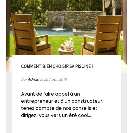
COMMENT BIEN CHOISIR SA PISCINE ?
Par
Admin
le 22
Août, 2018
Avant de faire appel à un
entrepreneur et à un constructeur,
tenez compte de nos conseils et
dirigez-vous vers un été cool...