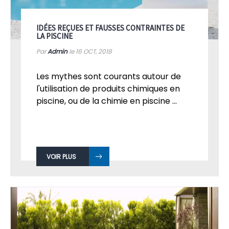
IDÉES REÇUES ET FAUSSES CONTRAINTES DE
LA PISCINE
Par
Admin
le 16
OCT, 2018
Les mythes sont courants autour de
l'utilisation de produits chimiques en
piscine, ou de la chimie en piscine ...
VOIR PLUS