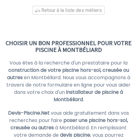
Retour à la liste des métiers
CHOISIR UN BON PROFESSIONNEL POUR VOTRE
PISCINE À MONTBÉLIARD
Vous êtes à la recherche d'un prestataire pour la
construction de votre piscine hors-sol, creusée ou
autres
en Montbéliard. Nous vous accompagnons à
travers de notre formulaire en ligne pour vous aider
dans votre choix d'un
installateur de piscine à
Montbéliard
.
Devis-Piscine.Net
vous aide gratuitement dans vos
recherches pour faire
poser une piscine hors-sol,
creusée ou autres
à Montbéliard. En remplissant
votre demande de
devis piscine
, vous pourrez