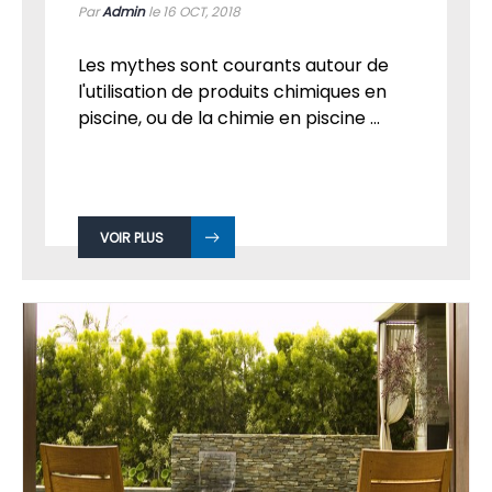
Par
Admin
le 16
OCT, 2018
Les mythes sont courants autour de
l'utilisation de produits chimiques en
piscine, ou de la chimie en piscine ...
VOIR PLUS