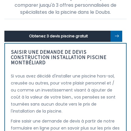
comparer jusqu'à 3 offres personnalisées de
spécialistes de la piscine dans le Doubs.
Obtenez 3 devis piscine gratuit
SAISIR UNE DEMANDE DE DEVIS
CONSTRUCTION INSTALLATION PISCINE
MONTBÉLIARD
Si vous avez décidé d'installer une piscine hors-sol,
creusée ou autres, pour votre plaisir personnel et /
ou comme un investissement visant à ajouter de
coût à la valeur de votre bien., vos pensées se sont
tournées sans aucun doute vers le prix de
l'installation de la piscine.
Faire saisir une demande de devis à partir de notre
formulaire en ligne pour en savoir plus sur les prix des