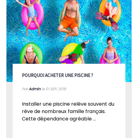
POURQUOI ACHETER UNE PISCINE ?
Par
Admin
le 01
SEP, 2018
Installer une piscine relève souvent du
rêve de nombreux famille français.
Cette dépendance agréable ...