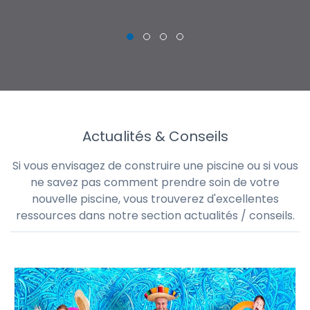
Actualités & Conseils
Si vous envisagez de construire une piscine ou si vous
ne savez pas comment prendre soin de votre
nouvelle piscine, vous trouverez d'excellentes
ressources dans notre section actualités / conseils.