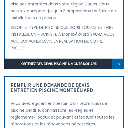
piscines enterrées dans votre région Doubs. Vous
pourrez comparer jusqu'à 3 propositions tarifaires de
installateurs de piscine.
SELON LE TYPE DE PISCINE QUE VOUS SOUHAITEZ FAIRE
INSTALLER, UN PISCINISTE À MontbÃ©liard SAURA VOUS
ACCOMPAGNER DANS LA RÉALISATION DE VOTRE
PROJET.
OBTENEZ DES DEVIS PISCINE À MONTBÃ©LIARD
REMPLIR UNE DEMANDE DE DEVIS
ENTRETIEN PISCINE MONTBÉLIARD
Vous avez également besoin d'un technicien de
piscine certifié, connaissant les «règles et
règlements» locaux et pouvant effectuer toutes les
réparations et les rénovations nécessaires.