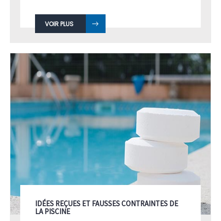
VOIR PLUS
IDÉES REÇUES ET FAUSSES CONTRAINTES DE
LA PISCINE