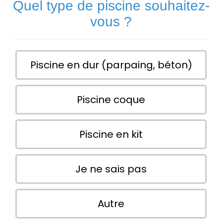
Quel type de piscine souhaitez-
vous ?
Piscine en dur (parpaing, béton)
Piscine coque
Piscine en kit
Je ne sais pas
Autre