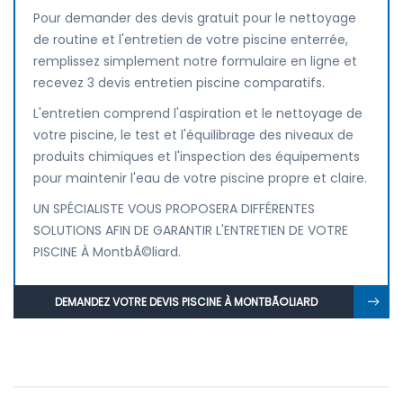
Pour demander des devis gratuit pour le nettoyage
de routine et l'entretien de votre piscine enterrée,
remplissez simplement notre formulaire en ligne et
recevez 3 devis entretien piscine comparatifs.
L'entretien comprend l'aspiration et le nettoyage de
votre piscine, le test et l'équilibrage des niveaux de
produits chimiques et l'inspection des équipements
pour maintenir l'eau de votre piscine propre et claire.
UN SPÉCIALISTE VOUS PROPOSERA DIFFÉRENTES
SOLUTIONS AFIN DE GARANTIR L'ENTRETIEN DE VOTRE
PISCINE À MontbÃ©liard.
DEMANDEZ VOTRE DEVIS PISCINE À MONTBÃ©LIARD