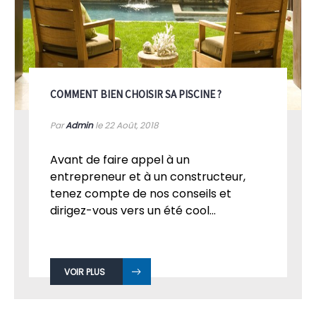
COMMENT BIEN CHOISIR SA PISCINE ?
Par
Admin
le 22
Août, 2018
Avant de faire appel à un
entrepreneur et à un constructeur,
tenez compte de nos conseils et
dirigez-vous vers un été cool...
VOIR PLUS