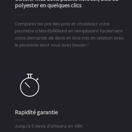
polyester en quelques clics
Comparez les prix des pros et choisissez votre
pisciniste à MontbÃ©liard en remplissant facilement
votre demande de devis et être mis en relation avec
le pisciniste dont vous avez besoin !
Rapidité garantie
Jusqu'à 5 devis d'artisans en 48H