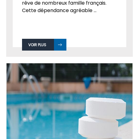
rêve de nombreux famille français.
Cette dépendance agréable ...
VOIR PLUS