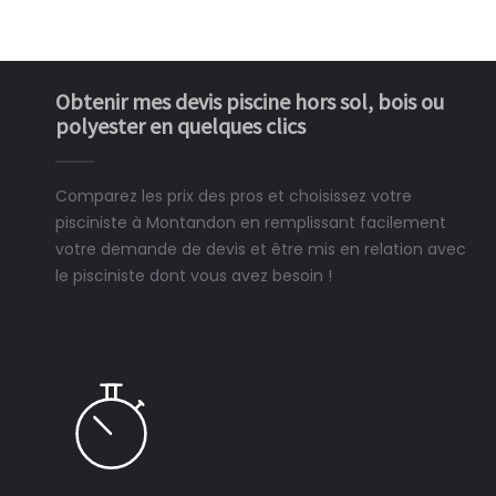
Obtenir mes devis piscine hors sol, bois ou
polyester en quelques clics
Comparez les prix des pros et choisissez votre
pisciniste à Montandon en remplissant facilement
votre demande de devis et être mis en relation avec
le pisciniste dont vous avez besoin !