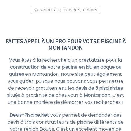
Retour à la liste des métiers
FAITES APPEL À UN PRO POUR VOTRE PISCINE À
MONTANDON
Vous êtes à la recherche d'un prestataire pour la
construction de votre piscine en kit, en coque ou
autres
en Montandon. Notre site peut également
vous guider, puisque nous pouvons vous permettre
de recevoir gratuitement les
devis de 3 piscinistes
situés à proximité de chez vous à
Montandon
. C'est
une bonne manière de démarrer vos recherches !
Devis-Piscine.Net
vous permet de demander des
devis à trois constructeurs de piscine différents de
votre région Doubs. C'est un excellent moyen de