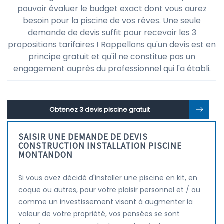
pouvoir évaluer le budget exact dont vous aurez
besoin pour la piscine de vos rêves. Une seule
demande de devis suffit pour recevoir les 3
propositions tarifaires ! Rappellons qu'un devis est en
principe gratuit et qu'il ne constitue pas un
engagement auprès du professionnel qui l'a établi.
Obtenez 3 devis piscine gratuit
SAISIR UNE DEMANDE DE DEVIS
CONSTRUCTION INSTALLATION PISCINE
MONTANDON
Si vous avez décidé d'installer une piscine en kit, en
coque ou autres, pour votre plaisir personnel et / ou
comme un investissement visant à augmenter la
valeur de votre propriété, vos pensées se sont