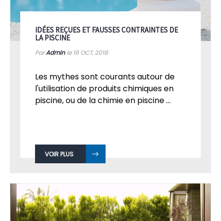
IDÉES REÇUES ET FAUSSES CONTRAINTES DE
LA PISCINE
Par
Admin
le 16
OCT, 2018
Les mythes sont courants autour de
l'utilisation de produits chimiques en
piscine, ou de la chimie en piscine ...
VOIR PLUS