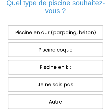
Quel type de piscine souhaitez-
vous ?
Piscine en dur (parpaing, béton)
Piscine coque
Piscine en kit
Je ne sais pas
Autre