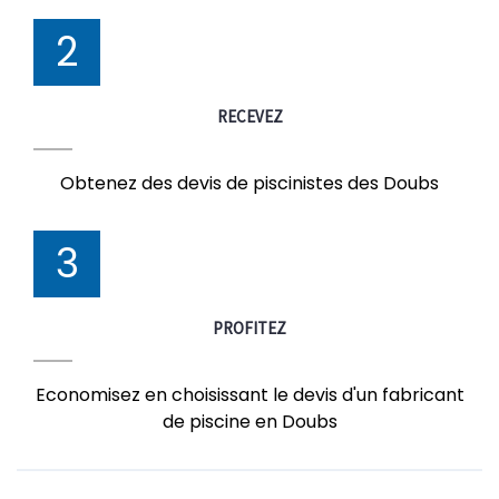
2
RECEVEZ
Obtenez des devis de piscinistes des Doubs
3
PROFITEZ
Economisez en choisissant le devis d'un fabricant
de piscine en Doubs