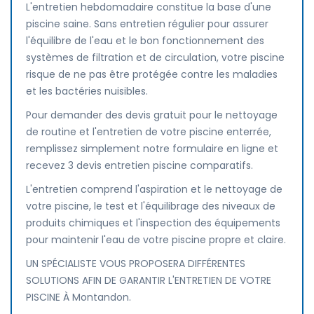
L'entretien hebdomadaire constitue la base d'une
piscine saine. Sans entretien régulier pour assurer
l'équilibre de l'eau et le bon fonctionnement des
systèmes de filtration et de circulation, votre piscine
risque de ne pas être protégée contre les maladies
et les bactéries nuisibles.
Pour demander des devis gratuit pour le nettoyage
de routine et l'entretien de votre piscine enterrée,
remplissez simplement notre formulaire en ligne et
recevez 3 devis entretien piscine comparatifs.
L'entretien comprend l'aspiration et le nettoyage de
votre piscine, le test et l'équilibrage des niveaux de
produits chimiques et l'inspection des équipements
pour maintenir l'eau de votre piscine propre et claire.
UN SPÉCIALISTE VOUS PROPOSERA DIFFÉRENTES
SOLUTIONS AFIN DE GARANTIR L'ENTRETIEN DE VOTRE
PISCINE À Montandon.