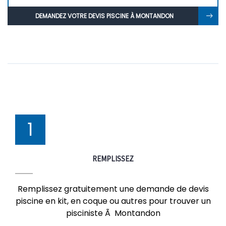
DEMANDEZ VOTRE DEVIS PISCINE À MONTANDON
1
REMPLISSEZ
Remplissez gratuitement une demande de devis
piscine en kit, en coque ou autres pour trouver un
pisciniste Ã Montandon