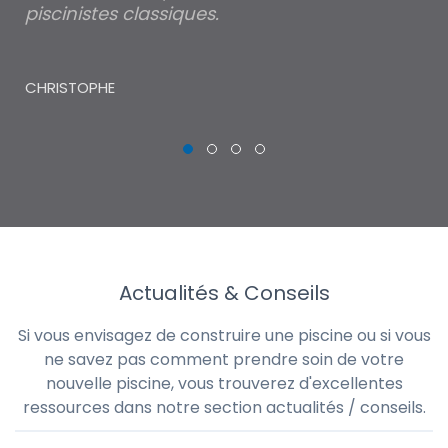
piscinistes classiques.
THI
CHRISTOPHE
Actualités & Conseils
Si vous envisagez de construire une piscine ou si vous
ne savez pas comment prendre soin de votre
nouvelle piscine, vous trouverez d'excellentes
ressources dans notre section actualités / conseils.