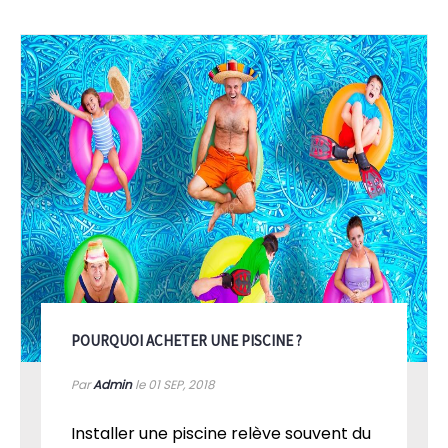
POURQUOI ACHETER UNE PISCINE ?
Par
Admin
le 01
SEP, 2018
Installer une piscine relève souvent du