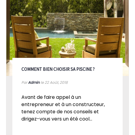
COMMENT BIEN CHOISIR SA PISCINE ?
Par
Admin
le 22
Août, 2018
Avant de faire appel à un
entrepreneur et à un constructeur,
tenez compte de nos conseils et
dirigez-vous vers un été cool...