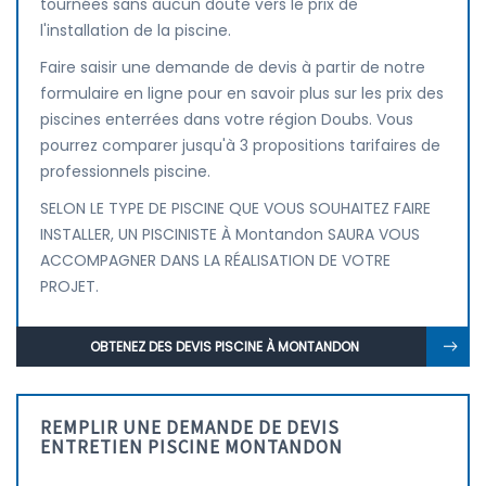
tournées sans aucun doute vers le prix de
l'installation de la piscine.
Faire saisir une demande de devis à partir de notre
formulaire en ligne pour en savoir plus sur les prix des
piscines enterrées dans votre région Doubs. Vous
pourrez comparer jusqu'à 3 propositions tarifaires de
professionnels piscine.
SELON LE TYPE DE PISCINE QUE VOUS SOUHAITEZ FAIRE
INSTALLER, UN PISCINISTE À Montandon SAURA VOUS
ACCOMPAGNER DANS LA RÉALISATION DE VOTRE
PROJET.
OBTENEZ DES DEVIS PISCINE À MONTANDON
REMPLIR UNE DEMANDE DE DEVIS
ENTRETIEN PISCINE MONTANDON