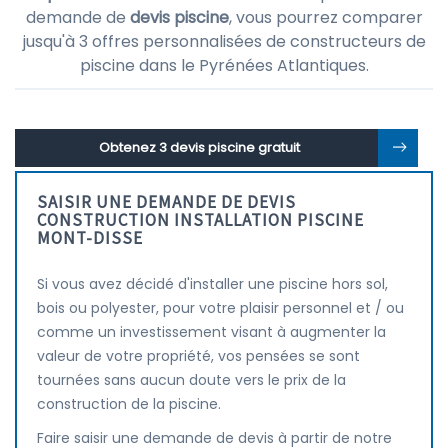
demande de
devis piscine
, vous pourrez comparer
jusqu'à 3 offres personnalisées de constructeurs de
piscine dans le Pyrénées Atlantiques.
Obtenez 3 devis piscine gratuit
SAISIR UNE DEMANDE DE DEVIS
CONSTRUCTION INSTALLATION PISCINE
MONT-DISSE
Si vous avez décidé d'installer une piscine hors sol,
bois ou polyester, pour votre plaisir personnel et / ou
comme un investissement visant à augmenter la
valeur de votre propriété, vos pensées se sont
tournées sans aucun doute vers le prix de la
construction de la piscine.
Faire saisir une demande de devis à partir de notre