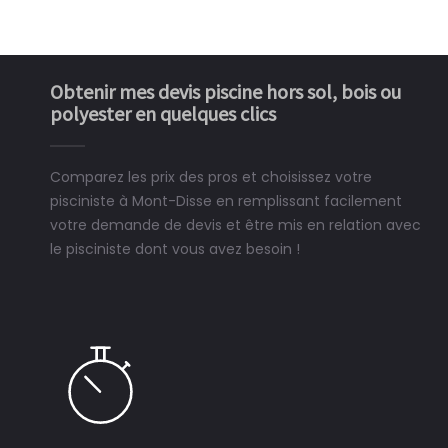
Obtenir mes devis piscine hors sol, bois ou
polyester en quelques clics
Comparez les prix des pros et choisissez votre
pisciniste à Mont-Disse en remplissant facilement
votre demande de devis et être mis en relation avec
le pisciniste dont vous avez besoin !