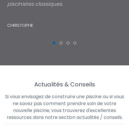
piscinistes classiques.
THI
CHRISTOPHE
Actualités & Conseils
Si vous envisagez de construire une piscine ou si vous
ne savez pas comment prendre soin de votre
nouvelle piscine, vous trouverez d'excellentes
ressources dans notre section actualités / conseils.