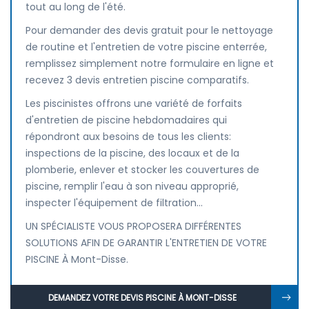
tout au long de l'été.
Pour demander des devis gratuit pour le nettoyage
de routine et l'entretien de votre piscine enterrée,
remplissez simplement notre formulaire en ligne et
recevez 3 devis entretien piscine comparatifs.
Les piscinistes offrons une variété de forfaits
d'entretien de piscine hebdomadaires qui
répondront aux besoins de tous les clients:
inspections de la piscine, des locaux et de la
plomberie, enlever et stocker les couvertures de
piscine, remplir l'eau à son niveau approprié,
inspecter l'équipement de filtration...
UN SPÉCIALISTE VOUS PROPOSERA DIFFÉRENTES
SOLUTIONS AFIN DE GARANTIR L'ENTRETIEN DE VOTRE
PISCINE À Mont-Disse.
DEMANDEZ VOTRE DEVIS PISCINE À MONT-DISSE