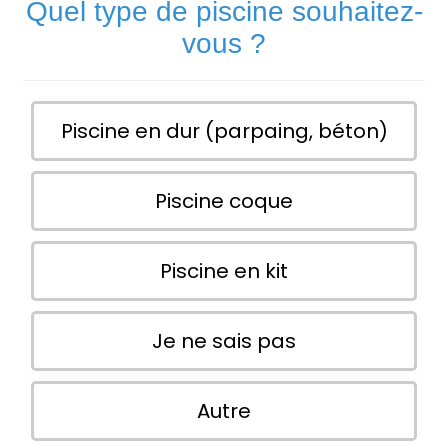
Quel type de piscine souhaitez-
vous ?
Piscine en dur (parpaing, béton)
Piscine coque
Piscine en kit
Je ne sais pas
Autre