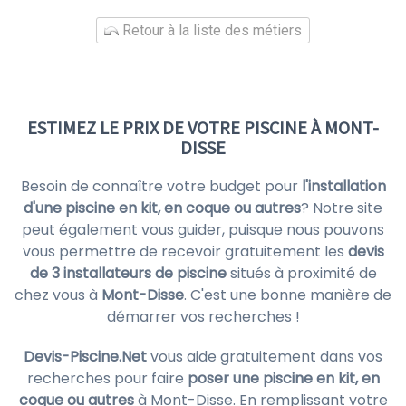
Retour à la liste des métiers
ESTIMEZ LE PRIX DE VOTRE PISCINE À MONT-
DISSE
Besoin de connaître votre budget pour
l'installation
d'une piscine en kit, en coque ou autres
? Notre site
peut également vous guider, puisque nous pouvons
vous permettre de recevoir gratuitement les
devis
de 3 installateurs de piscine
situés à proximité de
chez vous à
Mont-Disse
. C'est une bonne manière de
démarrer vos recherches !
Devis-Piscine.Net
vous aide gratuitement dans vos
recherches pour faire
poser une piscine en kit, en
coque ou autres
à Mont-Disse. En remplissant votre