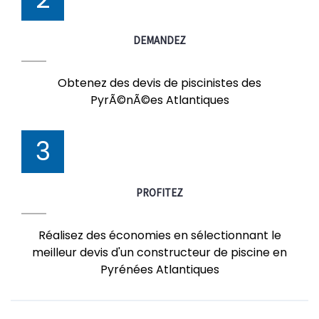
DEMANDEZ
Obtenez des devis de piscinistes des
PyrÃ©nÃ©es Atlantiques
3
PROFITEZ
Réalisez des économies en sélectionnant le
meilleur devis d'un constructeur de piscine en
Pyrénées Atlantiques