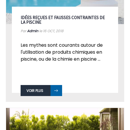
IDÉES REÇUES ET FAUSSES CONTRAINTES DE
LA PISCINE
Par
Admin
le 16
OCT, 2018
Les mythes sont courants autour de
l'utilisation de produits chimiques en
piscine, ou de la chimie en piscine ...
VOIR PLUS