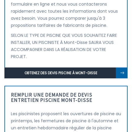
formulaire en ligne et nous vous contacterons
rapidement avec toutes les informations dont vous
avez besoin. Vous pourrez comparer jusqu'à 3
propositions tarifaires de fabricants de piscine.
SELON LE TYPE DE PISCINE QUE VOUS SOUHAITEZ FAIRE
INSTALLER, UN PISCINISTE À Mont-Disse SAURA VOUS
ACCOMPAGNER DANS LA RÉALISATION DE VOTRE
PROJET.
OBTENEZ DES DEVIS PISCINE À MONT-DISSE
REMPLIR UNE DEMANDE DE DEVIS
ENTRETIEN PISCINE MONT-DISSE
Les piscinistes proposent les ouvertures de piscine au
printemps, les fermetures de piscine à l'automne et
un entretien hebdomadaire régulier de la piscine