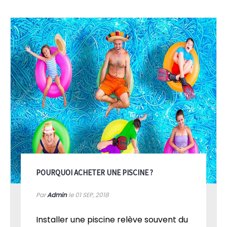
POURQUOI ACHETER UNE PISCINE ?
Par
Admin
le 01
SEP, 2018
Installer une piscine relève souvent du