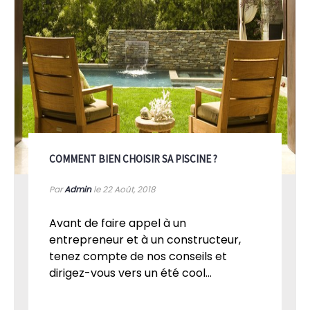
COMMENT BIEN CHOISIR SA PISCINE ?
Par
Admin
le 22
Août, 2018
Avant de faire appel à un
entrepreneur et à un constructeur,
tenez compte de nos conseils et
dirigez-vous vers un été cool...