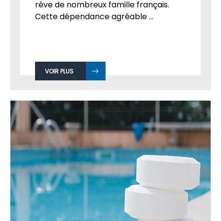
rêve de nombreux famille français.
Cette dépendance agréable ...
VOIR PLUS