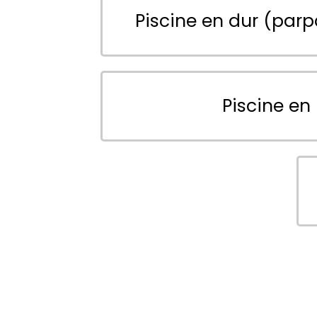
Piscine en dur (parp
Piscine en 