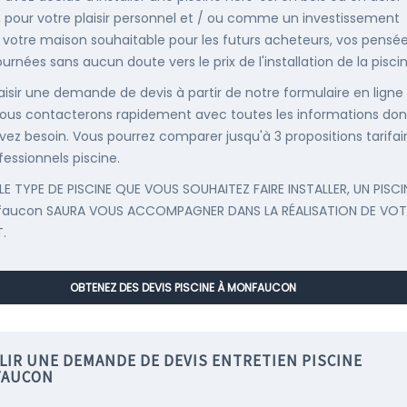
, pour votre plaisir personnel et / ou comme un investissement
 votre maison souhaitable pour les futurs acheteurs, vos pensée
urnées sans aucun doute vers le prix de l'installation de la piscin
saisir une demande de devis à partir de notre formulaire en ligne
ous contacterons rapidement avec toutes les informations don
vez besoin. Vous pourrez comparer jusqu'à 3 propositions tarifai
fessionnels piscine.
LE TYPE DE PISCINE QUE VOUS SOUHAITEZ FAIRE INSTALLER, UN PISCI
faucon SAURA VOUS ACCOMPAGNER DANS LA RÉALISATION DE VOT
.
OBTENEZ DES DEVIS PISCINE À MONFAUCON
LIR UNE DEMANDE DE DEVIS ENTRETIEN PISCINE
AUCON