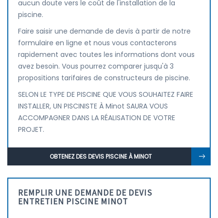
aucun doute vers le coût de l'installation de la
piscine.
Faire saisir une demande de devis à partir de notre
formulaire en ligne et nous vous contacterons
rapidement avec toutes les informations dont vous
avez besoin. Vous pourrez comparer jusqu'à 3
propositions tarifaires de constructeurs de piscine.
SELON LE TYPE DE PISCINE QUE VOUS SOUHAITEZ FAIRE
INSTALLER, UN PISCINISTE À Minot SAURA VOUS
ACCOMPAGNER DANS LA RÉALISATION DE VOTRE
PROJET.
OBTENEZ DES DEVIS PISCINE À MINOT
REMPLIR UNE DEMANDE DE DEVIS
ENTRETIEN PISCINE MINOT