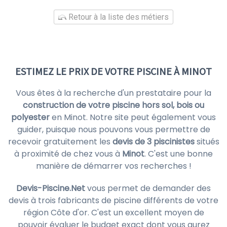
Retour à la liste des métiers
ESTIMEZ LE PRIX DE VOTRE PISCINE À MINOT
Vous êtes à la recherche d'un prestataire pour la
construction de votre piscine hors sol, bois ou
polyester
en Minot. Notre site peut également vous
guider, puisque nous pouvons vous permettre de
recevoir gratuitement les
devis de 3 piscinistes
situés
à proximité de chez vous à
Minot
. C'est une bonne
manière de démarrer vos recherches !
Devis-Piscine.Net
vous permet de demander des
devis à trois fabricants de piscine différents de votre
région Côte d'or. C'est un excellent moyen de
pouvoir évaluer le budget exact dont vous aurez