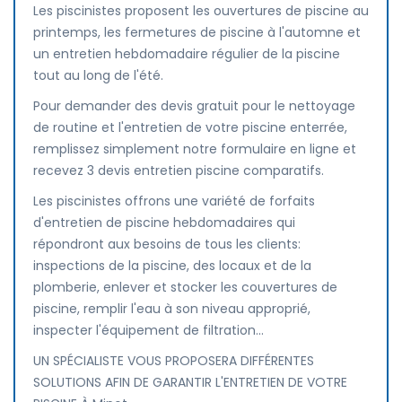
Les piscinistes proposent les ouvertures de piscine au
printemps, les fermetures de piscine à l'automne et
un entretien hebdomadaire régulier de la piscine
tout au long de l'été.
Pour demander des devis gratuit pour le nettoyage
de routine et l'entretien de votre piscine enterrée,
remplissez simplement notre formulaire en ligne et
recevez 3 devis entretien piscine comparatifs.
Les piscinistes offrons une variété de forfaits
d'entretien de piscine hebdomadaires qui
répondront aux besoins de tous les clients:
inspections de la piscine, des locaux et de la
plomberie, enlever et stocker les couvertures de
piscine, remplir l'eau à son niveau approprié,
inspecter l'équipement de filtration...
UN SPÉCIALISTE VOUS PROPOSERA DIFFÉRENTES
SOLUTIONS AFIN DE GARANTIR L'ENTRETIEN DE VOTRE