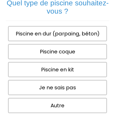
Quel type de piscine souhaitez-
vous ?
Piscine en dur (parpaing, béton)
Piscine coque
Piscine en kit
Je ne sais pas
Autre