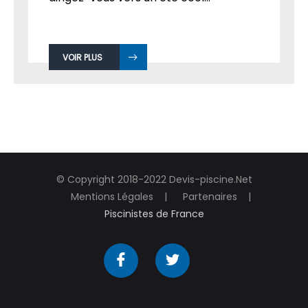
VOIR PLUS
© Copyright 2018-2022 Devis-piscine.Net
Mentions Légales
Partenaires
Piscinistes de France