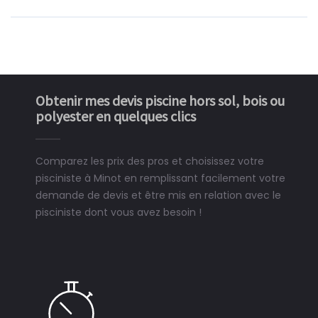
Obtenir mes devis piscine hors sol, bois ou
polyester en quelques clics
Comparez les prix des pros et choisissez votre
pisciniste à Minot en remplissant facilement votre
demande de devis et être mis en relation avec le
pisciniste dont vous avez besoin !