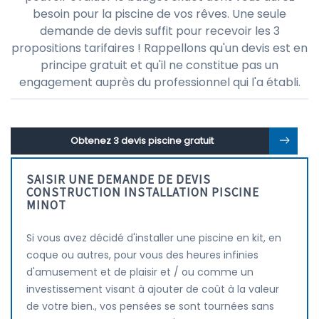
besoin pour la piscine de vos rêves. Une seule
demande de devis suffit pour recevoir les 3
propositions tarifaires ! Rappellons qu'un devis est en
principe gratuit et qu'il ne constitue pas un
engagement auprès du professionnel qui l'a établi.
Obtenez 3 devis piscine gratuit
SAISIR UNE DEMANDE DE DEVIS
CONSTRUCTION INSTALLATION PISCINE
MINOT
Si vous avez décidé d'installer une piscine en kit, en
coque ou autres, pour vous des heures infinies
d'amusement et de plaisir et / ou comme un
investissement visant à ajouter de coût à la valeur
de votre bien., vos pensées se sont tournées sans