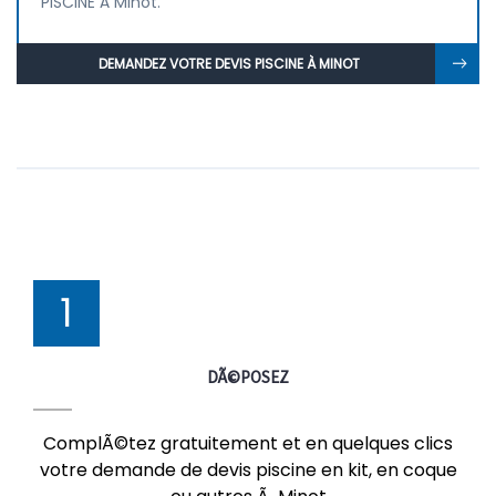
PISCINE À Minot.
DEMANDEZ VOTRE DEVIS PISCINE À MINOT
1
DÃ©POSEZ
ComplÃ©tez gratuitement et en quelques clics
votre demande de devis piscine en kit, en coque