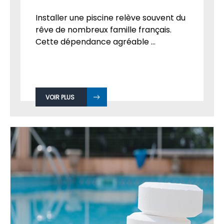
Installer une piscine relève souvent du
rêve de nombreux famille français.
Cette dépendance agréable ...
VOIR PLUS