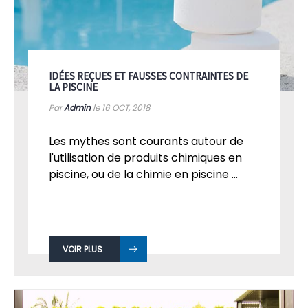
IDÉES REÇUES ET FAUSSES CONTRAINTES DE
LA PISCINE
Par
Admin
le 16
OCT, 2018
Les mythes sont courants autour de
l'utilisation de produits chimiques en
piscine, ou de la chimie en piscine ...
VOIR PLUS