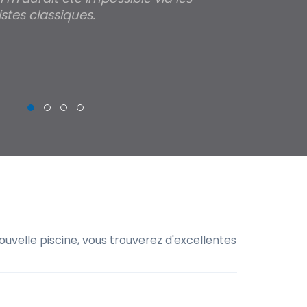
stes classiques.
THIERRY
uvelle piscine, vous trouverez d'excellentes