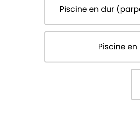
Piscine en dur (parp
Piscine en 