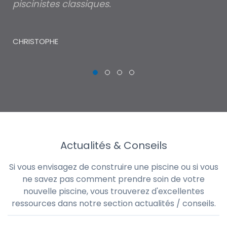
piscinistes classiques.
THI
CHRISTOPHE
Actualités & Conseils
Si vous envisagez de construire une piscine ou si vous
ne savez pas comment prendre soin de votre
nouvelle piscine, vous trouverez d'excellentes
ressources dans notre section actualités / conseils.