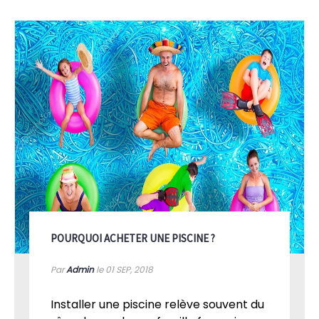
POURQUOI ACHETER UNE PISCINE ?
Par
Admin
le 01
SEP, 2018
Installer une piscine relève souvent du