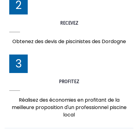
2
RECEVEZ
Obtenez des devis de piscinistes des Dordogne
3
PROFITEZ
Réalisez des économies en profitant de la
meilleure proposition d'un professionnel piscine
local