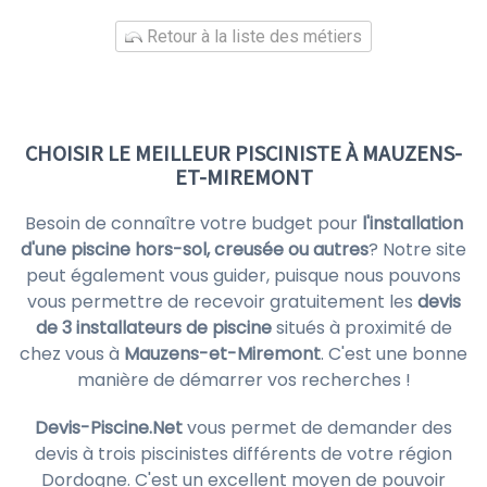
Retour à la liste des métiers
CHOISIR LE MEILLEUR PISCINISTE À MAUZENS-
ET-MIREMONT
Besoin de connaître votre budget pour
l'installation
d'une piscine hors-sol, creusée ou autres
? Notre site
peut également vous guider, puisque nous pouvons
vous permettre de recevoir gratuitement les
devis
de 3 installateurs de piscine
situés à proximité de
chez vous à
Mauzens-et-Miremont
. C'est une bonne
manière de démarrer vos recherches !
Devis-Piscine.Net
vous permet de demander des
devis à trois piscinistes différents de votre région
Dordogne. C'est un excellent moyen de pouvoir