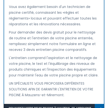
Vous avez également besoin d'un technicien de
piscine certifié, connaissant les «règles et
règlements» locaux et pouvant effectuer toutes les
réparations et les rénovations nécessaires.
Pour demander des devis gratuit pour le nettoyage
de routine et l'entretien de votre piscine enterrée,
remplissez simplement notre formulaire en ligne et
recevez 3 devis entretien piscine comparatifs.
L'entretien comprend l'aspiration et le nettoyage de
votre piscine, le test et l'équilibrage des niveaux de
produits chimiques et l'inspection des équipements
pour maintenir l'eau de votre piscine propre et claire.
UN SPÉCIALISTE VOUS PROPOSERA DIFFÉRENTES
SOLUTIONS AFIN DE GARANTIR L'ENTRETIEN DE VOTRE
PISCINE À Mauzens-et-Miremont.