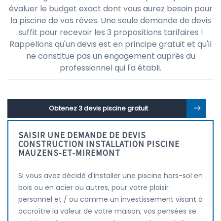
évaluer le budget exact dont vous aurez besoin pour
la piscine de vos rêves. Une seule demande de devis
suffit pour recevoir les 3 propositions tarifaires !
Rappellons qu'un devis est en principe gratuit et qu'il
ne constitue pas un engagement auprès du
professionnel qui l'a établi.
Obtenez 3 devis piscine gratuit
SAISIR UNE DEMANDE DE DEVIS
CONSTRUCTION INSTALLATION PISCINE
MAUZENS-ET-MIREMONT
Si vous avez décidé d'installer une piscine hors-sol en
bois ou en acier ou autres, pour votre plaisir
personnel et / ou comme un investissement visant à
accroître la valeur de votre maison, vos pensées se