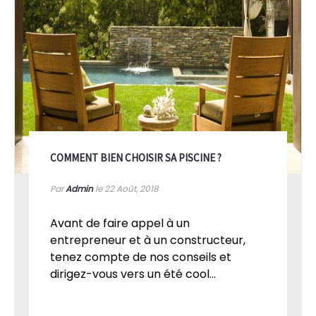
COMMENT BIEN CHOISIR SA PISCINE ?
Par
Admin
le 22
Août, 2018
Avant de faire appel à un
entrepreneur et à un constructeur,
tenez compte de nos conseils et
dirigez-vous vers un été cool...