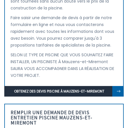
sont tournées sans aucun doute vers le prix de la
construction de la piscine.
Faire saisir une demande de devis à partir de notre
formulaire en ligne et nous vous contacterons
rapidement avec toutes les informations dont vous
avez besoin. Vous pourrez comparer jusqu'à 3
propositions tarifaires de spécialistes de la piscine.
SELON LE TYPE DE PISCINE QUE VOUS SOUHAITEZ FAIRE
INSTALLER, UN PISCINISTE À Mauzens-et-Miremont
SAURA VOUS ACCOMPAGNER DANS LA RÉALISATION DE
VOTRE PROJET.
OBTENEZ DES DEVIS PISCINE À MAUZENS-ET-MIREMONT
REMPLIR UNE DEMANDE DE DEVIS
ENTRETIEN PISCINE MAUZENS-ET-
MIREMONT