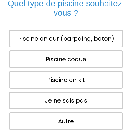
Quel type de piscine souhaitez-
vous ?
Piscine en dur (parpaing, béton)
Piscine coque
Piscine en kit
Je ne sais pas
Autre