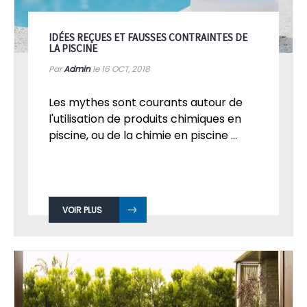
IDÉES REÇUES ET FAUSSES CONTRAINTES DE
LA PISCINE
Par
Admin
le 16
OCT, 2018
Les mythes sont courants autour de
l'utilisation de produits chimiques en
piscine, ou de la chimie en piscine ...
VOIR PLUS