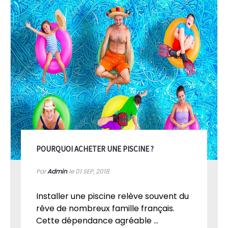
POURQUOI ACHETER UNE PISCINE ?
Par
Admin
le 01
SEP, 2018
Installer une piscine relève souvent du
rêve de nombreux famille français.
Cette dépendance agréable ...