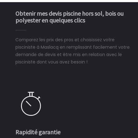
Obtenir mes devis piscine hors sol, bois ou
polyester en quelques clics
Comparez les prix des pros et choisissez votre
pisciniste à Maslacq en remplissant facilement votre
demande de devis et être mis en relation avec le
pisciniste dont vous avez besoin !
Rapidité garantie