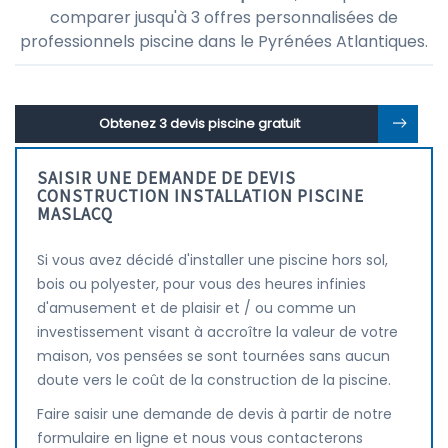
comparer jusqu'à 3 offres personnalisées de
professionnels piscine dans le Pyrénées Atlantiques.
Obtenez 3 devis piscine gratuit
SAISIR UNE DEMANDE DE DEVIS
CONSTRUCTION INSTALLATION PISCINE
MASLACQ
Si vous avez décidé d'installer une piscine hors sol,
bois ou polyester, pour vous des heures infinies
d'amusement et de plaisir et / ou comme un
investissement visant à accroître la valeur de votre
maison, vos pensées se sont tournées sans aucun
doute vers le coût de la construction de la piscine.
Faire saisir une demande de devis à partir de notre
formulaire en ligne et nous vous contacterons