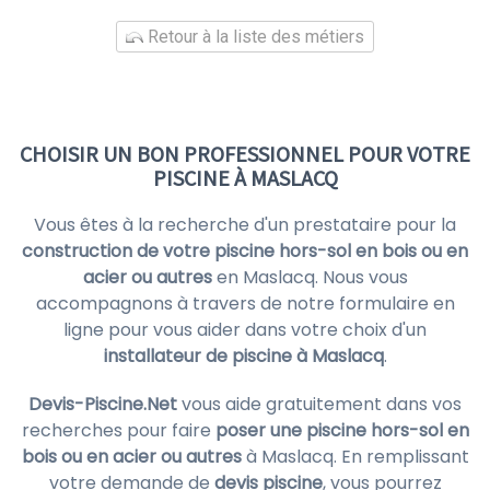
Retour à la liste des métiers
CHOISIR UN BON PROFESSIONNEL POUR VOTRE
PISCINE À MASLACQ
Vous êtes à la recherche d'un prestataire pour la
construction de votre piscine hors-sol en bois ou en
acier ou autres
en Maslacq. Nous vous
accompagnons à travers de notre formulaire en
ligne pour vous aider dans votre choix d'un
installateur de piscine à Maslacq
.
Devis-Piscine.Net
vous aide gratuitement dans vos
recherches pour faire
poser une piscine hors-sol en
bois ou en acier ou autres
à Maslacq. En remplissant
votre demande de
devis piscine
, vous pourrez