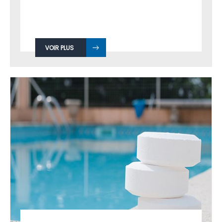
VOIR PLUS