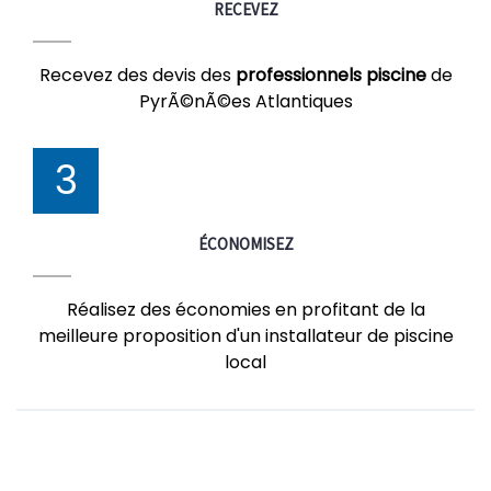
RECEVEZ
Recevez des devis des
professionnels piscine
de
PyrÃ©nÃ©es Atlantiques
3
ÉCONOMISEZ
Réalisez des économies en profitant de la
meilleure proposition d'un installateur de piscine
local