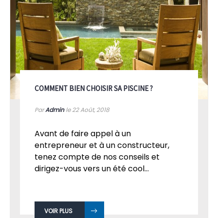
COMMENT BIEN CHOISIR SA PISCINE ?
Par
Admin
le 22
Août, 2018
Avant de faire appel à un
entrepreneur et à un constructeur,
tenez compte de nos conseils et
dirigez-vous vers un été cool...
VOIR PLUS