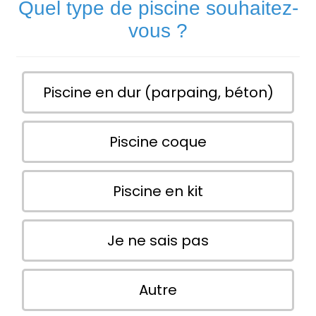
Quel type de piscine souhaitez-
vous ?
Piscine en dur (parpaing, béton)
Piscine coque
Piscine en kit
Je ne sais pas
Autre