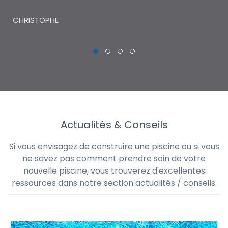
THI
CHRISTOPHE
Actualités & Conseils
Si vous envisagez de construire une piscine ou si vous
ne savez pas comment prendre soin de votre
nouvelle piscine, vous trouverez d'excellentes
ressources dans notre section actualités / conseils.