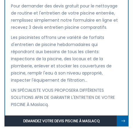
Pour demander des devis gratuit pour le nettoyage
de routine et l'entretien de votre piscine enterrée,
remplissez simplement notre formulaire en ligne et
recevez 3 devis entretien piscine comparatifs.
Les piscinistes offrons une variété de forfaits
d'entretien de piscine hebdomadaires qui
répondront aux besoins de tous les clients:
inspections de la piscine, des locaux et de la
plomberie, enlever et stocker les couvertures de
piscine, remplir l'eau à son niveau approprié,
inspecter l'équipement de filtration...
UN SPÉCIALISTE VOUS PROPOSERA DIFFÉRENTES
SOLUTIONS AFIN DE GARANTIR L'ENTRETIEN DE VOTRE
PISCINE À Maslacq.
DEMANDEZ VOTRE DEVIS PISCINE À MASLACQ