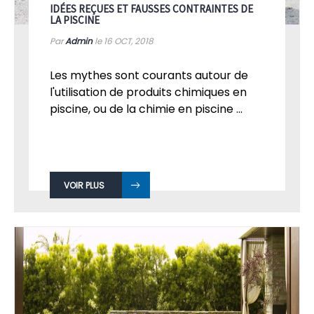
IDÉES REÇUES ET FAUSSES CONTRAINTES DE
LA PISCINE
Par
Admin
le 16
OCT, 2018
Les mythes sont courants autour de
l'utilisation de produits chimiques en
piscine, ou de la chimie en piscine ...
VOIR PLUS