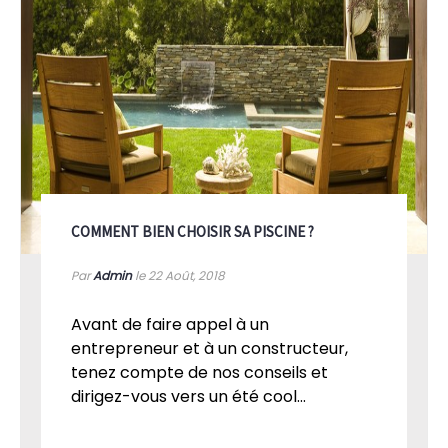
COMMENT BIEN CHOISIR SA PISCINE ?
Par
Admin
le 22
Août, 2018
Avant de faire appel à un
entrepreneur et à un constructeur,
tenez compte de nos conseils et
dirigez-vous vers un été cool...