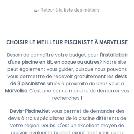
Retour à la liste des métiers
CHOISIR LE MEILLEUR PISCINISTE À MARVELISE
Besoin de connaître votre budget pour
l'installation
d'une piscine en kit, en coque ou autres
? Notre site
peut également vous guider, puisque nous pouvons
vous permettre de recevoir gratuitement les
devis
de 3 piscinistes
situés à proximité de chez vous à
Marvelise
. C'est une bonne manière de démarrer vos
recherches !
Devis-Piscine.Net
vous permet de demander des
devis à trois spécialistes de la piscine différents de
votre région Doubs. C'est un excellent moyen de
pouvoir évaluer le budget exact dont vous aurez