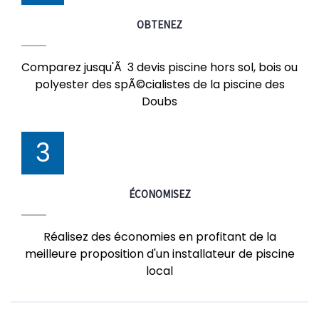
OBTENEZ
Comparez jusqu'Ã 3 devis piscine hors sol, bois ou
polyester des spÃ©cialistes de la piscine des
Doubs
3
ÉCONOMISEZ
Réalisez des économies en profitant de la
meilleure proposition d'un installateur de piscine
local