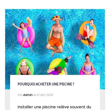
POURQUOI ACHETER UNE PISCINE ?
Par
Admin
le 01
SEP, 2018
Installer une piscine relève souvent du