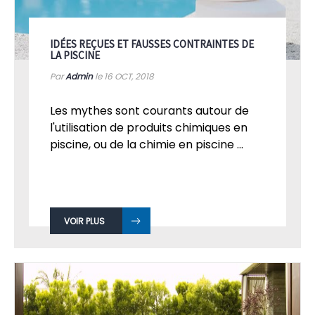
IDÉES REÇUES ET FAUSSES CONTRAINTES DE
LA PISCINE
Par
Admin
le 16
OCT, 2018
Les mythes sont courants autour de
l'utilisation de produits chimiques en
piscine, ou de la chimie en piscine ...
VOIR PLUS