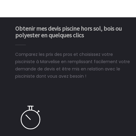
Obtenir mes devis piscine hors sol, bois ou
polyester en quelques clics
Comparez les prix des pros et choisissez votre
pisciniste à Marvelise en remplissant facilement votre
demande de devis et être mis en relation avec le
pisciniste dont vous avez besoin !