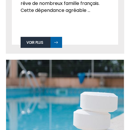
rêve de nombreux famille français.
Cette dépendance agréable ...
VOIR PLUS