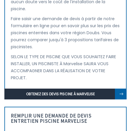
aucun doute vers le coût de l'installation de la
piscine.
Faire saisir une demande de devis à partir de notre
formulaire en ligne pour en savoir plus sur les prix des
piscines enterrées dans votre région Doubs. Vous
pourrez comparer jusqu'à 3 propositions tarifaires de
piscinistes.
SELON LE TYPE DE PISCINE QUE VOUS SOUHAITEZ FAIRE
INSTALLER, UN PISCINISTE À Marvelise SAURA VOUS
ACCOMPAGNER DANS LA RÉALISATION DE VOTRE
PROJET.
OBTENEZ DES DEVIS PISCINE À MARVELISE
REMPLIR UNE DEMANDE DE DEVIS
ENTRETIEN PISCINE MARVELISE