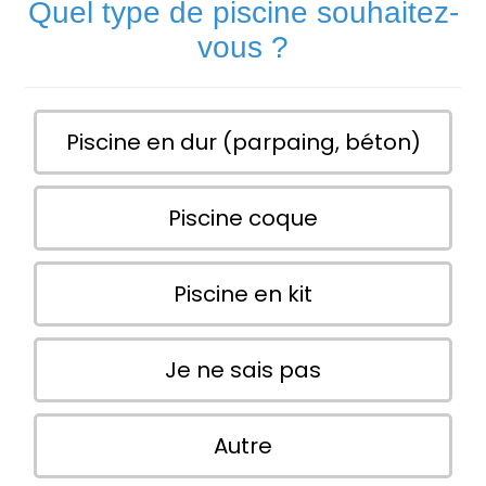
Quel type de piscine souhaitez-
vous ?
Piscine en dur (parpaing, béton)
Piscine coque
Piscine en kit
Je ne sais pas
Autre