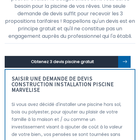
besoin pour la piscine de vos rêves. Une seule
demande de devis suffit pour recevoir les 3
propositions tarifaires ! Rappellons qu'un devis est en
principe gratuit et qu'il ne constitue pas un
engagement auprès du professionnel qui l'a établi.
Obtenez 3 devis piscine gratuit
SAISIR UNE DEMANDE DE DEVIS
CONSTRUCTION INSTALLATION PISCINE
MARVELISE
Si vous avez décidé d'installer une piscine hors sol,
bois ou polyester, pour ajouter au plaisir de votre
famille à la maison et / ou comme un
investissement visant à ajouter de coût à la valeur
de votre bien., vos pensées se sont tournées sans