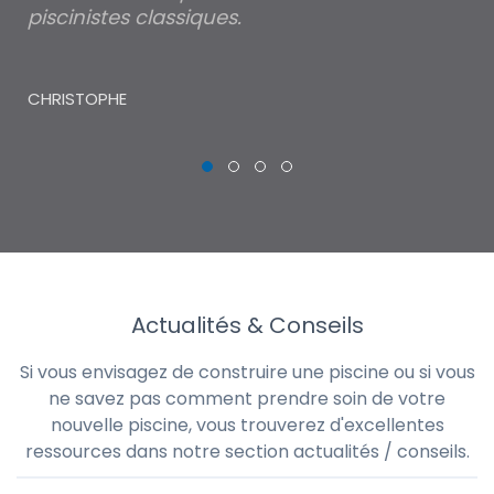
piscinistes classiques.
THI
CHRISTOPHE
Actualités & Conseils
Si vous envisagez de construire une piscine ou si vous
ne savez pas comment prendre soin de votre
nouvelle piscine, vous trouverez d'excellentes
ressources dans notre section actualités / conseils.