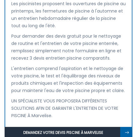
Les piscinistes proposent les ouvertures de piscine au
printemps, les fermetures de piscine à l'automne et
un entretien hebdomadaire régulier de la piscine
tout au long de l'été.
Pour demander des devis gratuit pour le nettoyage
de routine et l'entretien de votre piscine enterrée,
remplissez simplement notre formulaire en ligne et
recevez 3 devis entretien piscine comparatifs.
L'entretien comprend l'aspiration et le nettoyage de
votre piscine, le test et l'équilibrage des niveaux de
produits chimiques et l'inspection des équipements
pour maintenir l'eau de votre piscine propre et claire.
UN SPÉCIALISTE VOUS PROPOSERA DIFFÉRENTES
SOLUTIONS AFIN DE GARANTIR L'ENTRETIEN DE VOTRE
PISCINE À Marvelise.
DEMANDEZ VOTRE DEVIS PISCINE À MARVELISE