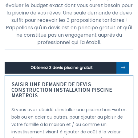
évaluer le budget exact dont vous aurez besoin pour
la piscine de vos rêves. Une seule demande de devis
suffit pour recevoir les 3 propositions tarifaires !
Rappellons qu'un devis est en principe gratuit et qu'il
ne constitue pas un engagement auprès du
professionnel qui l'a établi.
Obtenez 3 devis piscine gratuit
SAISIR UNE DEMANDE DE DEVIS
CONSTRUCTION INSTALLATION PISCINE
MARTROIS
Si vous avez décidé d'installer une piscine hors-sol en
bois ou en acier ou autres, pour ajouter au plaisir de
votre famille à la maison et / ou comme un
investissement visant à ajouter de coût à la valeur