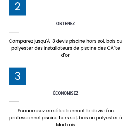
2
OBTENEZ
Comparez jusqu'Ã 3 devis piscine hors sol, bois ou
polyester des installateurs de piscine des CÃ´te
d'or
3
ÉCONOMISEZ
Economisez en sélectionnant le devis d'un
professionnel piscine hors sol, bois ou polyester à
Martrois