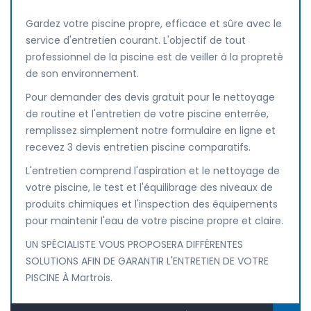
Gardez votre piscine propre, efficace et sûre avec le
service d'entretien courant. L'objectif de tout
professionnel de la piscine est de veiller à la propreté
de son environnement.
Pour demander des devis gratuit pour le nettoyage
de routine et l'entretien de votre piscine enterrée,
remplissez simplement notre formulaire en ligne et
recevez 3 devis entretien piscine comparatifs.
L'entretien comprend l'aspiration et le nettoyage de
votre piscine, le test et l'équilibrage des niveaux de
produits chimiques et l'inspection des équipements
pour maintenir l'eau de votre piscine propre et claire.
UN SPÉCIALISTE VOUS PROPOSERA DIFFÉRENTES
SOLUTIONS AFIN DE GARANTIR L'ENTRETIEN DE VOTRE
PISCINE À Martrois.