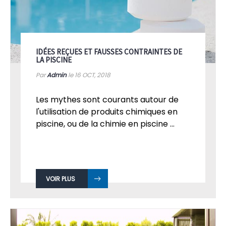
IDÉES REÇUES ET FAUSSES CONTRAINTES DE
LA PISCINE
Par
Admin
le 16
OCT, 2018
Les mythes sont courants autour de
l'utilisation de produits chimiques en
piscine, ou de la chimie en piscine ...
VOIR PLUS