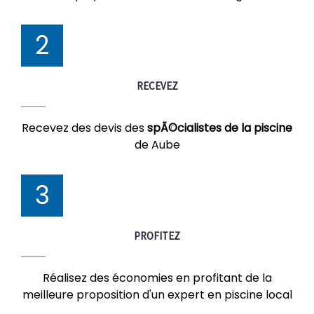
2
RECEVEZ
Recevez des devis des
spÃ©cialistes de la piscine
de Aube
3
PROFITEZ
Réalisez des économies en profitant de la
meilleure proposition d'un expert en piscine local