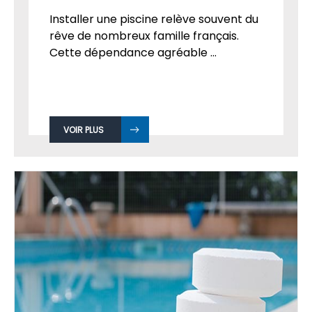
Installer une piscine relève souvent du
rêve de nombreux famille français.
Cette dépendance agréable ...
VOIR PLUS