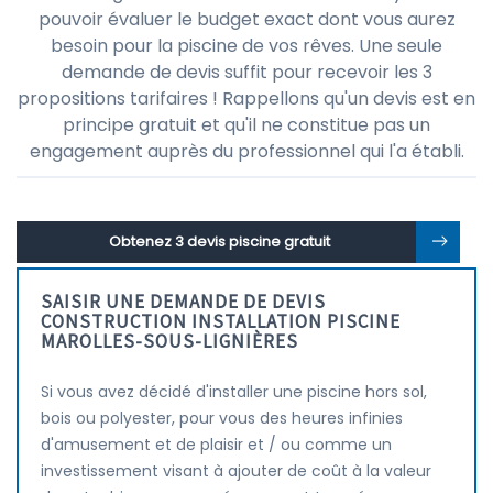
pouvoir évaluer le budget exact dont vous aurez
besoin pour la piscine de vos rêves. Une seule
demande de devis suffit pour recevoir les 3
propositions tarifaires ! Rappellons qu'un devis est en
principe gratuit et qu'il ne constitue pas un
engagement auprès du professionnel qui l'a établi.
Obtenez 3 devis piscine gratuit
SAISIR UNE DEMANDE DE DEVIS
CONSTRUCTION INSTALLATION PISCINE
MAROLLES-SOUS-LIGNIÈRES
Si vous avez décidé d'installer une piscine hors sol,
bois ou polyester, pour vous des heures infinies
d'amusement et de plaisir et / ou comme un
investissement visant à ajouter de coût à la valeur