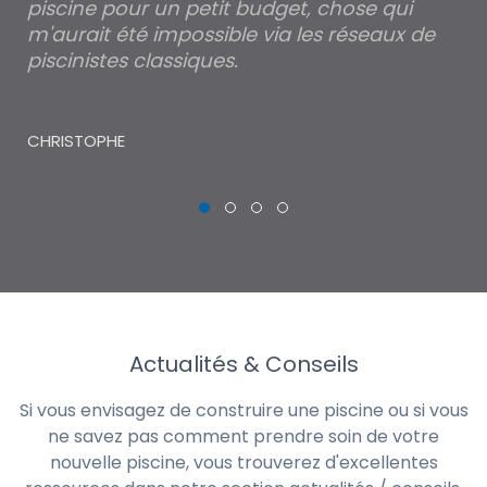
piscine pour un petit budget, chose qui
lé
m'aurait été impossible via les réseaux de
au
piscinistes classiques.
THI
CHRISTOPHE
Actualités & Conseils
Si vous envisagez de construire une piscine ou si vous
ne savez pas comment prendre soin de votre
nouvelle piscine, vous trouverez d'excellentes