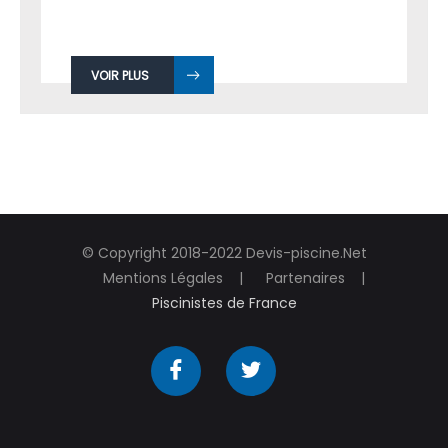
VOIR PLUS
© Copyright 2018-2022 Devis-piscine.Net
Mentions Légales
Partenaires
Piscinistes de France