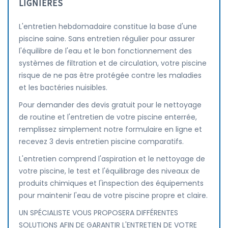
LIGNIÈRES
L'entretien hebdomadaire constitue la base d'une
piscine saine. Sans entretien régulier pour assurer
l'équilibre de l'eau et le bon fonctionnement des
systèmes de filtration et de circulation, votre piscine
risque de ne pas être protégée contre les maladies
et les bactéries nuisibles.
Pour demander des devis gratuit pour le nettoyage
de routine et l'entretien de votre piscine enterrée,
remplissez simplement notre formulaire en ligne et
recevez 3 devis entretien piscine comparatifs.
L'entretien comprend l'aspiration et le nettoyage de
votre piscine, le test et l'équilibrage des niveaux de
produits chimiques et l'inspection des équipements
pour maintenir l'eau de votre piscine propre et claire.
UN SPÉCIALISTE VOUS PROPOSERA DIFFÉRENTES
SOLUTIONS AFIN DE GARANTIR L'ENTRETIEN DE VOTRE