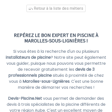
Retour à la liste des métiers
REPÉREZ LE BON EXPERT EN PISCINE À
MAROLLES-SOUS-LIGNIÈRES !
Si vous êtes à la recherche d'un ou plusieurs
installateurs de piscine
? Notre site peut également
vous guider, puisque nous pouvons vous permettre
de recevoir gratuitement les
devis de 3
professionnels piscine
situés à proximité de chez
vous à
Marolles-sous-Lignières
. C'est une bonne
manière de démarrer vos recherches !
Devis-Piscine.Net
vous permet de demander des
devis à trois spécialistes de la piscine différents de
votre région Aube. C'est un excellent moyen de