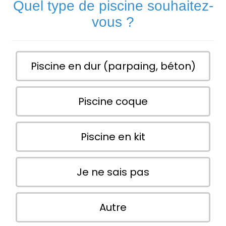
Quel type de piscine souhaitez-
vous ?
Piscine en dur (parpaing, béton)
Piscine coque
Piscine en kit
Je ne sais pas
Autre