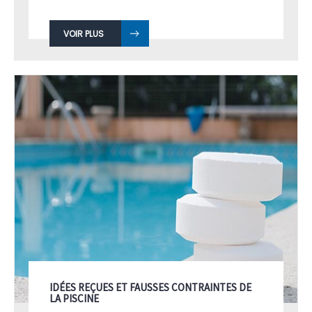
VOIR PLUS
IDÉES REÇUES ET FAUSSES CONTRAINTES DE
LA PISCINE