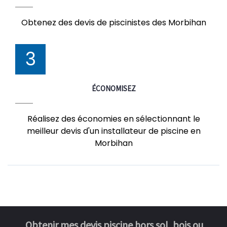
Obtenez des devis de piscinistes des Morbihan
3
ÉCONOMISEZ
Réalisez des économies en sélectionnant le
meilleur devis d'un installateur de piscine en
Morbihan
Obtenir mes devis piscine hors sol, bois ou