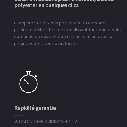
polyester en quelques clics
Comparez les prix des pros et choisissez votre
pisciniste à Malestroit en remplissant facilement votre
demande de devis et être mis en relation avec le
pisciniste dont vous avez besoin !
Rapidité garantie
Si
Jusqu'à 5 devis d'artisans en 48H
3 