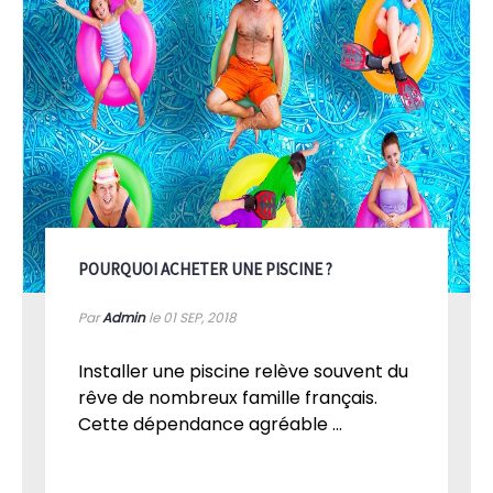
POURQUOI ACHETER UNE PISCINE ?
Par
Admin
le 01
SEP, 2018
Installer une piscine relève souvent du
rêve de nombreux famille français.
Cette dépendance agréable ...