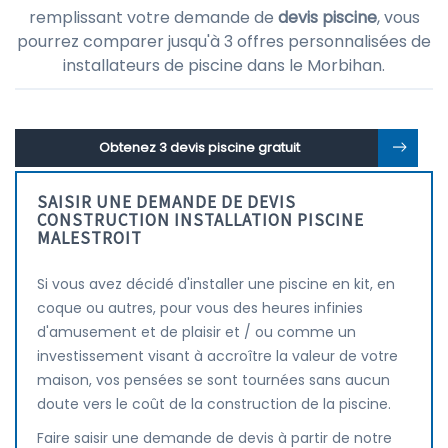
remplissant votre demande de
devis piscine
, vous
pourrez comparer jusqu'à 3 offres personnalisées de
installateurs de piscine dans le Morbihan.
Obtenez 3 devis piscine gratuit
SAISIR UNE DEMANDE DE DEVIS
CONSTRUCTION INSTALLATION PISCINE
MALESTROIT
Si vous avez décidé d'installer une piscine en kit, en
coque ou autres, pour vous des heures infinies
d'amusement et de plaisir et / ou comme un
investissement visant à accroître la valeur de votre
maison, vos pensées se sont tournées sans aucun
doute vers le coût de la construction de la piscine.
Faire saisir une demande de devis à partir de notre