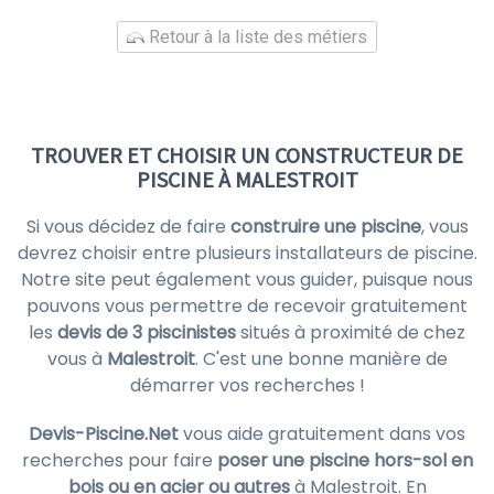
Retour à la liste des métiers
TROUVER ET CHOISIR UN CONSTRUCTEUR DE
PISCINE À MALESTROIT
Si vous décidez de faire
construire une piscine
, vous
devrez choisir entre plusieurs installateurs de piscine.
Notre site peut également vous guider, puisque nous
pouvons vous permettre de recevoir gratuitement
les
devis de 3 piscinistes
situés à proximité de chez
vous à
Malestroit
. C'est une bonne manière de
démarrer vos recherches !
Devis-Piscine.Net
vous aide gratuitement dans vos
recherches pour faire
poser une piscine hors-sol en
bois ou en acier ou autres
à Malestroit. En