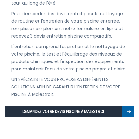
tout au long de l'été.
Pour demander des devis gratuit pour le nettoyage
de routine et l'entretien de votre piscine enterrée,
remplissez simplement notre formulaire en ligne et
recevez 3 devis entretien piscine comparatifs.
L'entretien comprend l'aspiration et le nettoyage de
votre piscine, le test et l'équilibrage des niveaux de
produits chimiques et l'inspection des équipements
pour maintenir l'eau de votre piscine propre et claire.
UN SPÉCIALISTE VOUS PROPOSERA DIFFÉRENTES
SOLUTIONS AFIN DE GARANTIR L'ENTRETIEN DE VOTRE
PISCINE À Malestroit.
DEMANDEZ VOTRE DEVIS PISCINE À MALESTROIT