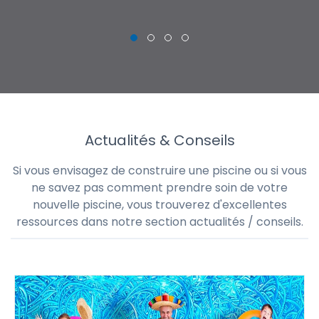
Actualités & Conseils
Si vous envisagez de construire une piscine ou si vous
ne savez pas comment prendre soin de votre
nouvelle piscine, vous trouverez d'excellentes
ressources dans notre section actualités / conseils.