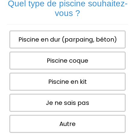
Quel type de piscine souhaitez-
vous ?
Piscine en dur (parpaing, béton)
Piscine coque
Piscine en kit
Je ne sais pas
Autre