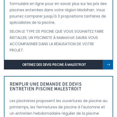
formulaire en ligne pour en savoir plus sur les prix des
piscines enterrées dans votre région Morbihan. Vous
pourrez comparer jusqu'à 3 propositions tarifaires de
spécialistes de la piscine.
SELON LE TYPE DE PISCINE QUE VOUS SOUHAITEZ FAIRE
INSTALLER, UN PISCINISTE À Malestroit SAURA VOUS
ACCOMPAGNER DANS LA RÉALISATION DE VOTRE
PROJET.
OBTENEZ DES DEVIS PISCINE À MALESTROIT
REMPLIR UNE DEMANDE DE DEVIS
ENTRETIEN PISCINE MALESTROIT
Les piscinistes proposent les ouvertures de piscine au
printemps, les fermetures de piscine à l'automne et
un entretien hebdomadaire régulier de la piscine