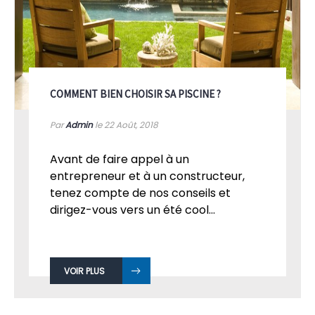
COMMENT BIEN CHOISIR SA PISCINE ?
Par
Admin
le 22
Août, 2018
Avant de faire appel à un
entrepreneur et à un constructeur,
tenez compte de nos conseils et
dirigez-vous vers un été cool...
VOIR PLUS