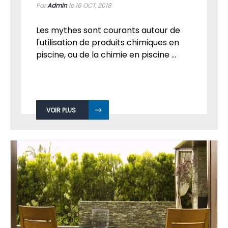
Par
Admin
le 16
OCT, 2018
Les mythes sont courants autour de
l'utilisation de produits chimiques en
piscine, ou de la chimie en piscine ...
VOIR PLUS