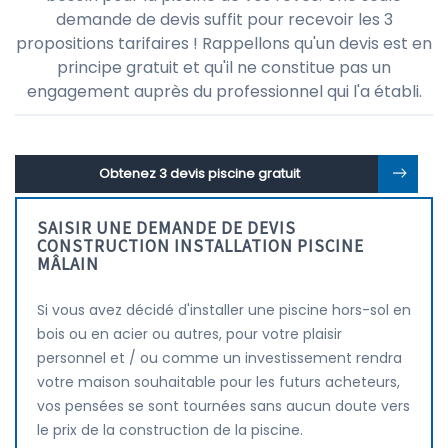
demande de devis suffit pour recevoir les 3
propositions tarifaires ! Rappellons qu'un devis est en
principe gratuit et qu'il ne constitue pas un
engagement auprès du professionnel qui l'a établi.
Obtenez 3 devis piscine gratuit
SAISIR UNE DEMANDE DE DEVIS
CONSTRUCTION INSTALLATION PISCINE
MÂLAIN
Si vous avez décidé d'installer une piscine hors-sol en
bois ou en acier ou autres, pour votre plaisir
personnel et / ou comme un investissement rendra
votre maison souhaitable pour les futurs acheteurs,
vos pensées se sont tournées sans aucun doute vers
le prix de la construction de la piscine.