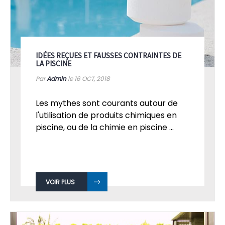
IDÉES REÇUES ET FAUSSES CONTRAINTES DE
LA PISCINE
Par
Admin
le 16
OCT, 2018
Les mythes sont courants autour de
l'utilisation de produits chimiques en
piscine, ou de la chimie en piscine ...
VOIR PLUS