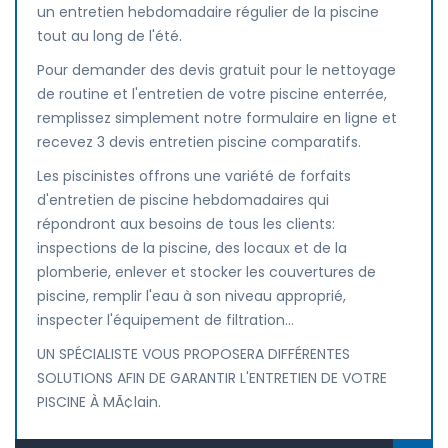
un entretien hebdomadaire régulier de la piscine
tout au long de l'été.
Pour demander des devis gratuit pour le nettoyage
de routine et l'entretien de votre piscine enterrée,
remplissez simplement notre formulaire en ligne et
recevez 3 devis entretien piscine comparatifs.
Les piscinistes offrons une variété de forfaits
d'entretien de piscine hebdomadaires qui
répondront aux besoins de tous les clients:
inspections de la piscine, des locaux et de la
plomberie, enlever et stocker les couvertures de
piscine, remplir l'eau à son niveau approprié,
inspecter l'équipement de filtration...
UN SPÉCIALISTE VOUS PROPOSERA DIFFÉRENTES
SOLUTIONS AFIN DE GARANTIR L'ENTRETIEN DE VOTRE
PISCINE À MÃ¢lain.