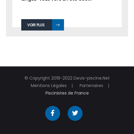
VOIR PLUS
© Copyright 2018-2022 Devis-piscine.Net
Mentions Légales
Partenaires
Piscinistes de France