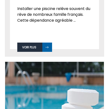
Installer une piscine relève souvent du
rêve de nombreux famille français.
Cette dépendance agréable ...
VOIR PLUS