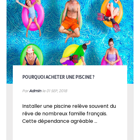
POURQUOI ACHETER UNE PISCINE ?
Par
Admin
le 01
SEP, 2018
Installer une piscine relève souvent du
rêve de nombreux famille français.
Cette dépendance agréable ...