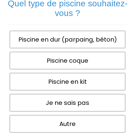
Quel type de piscine souhaitez-
vous ?
Piscine en dur (parpaing, béton)
Piscine coque
Piscine en kit
Je ne sais pas
Autre