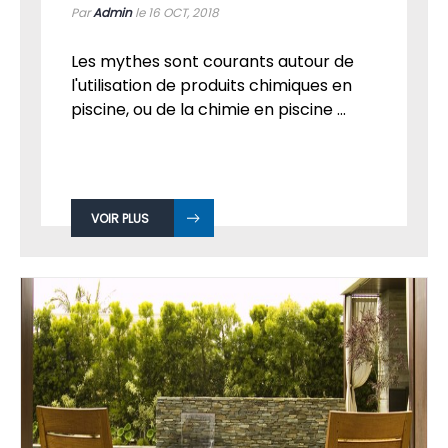
Par
Admin
le 16
OCT, 2018
Les mythes sont courants autour de
l'utilisation de produits chimiques en
piscine, ou de la chimie en piscine ...
VOIR PLUS