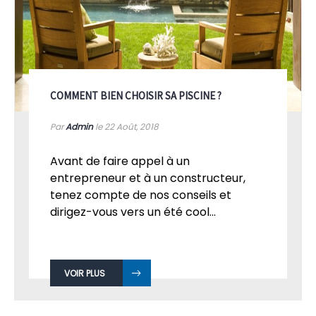
COMMENT BIEN CHOISIR SA PISCINE ?
Par
Admin
le 22
Août, 2018
Avant de faire appel à un
entrepreneur et à un constructeur,
tenez compte de nos conseils et
dirigez-vous vers un été cool...
VOIR PLUS