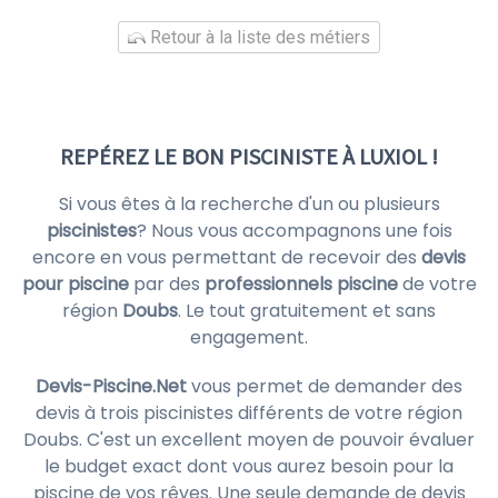
Retour à la liste des métiers
REPÉREZ LE BON PISCINISTE À LUXIOL !
Si vous êtes à la recherche d'un ou plusieurs
piscinistes
? Nous vous accompagnons une fois
encore en vous permettant de recevoir des
devis
pour piscine
par des
professionnels piscine
de votre
région
Doubs
. Le tout gratuitement et sans
engagement.
Devis-Piscine.Net
vous permet de demander des
devis à trois piscinistes différents de votre région
Doubs. C'est un excellent moyen de pouvoir évaluer
le budget exact dont vous aurez besoin pour la
piscine de vos rêves. Une seule demande de devis