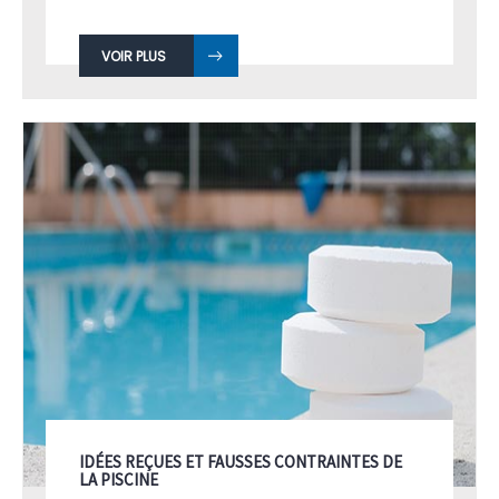
VOIR PLUS
IDÉES REÇUES ET FAUSSES CONTRAINTES DE
LA PISCINE