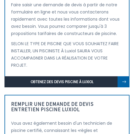
Faire saisir une demande de devis à partir de notre
formulaire en ligne et nous vous contacterons
rapidement avec toutes les informations dont vous
avez besoin. Vous pourrez comparer jusqu'à 3
propositions tarifaires de constructeurs de piscine.
SELON LE TYPE DE PISCINE QUE VOUS SOUHAITEZ FAIRE
INSTALLER, UN PISCINISTE À Luxiol SAURA VOUS
ACCOMPAGNER DANS LA RÉALISATION DE VOTRE
PROJET.
OBTENEZ DES DEVIS PISCINE À LUXIOL
REMPLIR UNE DEMANDE DE DEVIS
ENTRETIEN PISCINE LUXIOL
Vous avez également besoin d'un technicien de
piscine certifié, connaissant les «règles et