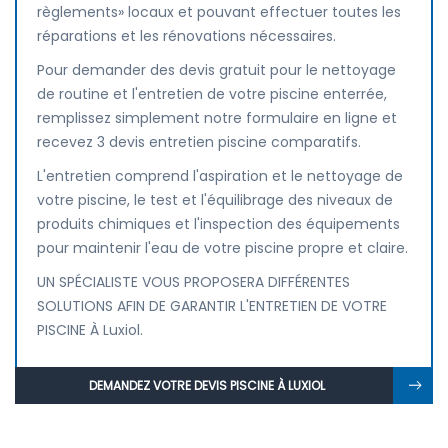
règlements» locaux et pouvant effectuer toutes les
réparations et les rénovations nécessaires.
Pour demander des devis gratuit pour le nettoyage
de routine et l'entretien de votre piscine enterrée,
remplissez simplement notre formulaire en ligne et
recevez 3 devis entretien piscine comparatifs.
L'entretien comprend l'aspiration et le nettoyage de
votre piscine, le test et l'équilibrage des niveaux de
produits chimiques et l'inspection des équipements
pour maintenir l'eau de votre piscine propre et claire.
UN SPÉCIALISTE VOUS PROPOSERA DIFFÉRENTES
SOLUTIONS AFIN DE GARANTIR L'ENTRETIEN DE VOTRE
PISCINE À Luxiol.
DEMANDEZ VOTRE DEVIS PISCINE À LUXIOL