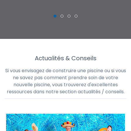
Actualités & Conseils
Si vous envisagez de construire une piscine ou si vous
ne savez pas comment prendre soin de votre
nouvelle piscine, vous trouverez d'excellentes
ressources dans notre section actualités / conseils.