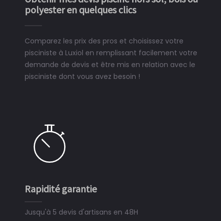
polyester en quelques clics
Comparez les prix des pros et choisissez votre
pisciniste à Luxiol en remplissant facilement votre
demande de devis et être mis en relation avec le
pisciniste dont vous avez besoin !
Rapidité garantie
Jusqu'à 5 devis d'artisans en 48H