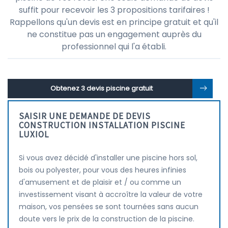
suffit pour recevoir les 3 propositions tarifaires !
Rappellons qu'un devis est en principe gratuit et qu'il
ne constitue pas un engagement auprès du
professionnel qui l'a établi.
Obtenez 3 devis piscine gratuit
SAISIR UNE DEMANDE DE DEVIS
CONSTRUCTION INSTALLATION PISCINE
LUXIOL
Si vous avez décidé d'installer une piscine hors sol,
bois ou polyester, pour vous des heures infinies
d'amusement et de plaisir et / ou comme un
investissement visant à accroître la valeur de votre
maison, vos pensées se sont tournées sans aucun
doute vers le prix de la construction de la piscine.