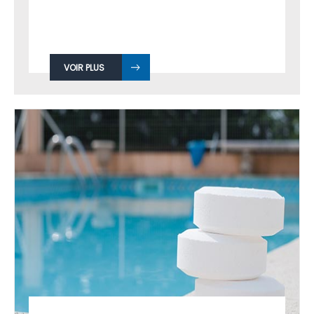
VOIR PLUS