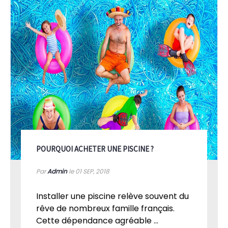
POURQUOI ACHETER UNE PISCINE ?
Par
Admin
le 01
SEP, 2018
Installer une piscine relève souvent du
rêve de nombreux famille français.
Cette dépendance agréable ...