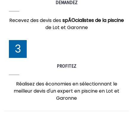
DEMANDEZ
Recevez des devis des
spÃ©cialistes de la piscine
de Lot et Garonne
3
PROFITEZ
Réalisez des économies en sélectionnant le
meilleur devis d'un expert en piscine en Lot et
Garonne