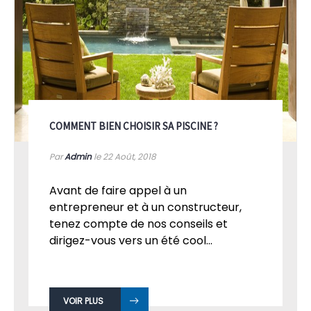
COMMENT BIEN CHOISIR SA PISCINE ?
Par
Admin
le 22
Août, 2018
Avant de faire appel à un
entrepreneur et à un constructeur,
tenez compte de nos conseils et
dirigez-vous vers un été cool...
VOIR PLUS