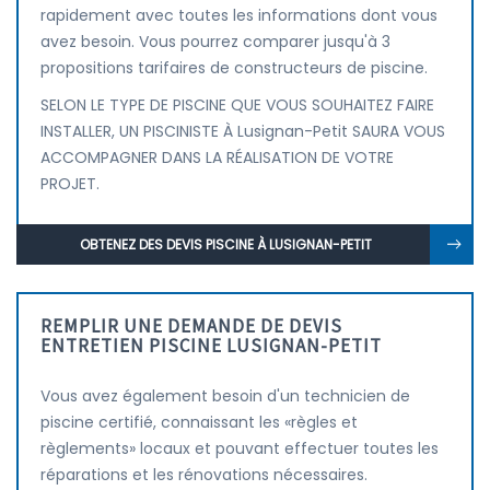
rapidement avec toutes les informations dont vous
avez besoin. Vous pourrez comparer jusqu'à 3
propositions tarifaires de constructeurs de piscine.
SELON LE TYPE DE PISCINE QUE VOUS SOUHAITEZ FAIRE
INSTALLER, UN PISCINISTE À Lusignan-Petit SAURA VOUS
ACCOMPAGNER DANS LA RÉALISATION DE VOTRE
PROJET.
OBTENEZ DES DEVIS PISCINE À LUSIGNAN-PETIT
REMPLIR UNE DEMANDE DE DEVIS
ENTRETIEN PISCINE LUSIGNAN-PETIT
Vous avez également besoin d'un technicien de
piscine certifié, connaissant les «règles et
règlements» locaux et pouvant effectuer toutes les
réparations et les rénovations nécessaires.