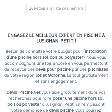
Retour à la liste des métiers
ENGAGEZ LE MEILLEUR EXPERT EN PISCINE À
LUSIGNAN-PETIT !
Besoin de connaître votre budget pour
l'installation
d'une piscine hors sol, bois ou polyester
? Nous vous
accompagnons une fois encore en vous permettant
de recevoir des
devis pour piscine
par des
piscinistes
de votre région
Lot et Garonne
. Le tout gratuitement
et sans engagement.
Devis-Piscine.Net
vous aide gratuitement dans vos
recherches pour faire
poser une piscine hors sol,
bois ou polyester
à Lusignan-Petit. En remplissant
votre demande de
devis piscine
, vous pourrez