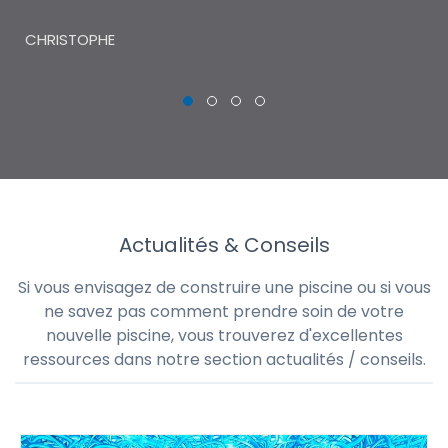
THI
CHRISTOPHE
Actualités & Conseils
Si vous envisagez de construire une piscine ou si vous
ne savez pas comment prendre soin de votre
nouvelle piscine, vous trouverez d'excellentes
ressources dans notre section actualités / conseils.