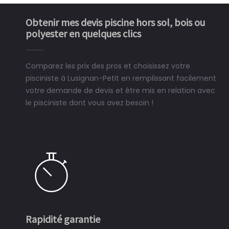
Obtenir mes devis piscine hors sol, bois ou
polyester en quelques clics
Comparez les prix des pros et choisissez votre
pisciniste à Lusignan-Petit en remplissant facilement
votre demande de devis et être mis en relation avec
le pisciniste dont vous avez besoin !
Rapidité garantie