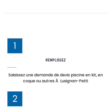
1
REMPLISSEZ
Saisissez une demande de devis piscine en kit, en
coque ou autres Ã Lusignan-Petit
2