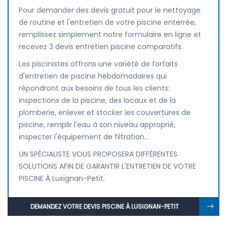
Pour demander des devis gratuit pour le nettoyage
de routine et l'entretien de votre piscine enterrée,
remplissez simplement notre formulaire en ligne et
recevez 3 devis entretien piscine comparatifs.
Les piscinistes offrons une variété de forfaits
d'entretien de piscine hebdomadaires qui
répondront aux besoins de tous les clients:
inspections de la piscine, des locaux et de la
plomberie, enlever et stocker les couvertures de
piscine, remplir l'eau à son niveau approprié,
inspecter l'équipement de filtration...
UN SPÉCIALISTE VOUS PROPOSERA DIFFÉRENTES
SOLUTIONS AFIN DE GARANTIR L'ENTRETIEN DE VOTRE
PISCINE À Lusignan-Petit.
DEMANDEZ VOTRE DEVIS PISCINE À LUSIGNAN-PETIT