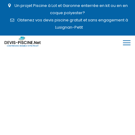
Un projet Piscine à Lot et Garonne enterrée en kit ou en en
coque polyester?
Obtenez vos devis piscine gratuit et sans engagement à
Lusignan-Petit