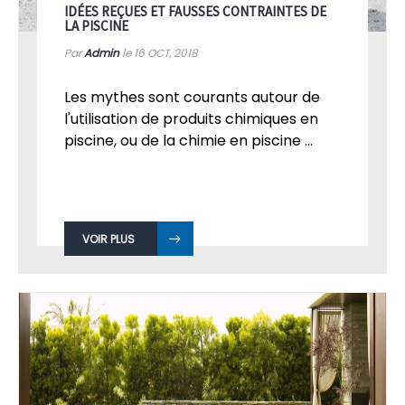
IDÉES REÇUES ET FAUSSES CONTRAINTES DE
LA PISCINE
Par
Admin
le 16
OCT, 2018
Les mythes sont courants autour de
l'utilisation de produits chimiques en
piscine, ou de la chimie en piscine ...
VOIR PLUS