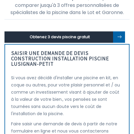
comparer jusqu'à 3 offres personnalisées de
spécialistes de la piscine dans le Lot et Garonne.
Obtenez 3 devis piscine gratuit
SAISIR UNE DEMANDE DE DEVIS
CONSTRUCTION INSTALLATION PISCINE
LUSIGNAN-PETIT
Si vous avez décidé d'installer une piscine en kit, en
coque ou autres, pour votre plaisir personnel et / ou
comme un investissement visant à ajouter de coût
à la valeur de votre bien., vos pensées se sont
tournées sans aucun doute vers le coût de
l'installation de la piscine.
Faire saisir une demande de devis à partir de notre
formulaire en ligne et nous vous contacterons