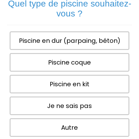
Quel type de piscine souhaitez-
vous ?
Piscine en dur (parpaing, béton)
Piscine coque
Piscine en kit
Je ne sais pas
Autre