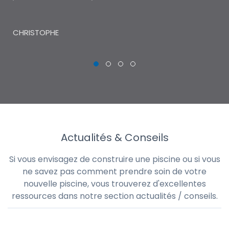
THI
CHRISTOPHE
Actualités & Conseils
Si vous envisagez de construire une piscine ou si vous
ne savez pas comment prendre soin de votre
nouvelle piscine, vous trouverez d'excellentes
ressources dans notre section actualités / conseils.