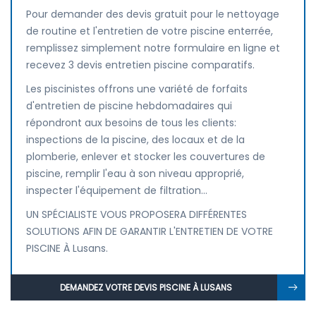
Pour demander des devis gratuit pour le nettoyage
de routine et l'entretien de votre piscine enterrée,
remplissez simplement notre formulaire en ligne et
recevez 3 devis entretien piscine comparatifs.
Les piscinistes offrons une variété de forfaits
d'entretien de piscine hebdomadaires qui
répondront aux besoins de tous les clients:
inspections de la piscine, des locaux et de la
plomberie, enlever et stocker les couvertures de
piscine, remplir l'eau à son niveau approprié,
inspecter l'équipement de filtration...
UN SPÉCIALISTE VOUS PROPOSERA DIFFÉRENTES
SOLUTIONS AFIN DE GARANTIR L'ENTRETIEN DE VOTRE
PISCINE À Lusans.
DEMANDEZ VOTRE DEVIS PISCINE À LUSANS