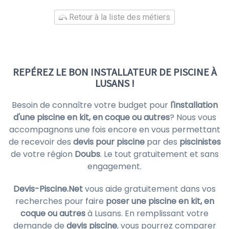
Retour à la liste des métiers
REPÉREZ LE BON INSTALLATEUR DE PISCINE À
LUSANS !
Besoin de connaître votre budget pour
l'installation
d'une piscine en kit, en coque ou autres
? Nous vous
accompagnons une fois encore en vous permettant
de recevoir des
devis pour piscine
par des
piscinistes
de votre région
Doubs
. Le tout gratuitement et sans
engagement.
Devis-Piscine.Net
vous aide gratuitement dans vos
recherches pour faire
poser une piscine en kit, en
coque ou autres
à Lusans. En remplissant votre
demande de
devis piscine
, vous pourrez comparer