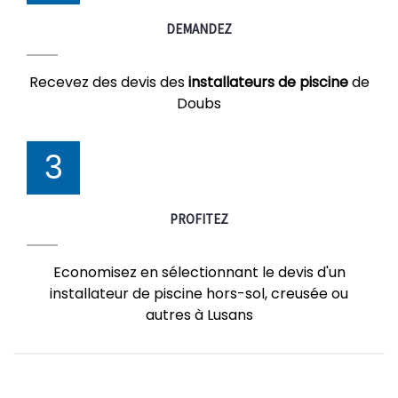
DEMANDEZ
Recevez des devis des
installateurs de piscine
de
Doubs
3
PROFITEZ
Economisez en sélectionnant le devis d'un
installateur de piscine hors-sol, creusée ou
autres à Lusans