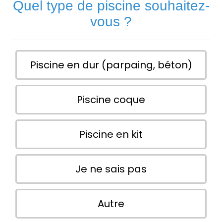
Quel type de piscine souhaitez-
vous ?
Piscine en dur (parpaing, béton)
Piscine coque
Piscine en kit
Je ne sais pas
Autre