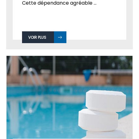
Cette dépendance agréable ...
VOIR PLUS