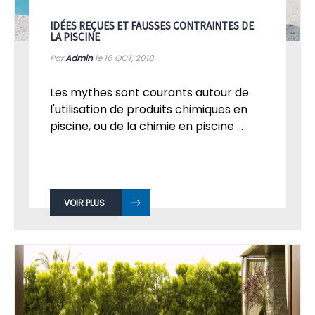
IDÉES REÇUES ET FAUSSES CONTRAINTES DE
LA PISCINE
Par
Admin
le 16
OCT, 2018
Les mythes sont courants autour de
l'utilisation de produits chimiques en
piscine, ou de la chimie en piscine ...
VOIR PLUS