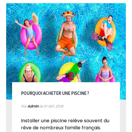
POURQUOI ACHETER UNE PISCINE ?
Par
Admin
le 01
SEP, 2018
Installer une piscine relève souvent du
rêve de nombreux famille français.