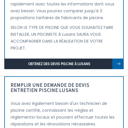
rapidement avec toutes les informations dont vous
avez besoin. Vous pourrez comparer jusqu'à 3
propositions tarifaires de fabricants de piscine.
SELON LE TYPE DE PISCINE QUE VOUS SOUHAITEZ FAIRE
INSTALLER, UN PISCINISTE À Lusans SAURA VOUS
ACCOMPAGNER DANS LA RÉALISATION DE VOTRE
PROJET.
OBTENEZ DES DEVIS PISCINE À LUSANS
REMPLIR UNE DEMANDE DE DEVIS
ENTRETIEN PISCINE LUSANS
Vous avez également besoin d'un technicien de
piscine certifié, connaissant les «règles et
règlements» locaux et pouvant effectuer toutes les
réparations et les rénovations nécessaires.