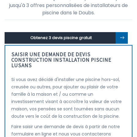
jusqu'à 3 offres personnalisées de installateurs de
piscine dans le Doubs.
Obtenez 3 devis piscine gratuit
SAISIR UNE DEMANDE DE DEVIS
CONSTRUCTION INSTALLATION PISCINE
LUSANS
Si vous avez décidé d'installer une piscine hors-sol,
creusée ou autres, pour ajouter au plaisir de votre
famille à la maison et / ou comme un
investissement visant à accroître la valeur de votre
maison, vos pensées se sont tournées sans aucun
doute vers le coût de la construction de la piscine.
Faire saisir une demande de devis à partir de notre
formulaire en ligne et nous vous contacterons