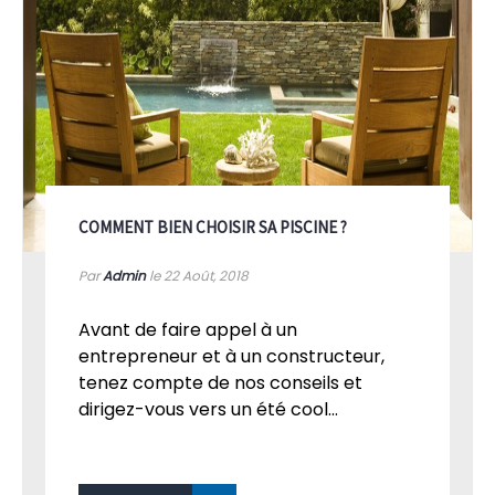
COMMENT BIEN CHOISIR SA PISCINE ?
Par
Admin
le 22
Août, 2018
Avant de faire appel à un
entrepreneur et à un constructeur,
tenez compte de nos conseils et
dirigez-vous vers un été cool...