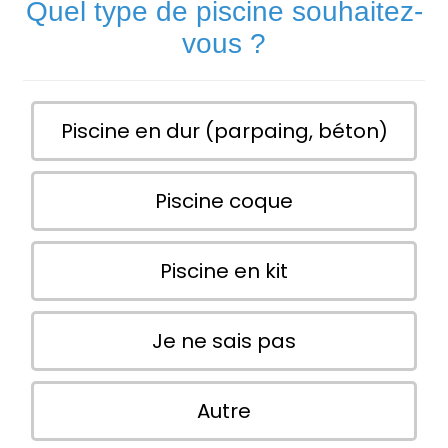
Quel type de piscine souhaitez-
vous ?
Piscine en dur (parpaing, béton)
Piscine coque
Piscine en kit
Je ne sais pas
Autre