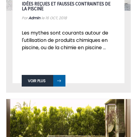
IDÉES REÇUES ET FAUSSES CONTRAINTES DE
LA PISCINE
Par
Admin
le 16
OCT, 2018
Les mythes sont courants autour de
l'utilisation de produits chimiques en
piscine, ou de la chimie en piscine ...
VOIR PLUS