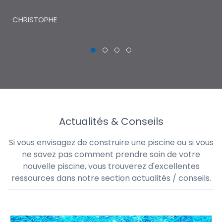
THI
CHRISTOPHE
Actualités & Conseils
Si vous envisagez de construire une piscine ou si vous
ne savez pas comment prendre soin de votre
nouvelle piscine, vous trouverez d'excellentes
ressources dans notre section actualités / conseils.