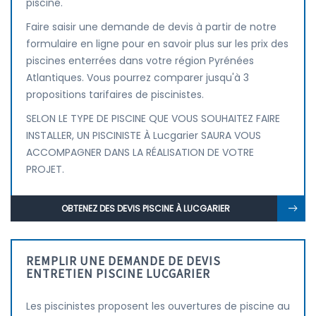
piscine.
Faire saisir une demande de devis à partir de notre
formulaire en ligne pour en savoir plus sur les prix des
piscines enterrées dans votre région Pyrénées
Atlantiques. Vous pourrez comparer jusqu'à 3
propositions tarifaires de piscinistes.
SELON LE TYPE DE PISCINE QUE VOUS SOUHAITEZ FAIRE
INSTALLER, UN PISCINISTE À Lucgarier SAURA VOUS
ACCOMPAGNER DANS LA RÉALISATION DE VOTRE
PROJET.
OBTENEZ DES DEVIS PISCINE À LUCGARIER
REMPLIR UNE DEMANDE DE DEVIS
ENTRETIEN PISCINE LUCGARIER
Les piscinistes proposent les ouvertures de piscine au