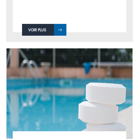
VOIR PLUS