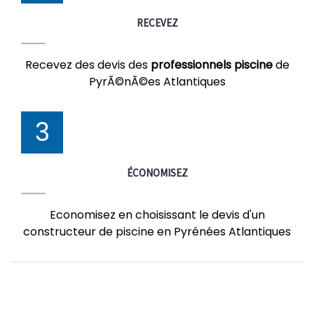
RECEVEZ
Recevez des devis des
professionnels piscine
de
PyrÃ©nÃ©es Atlantiques
3
ÉCONOMISEZ
Economisez en choisissant le devis d'un
constructeur de piscine en Pyrénées Atlantiques