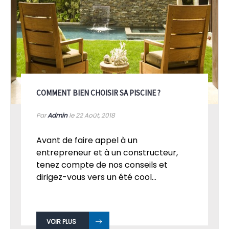
COMMENT BIEN CHOISIR SA PISCINE ?
Par
Admin
le 22
Août, 2018
Avant de faire appel à un
entrepreneur et à un constructeur,
tenez compte de nos conseils et
dirigez-vous vers un été cool...
VOIR PLUS