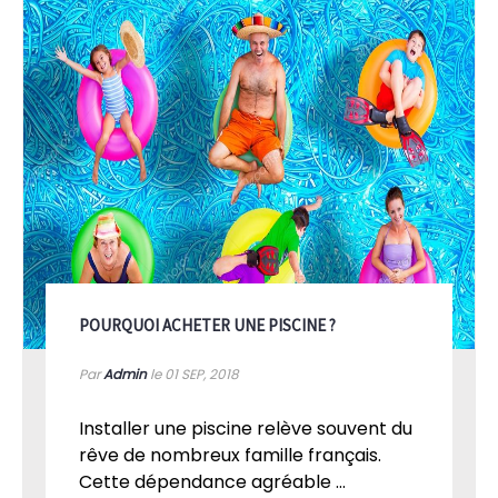
POURQUOI ACHETER UNE PISCINE ?
Par
Admin
le 01
SEP, 2018
Installer une piscine relève souvent du
rêve de nombreux famille français.
Cette dépendance agréable ...