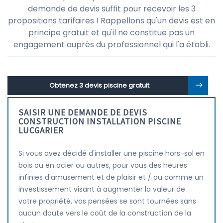
demande de devis suffit pour recevoir les 3
propositions tarifaires ! Rappellons qu'un devis est en
principe gratuit et qu'il ne constitue pas un
engagement auprès du professionnel qui l'a établi.
Obtenez 3 devis piscine gratuit
SAISIR UNE DEMANDE DE DEVIS
CONSTRUCTION INSTALLATION PISCINE
LUCGARIER
Si vous avez décidé d'installer une piscine hors-sol en
bois ou en acier ou autres, pour vous des heures
infinies d'amusement et de plaisir et / ou comme un
investissement visant à augmenter la valeur de
votre propriété, vos pensées se sont tournées sans
aucun doute vers le coût de la construction de la