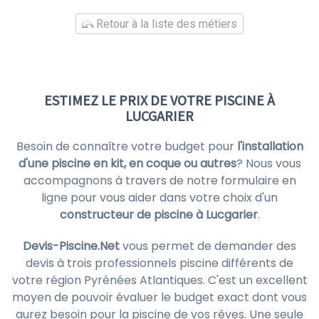
Retour à la liste des métiers
ESTIMEZ LE PRIX DE VOTRE PISCINE À
LUCGARIER
Besoin de connaître votre budget pour
l'installation
d'une piscine en kit, en coque ou autres
? Nous vous
accompagnons à travers de notre formulaire en
ligne pour vous aider dans votre choix d'un
constructeur de piscine à Lucgarier
.
Devis-Piscine.Net
vous permet de demander des
devis à trois professionnels piscine différents de
votre région Pyrénées Atlantiques. C'est un excellent
moyen de pouvoir évaluer le budget exact dont vous
aurez besoin pour la piscine de vos rêves. Une seule