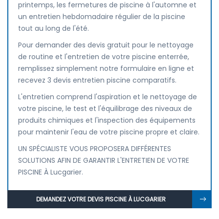
printemps, les fermetures de piscine à l'automne et
un entretien hebdomadaire régulier de la piscine
tout au long de l'été.
Pour demander des devis gratuit pour le nettoyage
de routine et l'entretien de votre piscine enterrée,
remplissez simplement notre formulaire en ligne et
recevez 3 devis entretien piscine comparatifs.
L'entretien comprend l'aspiration et le nettoyage de
votre piscine, le test et l'équilibrage des niveaux de
produits chimiques et l'inspection des équipements
pour maintenir l'eau de votre piscine propre et claire.
UN SPÉCIALISTE VOUS PROPOSERA DIFFÉRENTES
SOLUTIONS AFIN DE GARANTIR L'ENTRETIEN DE VOTRE
PISCINE À Lucgarier.
DEMANDEZ VOTRE DEVIS PISCINE À LUCGARIER