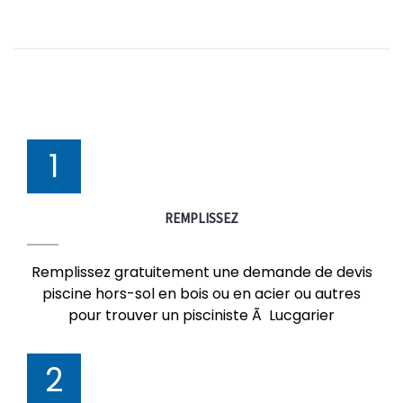
1
REMPLISSEZ
Remplissez gratuitement une demande de devis
piscine hors-sol en bois ou en acier ou autres
pour trouver un pisciniste Ã Lucgarier
2