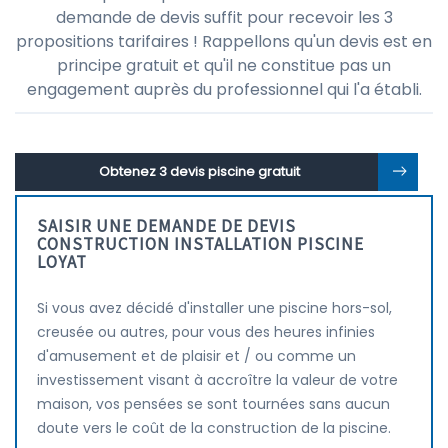
demande de devis suffit pour recevoir les 3
propositions tarifaires ! Rappellons qu'un devis est en
principe gratuit et qu'il ne constitue pas un
engagement auprès du professionnel qui l'a établi.
Obtenez 3 devis piscine gratuit
SAISIR UNE DEMANDE DE DEVIS
CONSTRUCTION INSTALLATION PISCINE
LOYAT
Si vous avez décidé d'installer une piscine hors-sol,
creusée ou autres, pour vous des heures infinies
d'amusement et de plaisir et / ou comme un
investissement visant à accroître la valeur de votre
maison, vos pensées se sont tournées sans aucun
doute vers le coût de la construction de la piscine.