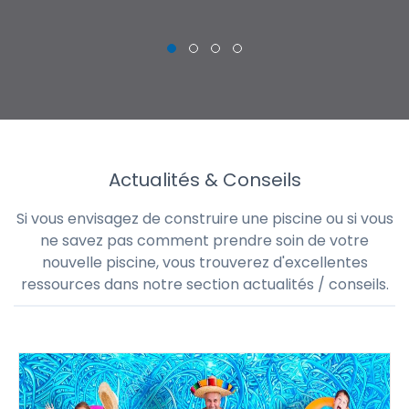
Actualités & Conseils
Si vous envisagez de construire une piscine ou si vous
ne savez pas comment prendre soin de votre
nouvelle piscine, vous trouverez d'excellentes
ressources dans notre section actualités / conseils.