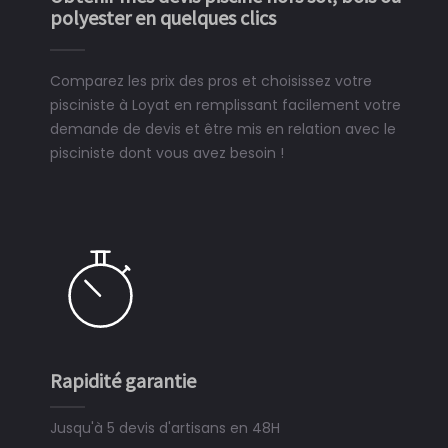
polyester en quelques clics
Comparez les prix des pros et choisissez votre
pisciniste à Loyat en remplissant facilement votre
demande de devis et être mis en relation avec le
pisciniste dont vous avez besoin !
Rapidité garantie
Jusqu'à 5 devis d'artisans en 48H