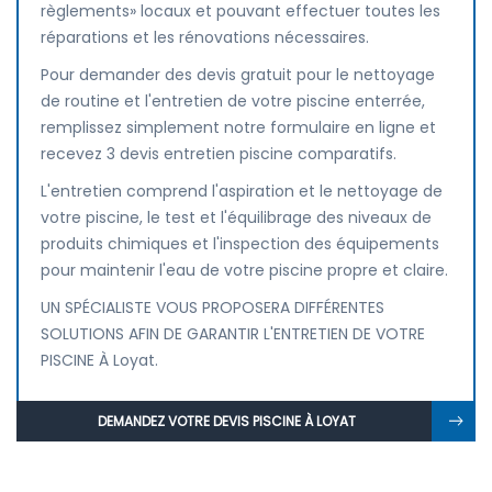
règlements» locaux et pouvant effectuer toutes les
réparations et les rénovations nécessaires.
Pour demander des devis gratuit pour le nettoyage
de routine et l'entretien de votre piscine enterrée,
remplissez simplement notre formulaire en ligne et
recevez 3 devis entretien piscine comparatifs.
L'entretien comprend l'aspiration et le nettoyage de
votre piscine, le test et l'équilibrage des niveaux de
produits chimiques et l'inspection des équipements
pour maintenir l'eau de votre piscine propre et claire.
UN SPÉCIALISTE VOUS PROPOSERA DIFFÉRENTES
SOLUTIONS AFIN DE GARANTIR L'ENTRETIEN DE VOTRE
PISCINE À Loyat.
DEMANDEZ VOTRE DEVIS PISCINE À LOYAT