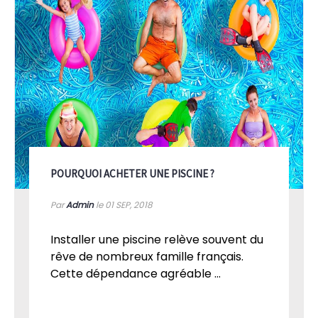
POURQUOI ACHETER UNE PISCINE ?
Par
Admin
le 01
SEP, 2018
Installer une piscine relève souvent du
rêve de nombreux famille français.
Cette dépendance agréable ...