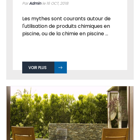
Par
Admin
le 16
OCT, 2018
Les mythes sont courants autour de
l'utilisation de produits chimiques en
piscine, ou de la chimie en piscine ...
VOIR PLUS