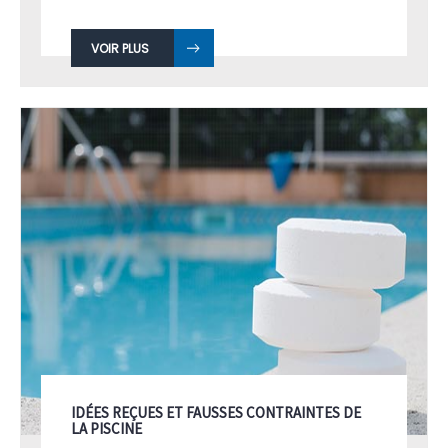
VOIR PLUS
IDÉES REÇUES ET FAUSSES CONTRAINTES DE
LA PISCINE