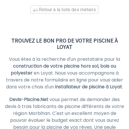
Retour à la liste des métiers
TROUVEZ LE BON PRO DE VOTRE PISCINE À
LOYAT
Vous êtes à la recherche d'un prestataire pour la
construction de votre piscine hors sol, bois ou
polyester
en Loyat. Nous vous accompagnons à
travers de notre formulaire en ligne pour vous aider
dans votre choix d'un
installateur de piscine à Loyat
.
Devis-Piscine.Net
vous permet de demander des
devis à trois fabricants de piscine différents de votre
région Morbihan. C'est un excellent moyen de
pouvoir évaluer le budget exact dont vous aurez
besoin pour la piscine de vos rêves. Une seule