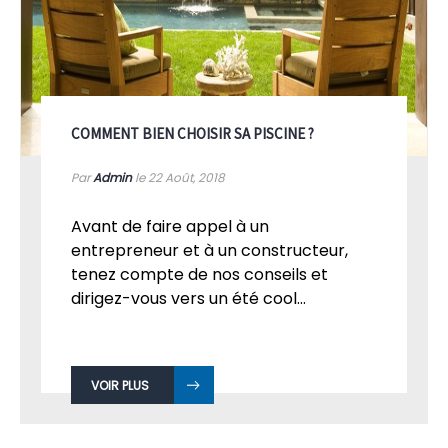
COMMENT BIEN CHOISIR SA PISCINE ?
Par
Admin
le 22
Août, 2018
Avant de faire appel à un
entrepreneur et à un constructeur,
tenez compte de nos conseils et
dirigez-vous vers un été cool...
VOIR PLUS