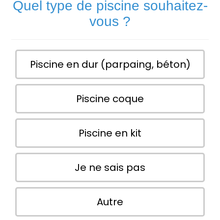
Quel type de piscine souhaitez-
vous ?
Piscine en dur (parpaing, béton)
Piscine coque
Piscine en kit
Je ne sais pas
Autre