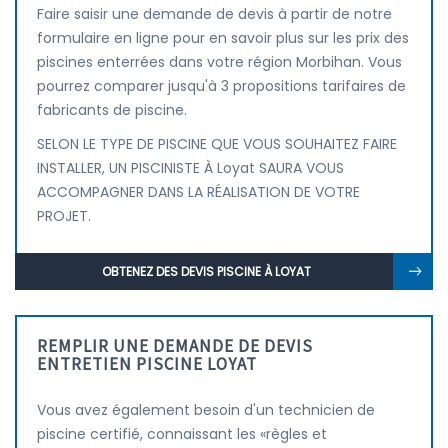
Faire saisir une demande de devis à partir de notre
formulaire en ligne pour en savoir plus sur les prix des
piscines enterrées dans votre région Morbihan. Vous
pourrez comparer jusqu'à 3 propositions tarifaires de
fabricants de piscine.
SELON LE TYPE DE PISCINE QUE VOUS SOUHAITEZ FAIRE
INSTALLER, UN PISCINISTE À Loyat SAURA VOUS
ACCOMPAGNER DANS LA RÉALISATION DE VOTRE
PROJET.
OBTENEZ DES DEVIS PISCINE À LOYAT
REMPLIR UNE DEMANDE DE DEVIS
ENTRETIEN PISCINE LOYAT
Vous avez également besoin d'un technicien de
piscine certifié, connaissant les «règles et