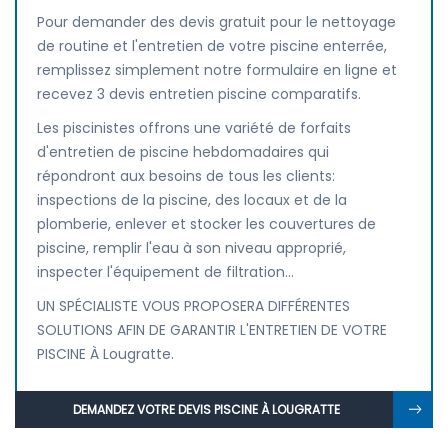
Pour demander des devis gratuit pour le nettoyage
de routine et l'entretien de votre piscine enterrée,
remplissez simplement notre formulaire en ligne et
recevez 3 devis entretien piscine comparatifs.
Les piscinistes offrons une variété de forfaits
d'entretien de piscine hebdomadaires qui
répondront aux besoins de tous les clients:
inspections de la piscine, des locaux et de la
plomberie, enlever et stocker les couvertures de
piscine, remplir l'eau à son niveau approprié,
inspecter l'équipement de filtration...
UN SPÉCIALISTE VOUS PROPOSERA DIFFÉRENTES
SOLUTIONS AFIN DE GARANTIR L'ENTRETIEN DE VOTRE
PISCINE À Lougratte.
DEMANDEZ VOTRE DEVIS PISCINE À LOUGRATTE