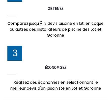
OBTENEZ
Comparez jusqu'Ã 3 devis piscine en kit, en coque
ou autres des installateurs de piscine des Lot et
Garonne
3
ÉCONOMISEZ
Réalisez des économies en sélectionnant le
meilleur devis d'un pisciniste en Lot et Garonne