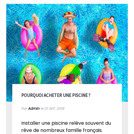
POURQUOI ACHETER UNE PISCINE ?
Par
Admin
le 01
SEP, 2018
Installer une piscine relève souvent du
rêve de nombreux famille français.