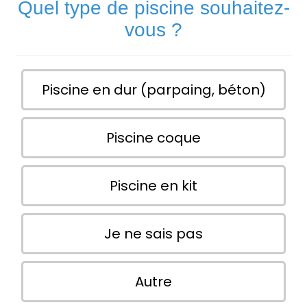
Quel type de piscine souhaitez-
vous ?
Piscine en dur (parpaing, béton)
Piscine coque
Piscine en kit
Je ne sais pas
Autre