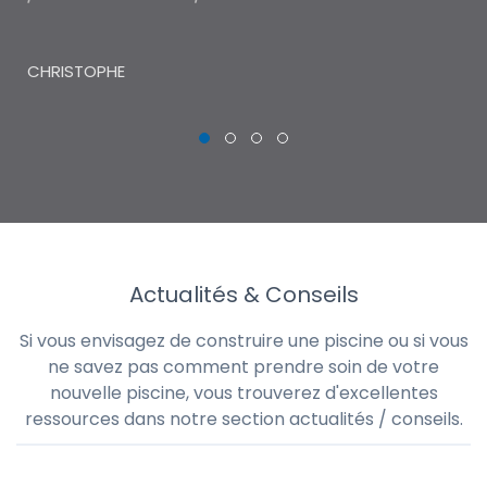
THI
CHRISTOPHE
Actualités & Conseils
Si vous envisagez de construire une piscine ou si vous
ne savez pas comment prendre soin de votre
nouvelle piscine, vous trouverez d'excellentes
ressources dans notre section actualités / conseils.