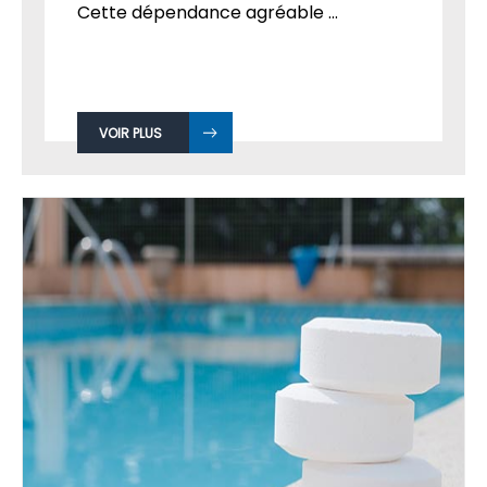
Cette dépendance agréable ...
VOIR PLUS