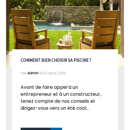
COMMENT BIEN CHOISIR SA PISCINE ?
Par
Admin
le 22
Août, 2018
Avant de faire appel à un
entrepreneur et à un constructeur,
tenez compte de nos conseils et
dirigez-vous vers un été cool...