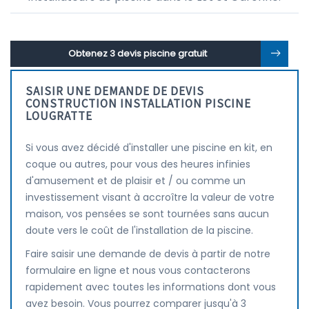
Obtenez 3 devis piscine gratuit
SAISIR UNE DEMANDE DE DEVIS
CONSTRUCTION INSTALLATION PISCINE
LOUGRATTE
Si vous avez décidé d'installer une piscine en kit, en
coque ou autres, pour vous des heures infinies
d'amusement et de plaisir et / ou comme un
investissement visant à accroître la valeur de votre
maison, vos pensées se sont tournées sans aucun
doute vers le coût de l'installation de la piscine.
Faire saisir une demande de devis à partir de notre
formulaire en ligne et nous vous contacterons
rapidement avec toutes les informations dont vous
avez besoin. Vous pourrez comparer jusqu'à 3