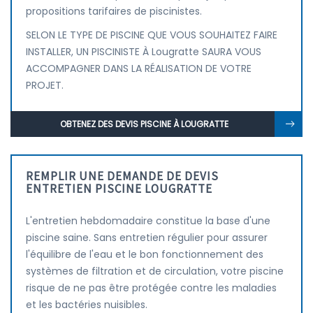
propositions tarifaires de piscinistes.
SELON LE TYPE DE PISCINE QUE VOUS SOUHAITEZ FAIRE
INSTALLER, UN PISCINISTE À Lougratte SAURA VOUS
ACCOMPAGNER DANS LA RÉALISATION DE VOTRE
PROJET.
OBTENEZ DES DEVIS PISCINE À LOUGRATTE
REMPLIR UNE DEMANDE DE DEVIS
ENTRETIEN PISCINE LOUGRATTE
L'entretien hebdomadaire constitue la base d'une
piscine saine. Sans entretien régulier pour assurer
l'équilibre de l'eau et le bon fonctionnement des
systèmes de filtration et de circulation, votre piscine
risque de ne pas être protégée contre les maladies
et les bactéries nuisibles.