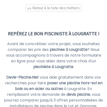
Retour à la liste des métiers
REPÉREZ LE BON PISCINISTE À LOUGRATTE !
Avant de concrétiser votre projet, vous souhaitez
comparer les prix des
piscines à Lougratte
? Nous
vous accompagnons à travers de notre formulaire
en ligne pour vous aider dans votre choix d'un
pisciniste à Lougratte
.
Devis-Piscine.Net
vous aide gratuitement dans vos
recherches pour faire
poser une piscine hors-sol en
bois ou en acier ou autres
à Lougratte. En
remplissant votre demande de
devis piscine
, vous
pourrez comparer jusqu'à 3 offres personnalisées de
installateurs de piscine dans le Lot et Garonne.