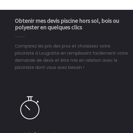
Obtenir mes devis piscine hors sol, bois ou
polyester en quelques clics
Comparez les prix des pros et choisissez votre
pisciniste à Lougratte en remplissant facilement votre
demande de devis et être mis en relation avec le
pisciniste dont vous avez besoin !