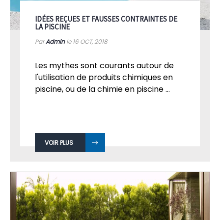
IDÉES REÇUES ET FAUSSES CONTRAINTES DE
LA PISCINE
Par
Admin
le 16
OCT, 2018
Les mythes sont courants autour de
l'utilisation de produits chimiques en
piscine, ou de la chimie en piscine ...
VOIR PLUS