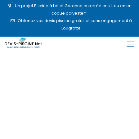
Un projet Piscine à Lot et Garonne enterrée en kit ou en en
coque polyester?
Obtenez vos devis piscine gratuit et sans engagement à
Lougratte