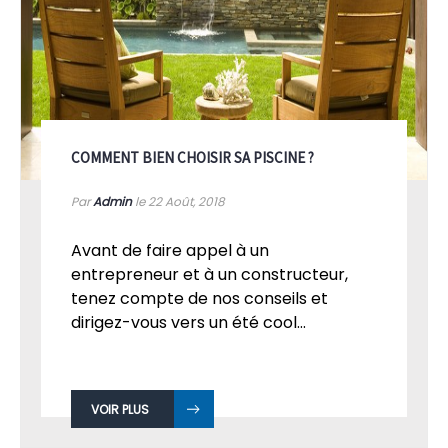
COMMENT BIEN CHOISIR SA PISCINE ?
Par
Admin
le 22
Août, 2018
Avant de faire appel à un
entrepreneur et à un constructeur,
tenez compte de nos conseils et
dirigez-vous vers un été cool...
VOIR PLUS