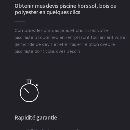
Obtenir mes devis piscine hors sol, bois ou
polyester en quelques clics
Comparez les prix des pros et choisissez votre
pisciniste à Louannec en remplissant facilement votre
demande de devis et être mis en relation avec le
pisciniste dont vous avez besoin !
Rapidité garantie