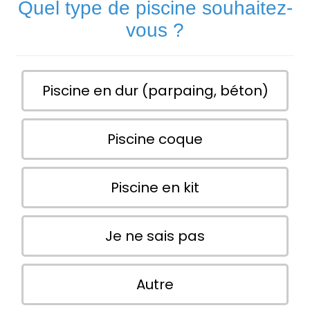
Quel type de piscine souhaitez-
vous ?
Piscine en dur (parpaing, béton)
Piscine coque
Piscine en kit
Je ne sais pas
Autre