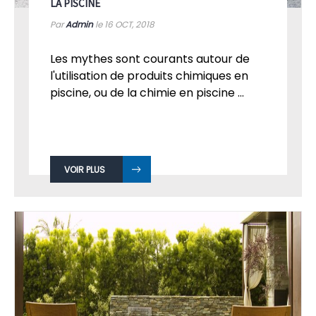
LA PISCINE
Par
Admin
le 16
OCT, 2018
Les mythes sont courants autour de
l'utilisation de produits chimiques en
piscine, ou de la chimie en piscine ...
VOIR PLUS