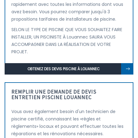
rapidement avec toutes les informations dont vous
avez besoin. Vous pourrez comparer jusqu'à 3
propositions tarifaires de installateurs de piscine.
SELON LE TYPE DE PISCINE QUE VOUS SOUHAITEZ FAIRE
INSTALLER, UN PISCINISTE À Louannec SAURA VOUS
ACCOMPAGNER DANS LA RÉALISATION DE VOTRE
PROJET.
OBTENEZ DES DEVIS PISCINE À LOUANNEC
REMPLIR UNE DEMANDE DE DEVIS
ENTRETIEN PISCINE LOUANNEC
Vous avez également besoin d'un technicien de
piscine certifié, connaissant les «règles et
règlements» locaux et pouvant effectuer toutes les
réparations et les rénovations nécessaires.