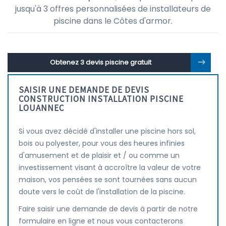
jusqu'à 3 offres personnalisées de installateurs de
piscine dans le Côtes d'armor.
Obtenez 3 devis piscine gratuit
SAISIR UNE DEMANDE DE DEVIS
CONSTRUCTION INSTALLATION PISCINE
LOUANNEC
Si vous avez décidé d'installer une piscine hors sol,
bois ou polyester, pour vous des heures infinies
d'amusement et de plaisir et / ou comme un
investissement visant à accroître la valeur de votre
maison, vos pensées se sont tournées sans aucun
doute vers le coût de l'installation de la piscine.
Faire saisir une demande de devis à partir de notre
formulaire en ligne et nous vous contacterons