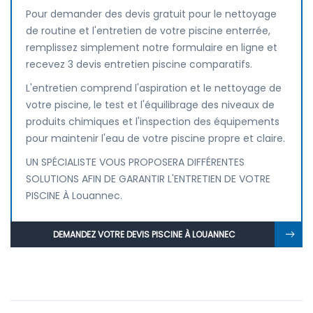
Pour demander des devis gratuit pour le nettoyage
de routine et l'entretien de votre piscine enterrée,
remplissez simplement notre formulaire en ligne et
recevez 3 devis entretien piscine comparatifs.
L'entretien comprend l'aspiration et le nettoyage de
votre piscine, le test et l'équilibrage des niveaux de
produits chimiques et l'inspection des équipements
pour maintenir l'eau de votre piscine propre et claire.
UN SPÉCIALISTE VOUS PROPOSERA DIFFÉRENTES
SOLUTIONS AFIN DE GARANTIR L'ENTRETIEN DE VOTRE
PISCINE À Louannec.
DEMANDEZ VOTRE DEVIS PISCINE À LOUANNEC