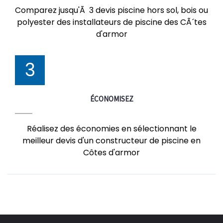
Comparez jusqu'Ã 3 devis piscine hors sol, bois ou
polyester des installateurs de piscine des CÃ´tes
d'armor
3
ÉCONOMISEZ
Réalisez des économies en sélectionnant le
meilleur devis d'un constructeur de piscine en
Côtes d'armor