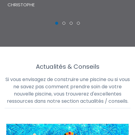
CHRISTOPHE
Actualités & Conseils
Si vous envisagez de construire une piscine ou si vous
ne savez pas comment prendre soin de votre
nouvelle piscine, vous trouverez d'excellentes
ressources dans notre section actualités / conseils.