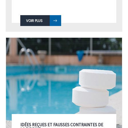
VOIR PLUS
IDÉES REÇUES ET FAUSSES CONTRAINTES DE