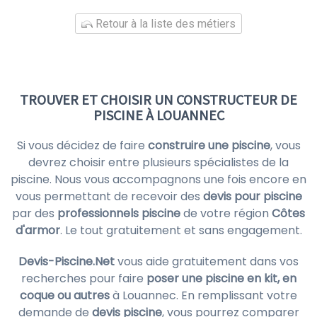
Retour à la liste des métiers
TROUVER ET CHOISIR UN CONSTRUCTEUR DE
PISCINE À LOUANNEC
Si vous décidez de faire
construire une piscine
, vous
devrez choisir entre plusieurs spécialistes de la
piscine. Nous vous accompagnons une fois encore en
vous permettant de recevoir des
devis pour piscine
par des
professionnels piscine
de votre région
Côtes
d'armor
. Le tout gratuitement et sans engagement.
Devis-Piscine.Net
vous aide gratuitement dans vos
recherches pour faire
poser une piscine en kit, en
coque ou autres
à Louannec. En remplissant votre
demande de
devis piscine
, vous pourrez comparer