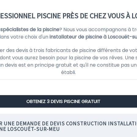
ESSIONNEL PISCINE PRÈS DE CHEZ VOUS À 
s
spécialistes de la piscine
? Nous vous accompagnons à tra
dans votre choix d'un
installateur de piscine à Loscouët-
es devis à trois fabricants de piscine différents de vot
ont vous aurez besoin pour la piscine de vos rêves. Une 
'un devis est en principe gratuit et qu'il ne constitue pas
établi.
OBTENEZ 3 DEVIS PISCINE GRATUIT
IR UNE DEMANDE DE DEVIS CONSTRUCTION INSTALLAT
INE LOSCOUËT-SUR-MEU