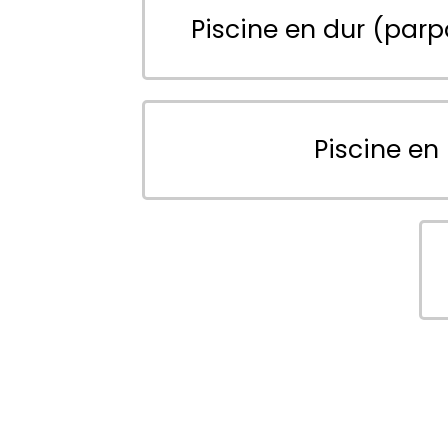
Piscine en dur (parp
Piscine en 