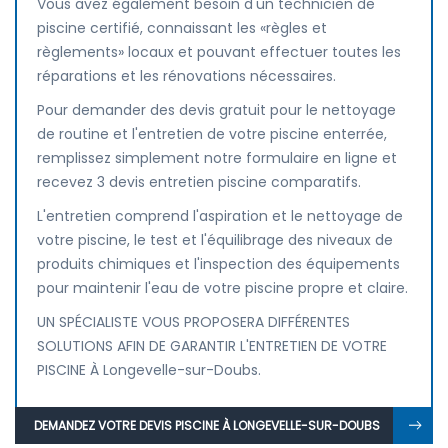
Vous avez également besoin d'un technicien de
piscine certifié, connaissant les «règles et
règlements» locaux et pouvant effectuer toutes les
réparations et les rénovations nécessaires.
Pour demander des devis gratuit pour le nettoyage
de routine et l'entretien de votre piscine enterrée,
remplissez simplement notre formulaire en ligne et
recevez 3 devis entretien piscine comparatifs.
L'entretien comprend l'aspiration et le nettoyage de
votre piscine, le test et l'équilibrage des niveaux de
produits chimiques et l'inspection des équipements
pour maintenir l'eau de votre piscine propre et claire.
UN SPÉCIALISTE VOUS PROPOSERA DIFFÉRENTES
SOLUTIONS AFIN DE GARANTIR L'ENTRETIEN DE VOTRE
PISCINE À Longevelle-sur-Doubs.
DEMANDEZ VOTRE DEVIS PISCINE À LONGEVELLE-SUR-DOUBS