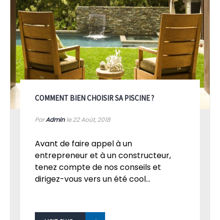
COMMENT BIEN CHOISIR SA PISCINE ?
Par
Admin
le 22
Août, 2018
Avant de faire appel à un
entrepreneur et à un constructeur,
tenez compte de nos conseils et
dirigez-vous vers un été cool...