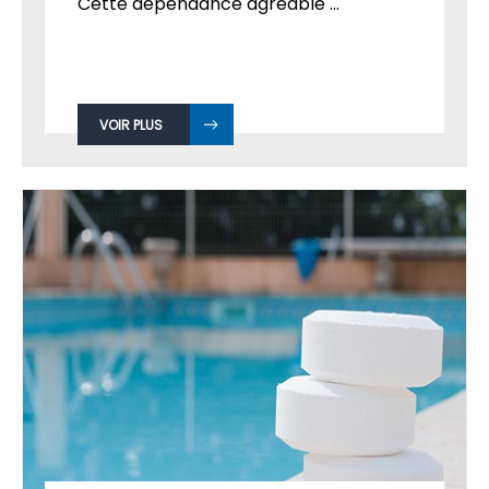
Cette dépendance agréable ...
VOIR PLUS