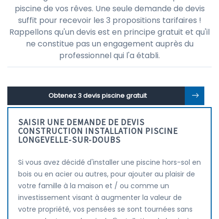
piscine de vos rêves. Une seule demande de devis
suffit pour recevoir les 3 propositions tarifaires !
Rappellons qu'un devis est en principe gratuit et qu'il
ne constitue pas un engagement auprès du
professionnel qui l'a établi.
Obtenez 3 devis piscine gratuit
SAISIR UNE DEMANDE DE DEVIS
CONSTRUCTION INSTALLATION PISCINE
LONGEVELLE-SUR-DOUBS
Si vous avez décidé d'installer une piscine hors-sol en
bois ou en acier ou autres, pour ajouter au plaisir de
votre famille à la maison et / ou comme un
investissement visant à augmenter la valeur de
votre propriété, vos pensées se sont tournées sans