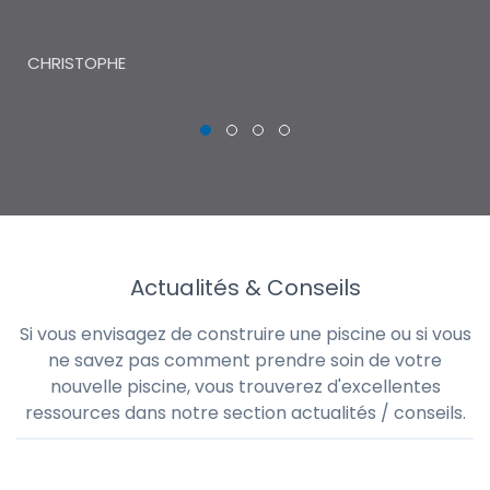
THI
CHRISTOPHE
Actualités & Conseils
Si vous envisagez de construire une piscine ou si vous
ne savez pas comment prendre soin de votre
nouvelle piscine, vous trouverez d'excellentes
ressources dans notre section actualités / conseils.