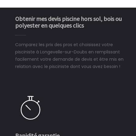
Obtenir mes devis piscine hors sol, bois ou
polyester en quelques clics
Comparez les prix des pros et choisissez votre
pisciniste à Longevelle-sur-Doubs en remplissant
facilement votre demande de devis et être mis en
relation avec le pisciniste dont vous avez besoin !
Rapidité garantie