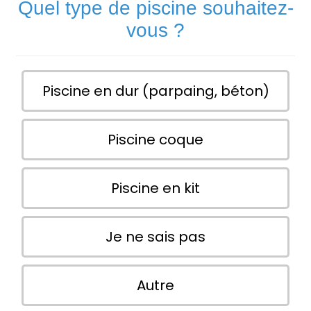
Quel type de piscine souhaitez-
vous ?
Piscine en dur (parpaing, béton)
Piscine coque
Piscine en kit
Je ne sais pas
Autre