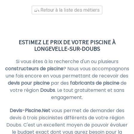
Retour à la liste des métiers
ESTIMEZ LE PRIX DE VOTRE PISCINE À
LONGEVELLE-SUR-DOUBS
Si vous êtes à la recherche d'un ou plusieurs
constructeurs de piscine
? Nous vous accompagnons
une fois encore en vous permettant de recevoir des
devis pour piscine
par des
fabricants de piscine
de
votre région
Doubs
. Le tout gratuitement et sans
engagement.
Devis-Piscine.Net
vous permet de demander des
devis à trois piscinistes différents de votre région
Doubs. C'est un excellent moyen de pouvoir évaluer
le budget exact dont vous aurez besoin pour la