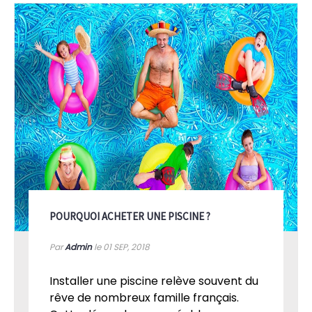
POURQUOI ACHETER UNE PISCINE ?
Par
Admin
le 01
SEP, 2018
Installer une piscine relève souvent du
rêve de nombreux famille français.