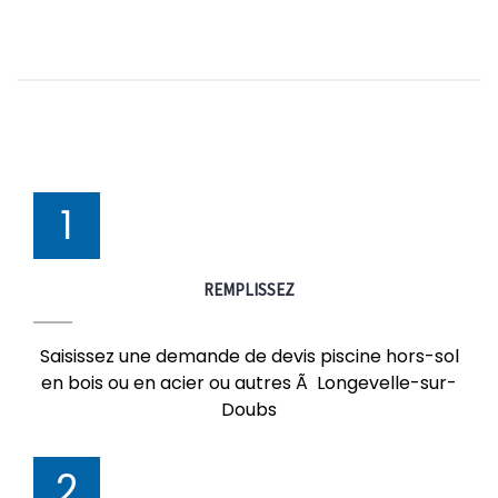
1
REMPLISSEZ
Saisissez une demande de devis piscine hors-sol
en bois ou en acier ou autres Ã Longevelle-sur-
Doubs
2