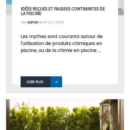
IDÉES REÇUES ET FAUSSES CONTRAINTES DE
LA PISCINE
Par
Admin
le 16
OCT, 2018
Les mythes sont courants autour de
l'utilisation de produits chimiques en
piscine, ou de la chimie en piscine ...
VOIR PLUS