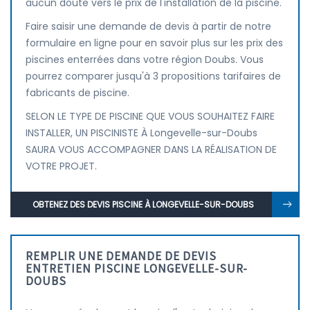
aucun doute vers le prix de l'installation de la piscine.
Faire saisir une demande de devis à partir de notre
formulaire en ligne pour en savoir plus sur les prix des
piscines enterrées dans votre région Doubs. Vous
pourrez comparer jusqu'à 3 propositions tarifaires de
fabricants de piscine.
SELON LE TYPE DE PISCINE QUE VOUS SOUHAITEZ FAIRE
INSTALLER, UN PISCINISTE À Longevelle-sur-Doubs
SAURA VOUS ACCOMPAGNER DANS LA RÉALISATION DE
VOTRE PROJET.
OBTENEZ DES DEVIS PISCINE À LONGEVELLE-SUR-DOUBS
REMPLIR UNE DEMANDE DE DEVIS
ENTRETIEN PISCINE LONGEVELLE-SUR-
DOUBS