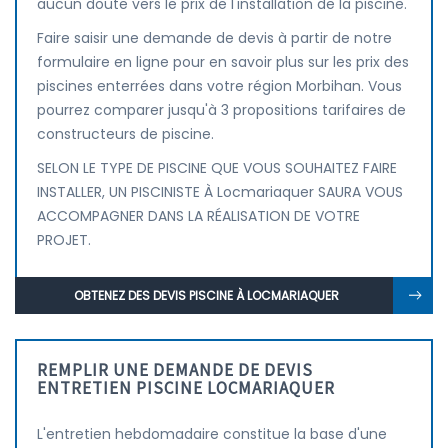
aucun doute vers le prix de l'installation de la piscine.
Faire saisir une demande de devis à partir de notre
formulaire en ligne pour en savoir plus sur les prix des
piscines enterrées dans votre région Morbihan. Vous
pourrez comparer jusqu'à 3 propositions tarifaires de
constructeurs de piscine.
SELON LE TYPE DE PISCINE QUE VOUS SOUHAITEZ FAIRE
INSTALLER, UN PISCINISTE À Locmariaquer SAURA VOUS
ACCOMPAGNER DANS LA RÉALISATION DE VOTRE
PROJET.
OBTENEZ DES DEVIS PISCINE À LOCMARIAQUER
REMPLIR UNE DEMANDE DE DEVIS
ENTRETIEN PISCINE LOCMARIAQUER
L'entretien hebdomadaire constitue la base d'une