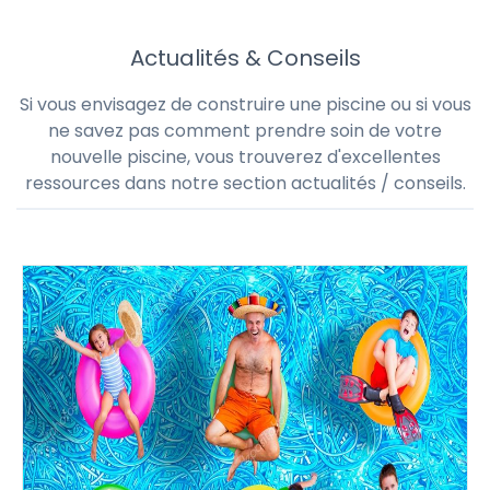
Actualités & Conseils
Si vous envisagez de construire une piscine ou si vous
ne savez pas comment prendre soin de votre
nouvelle piscine, vous trouverez d'excellentes
ressources dans notre section actualités / conseils.