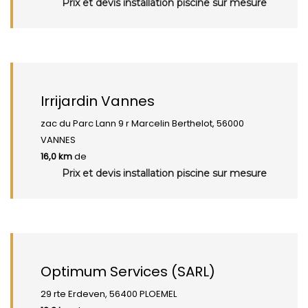
Prix et devis installation piscine sur mesure
Irrijardin Vannes
zac du Parc Lann 9 r Marcelin Berthelot, 56000
VANNES
16,0 km
de
Prix et devis installation piscine sur mesure
Optimum Services (SARL)
29 rte Erdeven, 56400 PLOEMEL