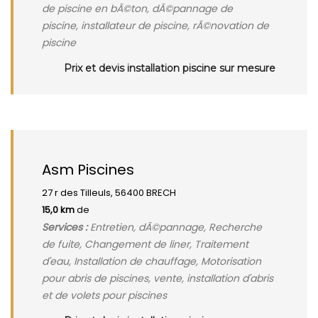
de piscine en bÃ©ton, dÃ©pannage de
piscine, installateur de piscine, rÃ©novation de
piscine
Prix et devis installation piscine sur mesure
Asm Piscines
27 r des Tilleuls, 56400 BRECH
15,0 km
de
Services :
Entretien, dÃ©pannage, Recherche
de fuite, Changement de liner, Traitement
d'eau, Installation de chauffage, Motorisation
pour abris de piscines, vente, installation d'abris
et de volets pour piscines