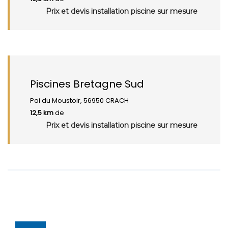
Prix et devis installation piscine sur mesure
Piscines Bretagne Sud
Pai du Moustoir, 56950 CRACH
12,5 km
de
Prix et devis installation piscine sur mesure