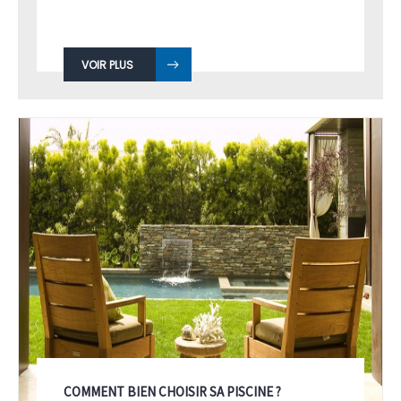
l'utilisation de produits chimiques en
piscine, ou de la chimie en piscine ...
VOIR PLUS