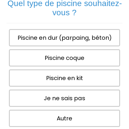
Quel type de piscine souhaitez-
vous ?
Piscine en dur (parpaing, béton)
Piscine coque
Piscine en kit
Je ne sais pas
Autre