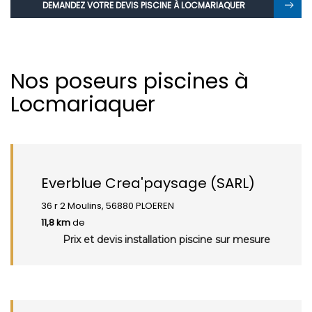
DEMANDEZ VOTRE DEVIS PISCINE À LOCMARIAQUER
Nos poseurs piscines à
Locmariaquer
Everblue Crea'paysage (SARL)
36 r 2 Moulins, 56880 PLOEREN
11,8 km
de
Prix et devis installation piscine sur mesure