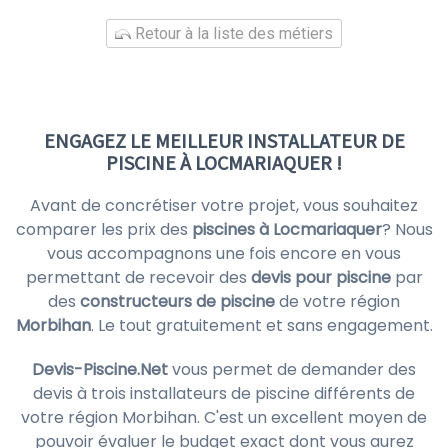
Retour à la liste des métiers
ENGAGEZ LE MEILLEUR INSTALLATEUR DE
PISCINE À LOCMARIAQUER !
Avant de concrétiser votre projet, vous souhaitez
comparer les prix des
piscines à Locmariaquer
? Nous
vous accompagnons une fois encore en vous
permettant de recevoir des
devis pour piscine
par
des
constructeurs de piscine
de votre région
Morbihan
. Le tout gratuitement et sans engagement.
Devis-Piscine.Net
vous permet de demander des
devis à trois installateurs de piscine différents de
votre région Morbihan. C'est un excellent moyen de
pouvoir évaluer le budget exact dont vous aurez