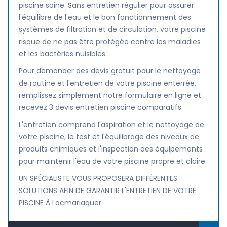
piscine saine. Sans entretien régulier pour assurer
l'équilibre de l'eau et le bon fonctionnement des
systèmes de filtration et de circulation, votre piscine
risque de ne pas être protégée contre les maladies
et les bactéries nuisibles.
Pour demander des devis gratuit pour le nettoyage
de routine et l'entretien de votre piscine enterrée,
remplissez simplement notre formulaire en ligne et
recevez 3 devis entretien piscine comparatifs.
L'entretien comprend l'aspiration et le nettoyage de
votre piscine, le test et l'équilibrage des niveaux de
produits chimiques et l'inspection des équipements
pour maintenir l'eau de votre piscine propre et claire.
UN SPÉCIALISTE VOUS PROPOSERA DIFFÉRENTES
SOLUTIONS AFIN DE GARANTIR L'ENTRETIEN DE VOTRE
PISCINE À Locmariaquer.