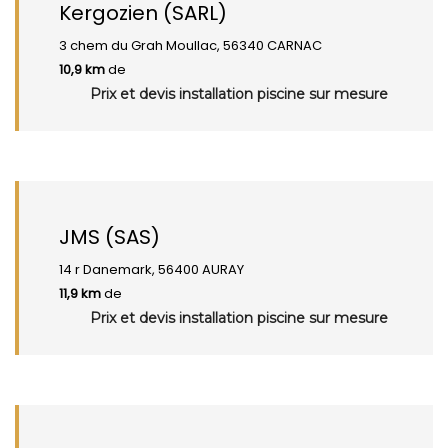
Kergozien (SARL)
3 chem du Grah Moullac, 56340 CARNAC
10,9 km
de
Prix et devis installation piscine sur mesure
JMS (SAS)
14 r Danemark, 56400 AURAY
11,9 km
de
Prix et devis installation piscine sur mesure