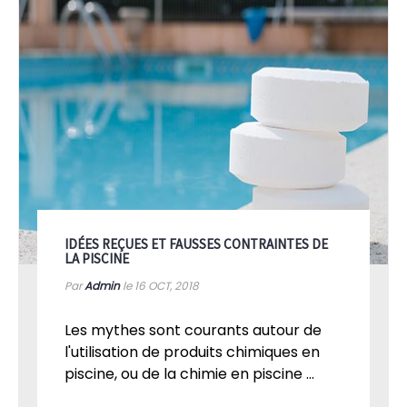
IDÉES REÇUES ET FAUSSES CONTRAINTES DE
LA PISCINE
Par
Admin
le 16
OCT, 2018
Les mythes sont courants autour de