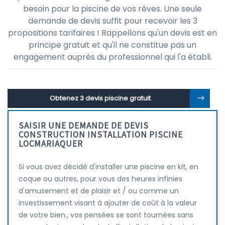
besoin pour la piscine de vos rêves. Une seule
demande de devis suffit pour recevoir les 3
propositions tarifaires ! Rappellons qu'un devis est en
principe gratuit et qu'il ne constitue pas un
engagement auprès du professionnel qui l'a établi.
Obtenez 3 devis piscine gratuit
SAISIR UNE DEMANDE DE DEVIS
CONSTRUCTION INSTALLATION PISCINE
LOCMARIAQUER
Si vous avez décidé d'installer une piscine en kit, en
coque ou autres, pour vous des heures infinies
d'amusement et de plaisir et / ou comme un
investissement visant à ajouter de coût à la valeur
de votre bien., vos pensées se sont tournées sans