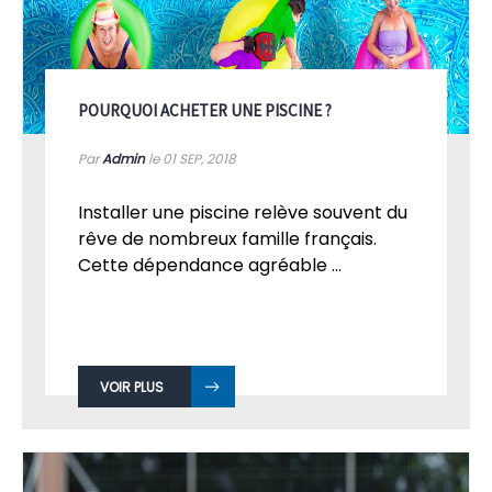
POURQUOI ACHETER UNE PISCINE ?
Par
Admin
le 01
SEP, 2018
Installer une piscine relève souvent du
rêve de nombreux famille français.
Cette dépendance agréable ...
VOIR PLUS