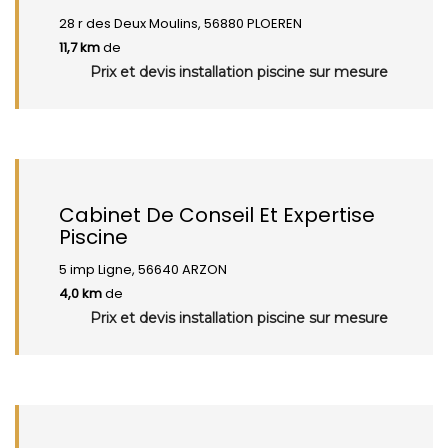
28 r des Deux Moulins, 56880 PLOEREN
11,7 km
de
Prix et devis installation piscine sur mesure
Cabinet De Conseil Et Expertise
Piscine
5 imp Ligne, 56640 ARZON
4,0 km
de
Prix et devis installation piscine sur mesure