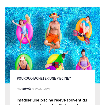
POURQUOI ACHETER UNE PISCINE ?
Par
Admin
le 01
SEP, 2018
Installer une piscine relève souvent du