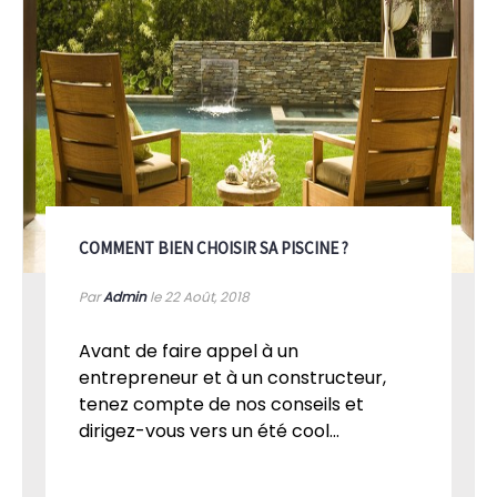
COMMENT BIEN CHOISIR SA PISCINE ?
Par
Admin
le 22
Août, 2018
Avant de faire appel à un
entrepreneur et à un constructeur,
tenez compte de nos conseils et
dirigez-vous vers un été cool...