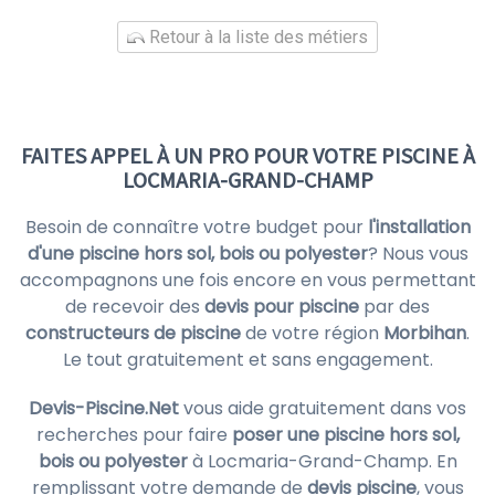
Retour à la liste des métiers
FAITES APPEL À UN PRO POUR VOTRE PISCINE À
LOCMARIA-GRAND-CHAMP
Besoin de connaître votre budget pour
l'installation
d'une piscine hors sol, bois ou polyester
? Nous vous
accompagnons une fois encore en vous permettant
de recevoir des
devis pour piscine
par des
constructeurs de piscine
de votre région
Morbihan
.
Le tout gratuitement et sans engagement.
Devis-Piscine.Net
vous aide gratuitement dans vos
recherches pour faire
poser une piscine hors sol,
bois ou polyester
à Locmaria-Grand-Champ. En
remplissant votre demande de
devis piscine
, vous