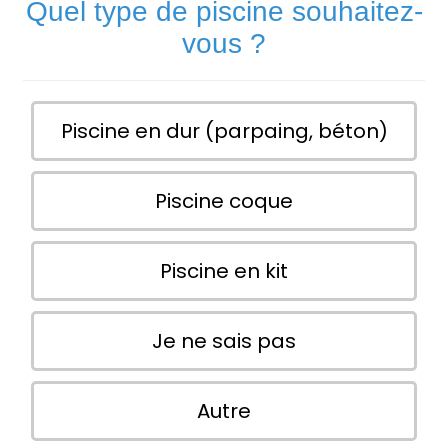
Quel type de piscine souhaitez-
vous ?
Piscine en dur (parpaing, béton)
Piscine coque
Piscine en kit
Je ne sais pas
Autre