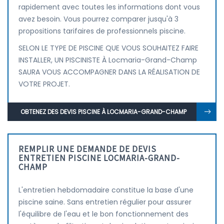
rapidement avec toutes les informations dont vous
avez besoin. Vous pourrez comparer jusqu'à 3
propositions tarifaires de professionnels piscine.
SELON LE TYPE DE PISCINE QUE VOUS SOUHAITEZ FAIRE
INSTALLER, UN PISCINISTE À Locmaria-Grand-Champ
SAURA VOUS ACCOMPAGNER DANS LA RÉALISATION DE
VOTRE PROJET.
OBTENEZ DES DEVIS PISCINE À LOCMARIA-GRAND-CHAMP
REMPLIR UNE DEMANDE DE DEVIS
ENTRETIEN PISCINE LOCMARIA-GRAND-
CHAMP
L'entretien hebdomadaire constitue la base d'une
piscine saine. Sans entretien régulier pour assurer
l'équilibre de l'eau et le bon fonctionnement des