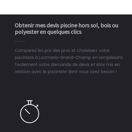
Obtenir mes devis piscine hors sol, bois ou
polyester en quelques clics
Comparez les prix des pros et choisissez votre
pisciniste à Locmaria-Grand-Champ en remplissant
facilement votre demande de devis et être mis en
relation avec le pisciniste dont vous avez besoin !