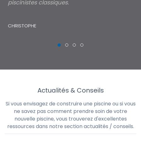
piscinistes classiques.
THI
CHRISTOPHE
Actualités & Conseils
Si vous envisagez de construire une piscine ou si vous
ne savez pas comment prendre soin de votre
nouvelle piscine, vous trouverez d'excellentes
ressources dans notre section actualités / conseils.