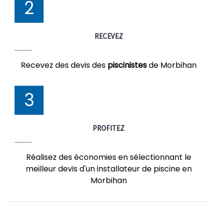
2
RECEVEZ
Recevez des devis des
piscinistes
de Morbihan
3
PROFITEZ
Réalisez des économies en sélectionnant le
meilleur devis d'un installateur de piscine en
Morbihan