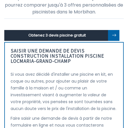
pourrez comparer jusqu'à 3 offres personnalisées de
piscinistes dans le Morbihan.
Obtenez 3 devis piscine gratuit
SAISIR UNE DEMANDE DE DEVIS
CONSTRUCTION INSTALLATION PISCINE
LOCMARIA-GRAND-CHAMP
Si vous avez décidé d'installer une piscine en kit, en
coque ou autres, pour ajouter au plaisir de votre
famille à la maison et / ou comme un
investissement visant à augmenter la valeur de
votre propriété, vos pensées se sont tournées sans
aucun doute vers le prix de l'installation de la piscine.
Faire saisir une demande de devis à partir de notre
formulaire en ligne et nous vous contacterons