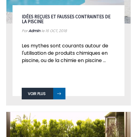
IDÉES REÇUES ET FAUSSES CONTRAINTES DE
LA PISCINE
Par
Admin
le 16
OCT, 2018
Les mythes sont courants autour de
l'utilisation de produits chimiques en
piscine, ou de la chimie en piscine ...
VOIR PLUS