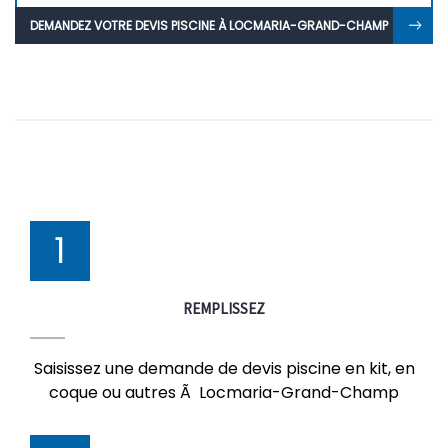
DEMANDEZ VOTRE DEVIS PISCINE À LOCMARIA-GRAND-CHAMP
1
REMPLISSEZ
Saisissez une demande de devis piscine en kit, en
coque ou autres Ã Locmaria-Grand-Champ