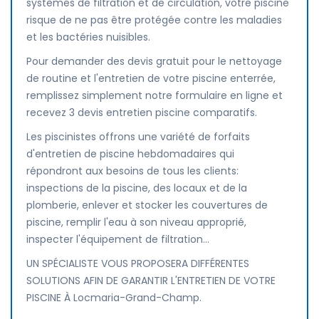
systèmes de filtration et de circulation, votre piscine
risque de ne pas être protégée contre les maladies
et les bactéries nuisibles.
Pour demander des devis gratuit pour le nettoyage
de routine et l'entretien de votre piscine enterrée,
remplissez simplement notre formulaire en ligne et
recevez 3 devis entretien piscine comparatifs.
Les piscinistes offrons une variété de forfaits
d'entretien de piscine hebdomadaires qui
répondront aux besoins de tous les clients:
inspections de la piscine, des locaux et de la
plomberie, enlever et stocker les couvertures de
piscine, remplir l'eau à son niveau approprié,
inspecter l'équipement de filtration...
UN SPÉCIALISTE VOUS PROPOSERA DIFFÉRENTES
SOLUTIONS AFIN DE GARANTIR L'ENTRETIEN DE VOTRE
PISCINE À Locmaria-Grand-Champ.