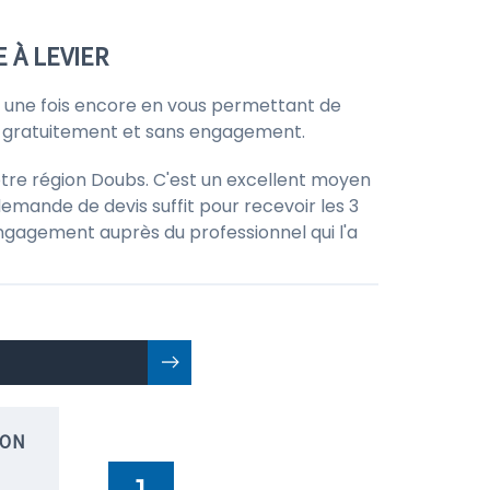
 À LEVIER
une fois encore en vous permettant de
ut gratuitement et sans engagement.
otre région Doubs. C'est un excellent moyen
emande de devis suffit pour recevoir les 3
 engagement auprès du professionnel qui l'a
ION