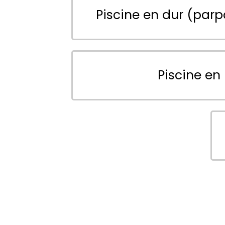
Piscine en dur (parp
Piscine en 