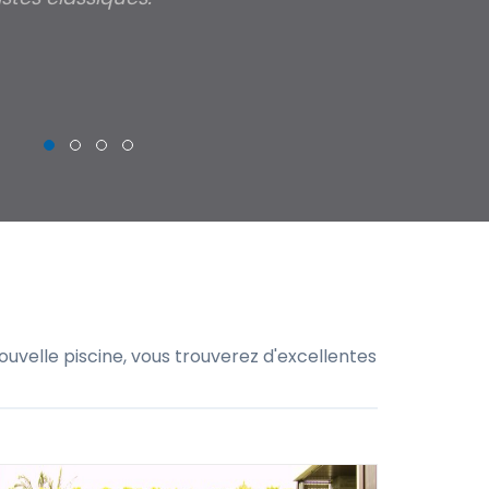
THIERRY
uvelle piscine, vous trouverez d'excellentes