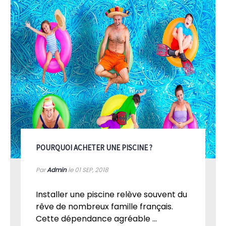
POURQUOI ACHETER UNE PISCINE ?
Par
Admin
le 01
SEP, 2018
Installer une piscine relève souvent du
rêve de nombreux famille français.
Cette dépendance agréable ...