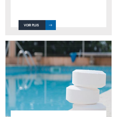
VOIR PLUS