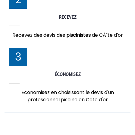
RECEVEZ
Recevez des devis des
piscinistes
de CÃ´te d'or
3
ÉCONOMISEZ
Economisez en choisissant le devis d'un
professionnel piscine en Côte d'or