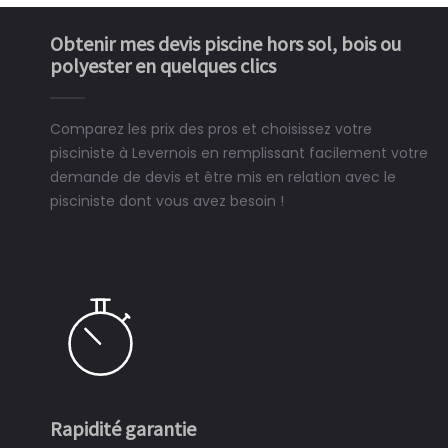
Obtenir mes devis piscine hors sol, bois ou
polyester en quelques clics
Comparez les prix des pros et choisissez votre
pisciniste à Levernois en remplissant facilement votre
demande de devis et être mis en relation avec le
pisciniste dont vous avez besoin !
Rapidité garantie