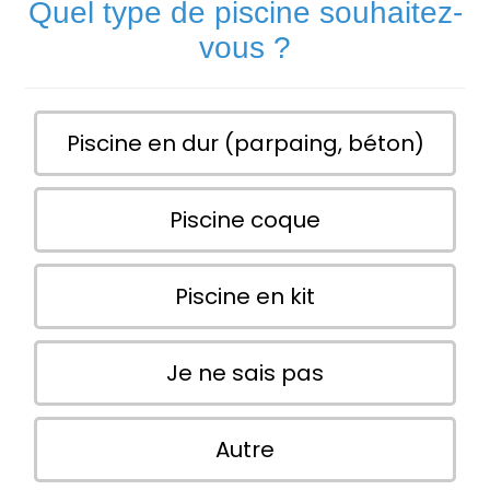
Quel type de piscine souhaitez-
vous ?
Piscine en dur (parpaing, béton)
Piscine coque
Piscine en kit
Je ne sais pas
Autre