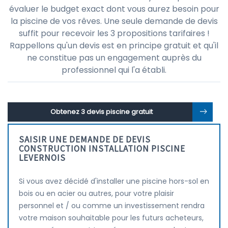
évaluer le budget exact dont vous aurez besoin pour
la piscine de vos rêves. Une seule demande de devis
suffit pour recevoir les 3 propositions tarifaires !
Rappellons qu'un devis est en principe gratuit et qu'il
ne constitue pas un engagement auprès du
professionnel qui l'a établi.
Obtenez 3 devis piscine gratuit
SAISIR UNE DEMANDE DE DEVIS
CONSTRUCTION INSTALLATION PISCINE
LEVERNOIS
Si vous avez décidé d'installer une piscine hors-sol en
bois ou en acier ou autres, pour votre plaisir
personnel et / ou comme un investissement rendra
votre maison souhaitable pour les futurs acheteurs,