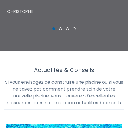
THI
CHRISTOPHE
Actualités & Conseils
Si vous envisagez de construire une piscine ou si vous
ne savez pas comment prendre soin de votre
nouvelle piscine, vous trouverez d'excellentes
ressources dans notre section actualités / conseils.