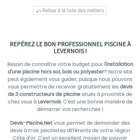
Retour à la liste des métiers
REPÉREZ LE BON PROFESSIONNEL PISCINE À
LEVERNOIS !
Besoin de connaître votre budget pour
l'installation
d'une piscine hors sol, bois ou polyester
? Notre site
peut également vous guider, puisque nous pouvons
vous permettre de recevoir gratuitement les
devis
de 3 constructeurs de piscine
situés à proximité de
chez vous à
Levernois
. C'est une bonne manière de
démarrer vos recherches !
Devis-Piscine.Net
vous permet de demander des
devis à trois piscinistes différents de votre région
Côte d'or. C'est un excellent moyen de pouvoir