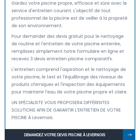
Gardez votre piscine propre, efficace et sûre avec le
service d'entretien courant. L'objectif de tout
professionnel de la piscine est de veiller à la propreté
de son environnement.
Pour demander des devis gratuit pour le nettoyage
de routine et l'entretien de votre piscine enterrée,
remplissez simplement notre formulaire en ligne et
recevez 3 devis entretien piscine comparatifs.
L'entretien comprend l'aspiration et le nettoyage de
votre piscine, le test et l'équilibrage des niveaux de
produits chimiques et l'inspection des équipements
pour maintenir l'eau de votre piscine propre et claire.
UN SPÉCIALISTE VOUS PROPOSERA DIFFÉRENTES
SOLUTIONS AFIN DE GARANTIR L'ENTRETIEN DE VOTRE
PISCINE À Levernois.
DEMANDEZ VOTRE DEVIS PISCINE À LEVERNOIS