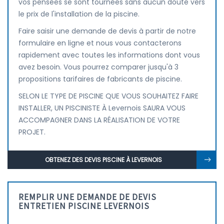
vos pensées se sont tournées sans aucun doute vers
le prix de l'installation de la piscine.
Faire saisir une demande de devis à partir de notre
formulaire en ligne et nous vous contacterons
rapidement avec toutes les informations dont vous
avez besoin. Vous pourrez comparer jusqu'à 3
propositions tarifaires de fabricants de piscine.
SELON LE TYPE DE PISCINE QUE VOUS SOUHAITEZ FAIRE
INSTALLER, UN PISCINISTE À Levernois SAURA VOUS
ACCOMPAGNER DANS LA RÉALISATION DE VOTRE
PROJET.
OBTENEZ DES DEVIS PISCINE À LEVERNOIS
REMPLIR UNE DEMANDE DE DEVIS
ENTRETIEN PISCINE LEVERNOIS