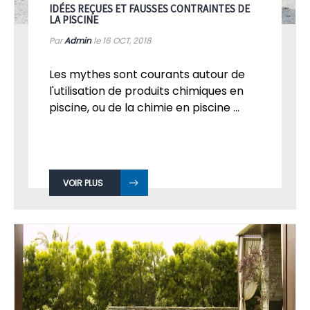
IDÉES REÇUES ET FAUSSES CONTRAINTES DE
LA PISCINE
Par
Admin
le 16
OCT, 2018
Les mythes sont courants autour de
l'utilisation de produits chimiques en
piscine, ou de la chimie en piscine ...
VOIR PLUS