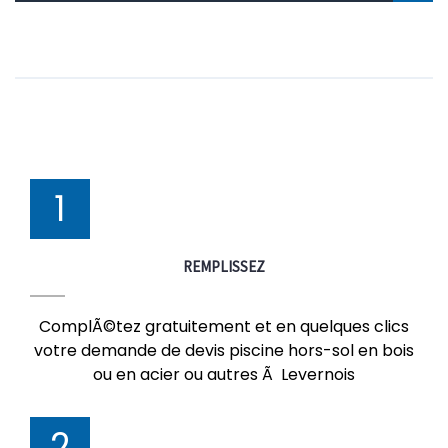
1
REMPLISSEZ
ComplÃ©tez gratuitement et en quelques clics
votre demande de devis piscine hors-sol en bois
ou en acier ou autres Ã Levernois
2