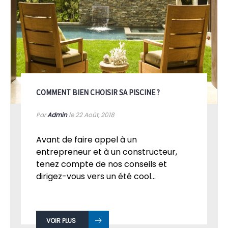
COMMENT BIEN CHOISIR SA PISCINE ?
Par
Admin
le 22
Août, 2018
Avant de faire appel à un
entrepreneur et à un constructeur,
tenez compte de nos conseils et
dirigez-vous vers un été cool...
VOIR PLUS