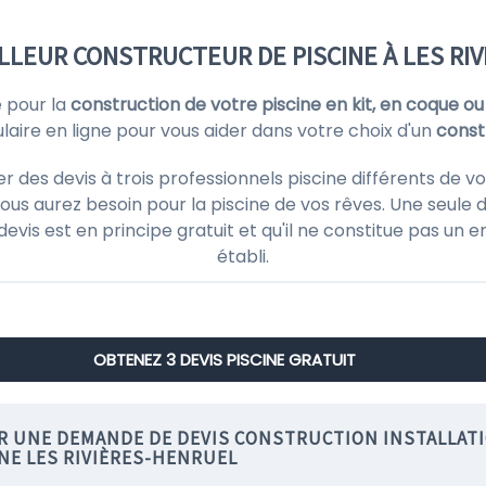
LLEUR CONSTRUCTEUR DE PISCINE À LES RIV
e pour la
construction de votre piscine en kit, en coque ou
ire en ligne pour vous aider dans votre choix d'un
const
es devis à trois professionnels piscine différents de v
ous aurez besoin pour la piscine de vos rêves. Une seule d
 devis est en principe gratuit et qu'il ne constitue pas un
établi.
OBTENEZ 3 DEVIS PISCINE GRATUIT
IR UNE DEMANDE DE DEVIS CONSTRUCTION INSTALLAT
INE LES RIVIÈRES-HENRUEL