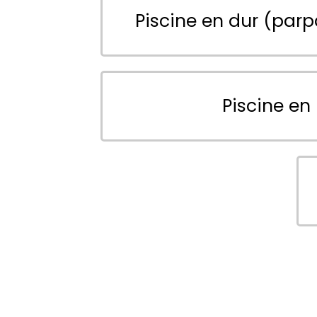
Piscine en dur (parp
Piscine en 