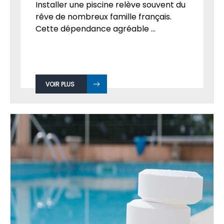
Installer une piscine relève souvent du
rêve de nombreux famille français.
Cette dépendance agréable ...
VOIR PLUS