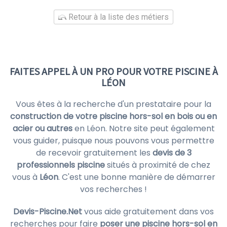
Retour à la liste des métiers
FAITES APPEL À UN PRO POUR VOTRE PISCINE À
LÉON
Vous êtes à la recherche d'un prestataire pour la
construction de votre piscine hors-sol en bois ou en
acier ou autres
en Léon. Notre site peut également
vous guider, puisque nous pouvons vous permettre
de recevoir gratuitement les
devis de 3
professionnels piscine
situés à proximité de chez
vous à
Léon
. C'est une bonne manière de démarrer
vos recherches !
Devis-Piscine.Net
vous aide gratuitement dans vos
recherches pour faire
poser une piscine hors-sol en