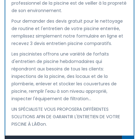
professionnel de la piscine est de veiller à la propreté
de son environnement.
Pour demander des devis gratuit pour le nettoyage
de routine et l'entretien de votre piscine enterrée,
remplissez simplement notre formulaire en ligne et
recevez 3 devis entretien piscine comparatifs.
Les piscinistes offrons une variété de forfaits
d'entretien de piscine hebdomadaires qui
répondront aux besoins de tous les clients:
inspections de la piscine, des locaux et de la
plomberie, enlever et stocker les couvertures de
piscine, remplir l'eau à son niveau approprié,
inspecter l'équipement de filtration...
UN SPÉCIALISTE VOUS PROPOSERA DIFFÉRENTES
SOLUTIONS AFIN DE GARANTIR L'ENTRETIEN DE VOTRE
PISCINE À LÃ©on.