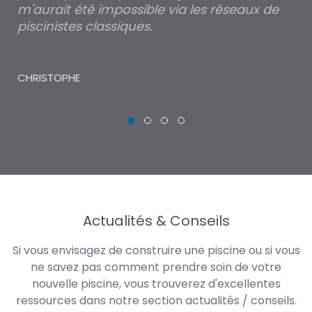
m'aurait été impossible via les réseaux de
au
piscinistes classiques.
THI
CHRISTOPHE
Actualités & Conseils
Si vous envisagez de construire une piscine ou si vous
ne savez pas comment prendre soin de votre
nouvelle piscine, vous trouverez d'excellentes
ressources dans notre section actualités / conseils.