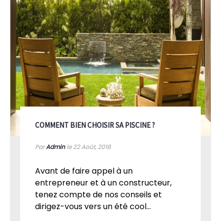
COMMENT BIEN CHOISIR SA PISCINE ?
Par
Admin
le 22
Août, 2018
Avant de faire appel à un
entrepreneur et à un constructeur,
tenez compte de nos conseils et
dirigez-vous vers un été cool...