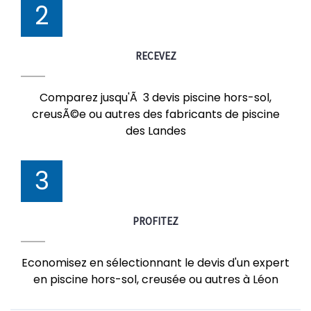
2
RECEVEZ
Comparez jusqu'Ã 3 devis piscine hors-sol,
creusÃ©e ou autres des fabricants de piscine
des Landes
3
PROFITEZ
Economisez en sélectionnant le devis d'un expert
en piscine hors-sol, creusée ou autres à Léon