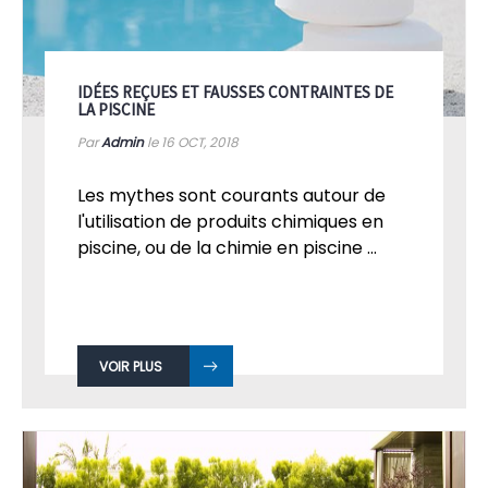
IDÉES REÇUES ET FAUSSES CONTRAINTES DE
LA PISCINE
Par
Admin
le 16
OCT, 2018
Les mythes sont courants autour de
l'utilisation de produits chimiques en
piscine, ou de la chimie en piscine ...
VOIR PLUS