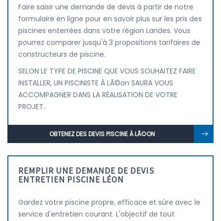
Faire saisir une demande de devis à partir de notre
formulaire en ligne pour en savoir plus sur les prix des
piscines enterrées dans votre région Landes. Vous
pourrez comparer jusqu'à 3 propositions tarifaires de
constructeurs de piscine.
SELON LE TYPE DE PISCINE QUE VOUS SOUHAITEZ FAIRE
INSTALLER, UN PISCINISTE À LÃ©on SAURA VOUS
ACCOMPAGNER DANS LA RÉALISATION DE VOTRE
PROJET.
OBTENEZ DES DEVIS PISCINE À LÃ©ON
REMPLIR UNE DEMANDE DE DEVIS
ENTRETIEN PISCINE LÉON
Gardez votre piscine propre, efficace et sûre avec le
service d'entretien courant. L'objectif de tout