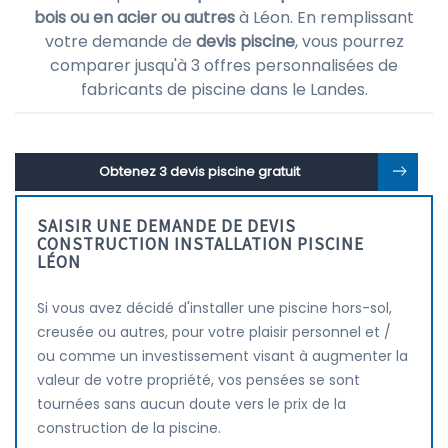
bois ou en acier ou autres
à Léon. En remplissant
votre demande de
devis piscine
, vous pourrez
comparer jusqu'à 3 offres personnalisées de
fabricants de piscine dans le Landes.
Obtenez 3 devis piscine gratuit
SAISIR UNE DEMANDE DE DEVIS
CONSTRUCTION INSTALLATION PISCINE
LÉON
Si vous avez décidé d'installer une piscine hors-sol,
creusée ou autres, pour votre plaisir personnel et /
ou comme un investissement visant à augmenter la
valeur de votre propriété, vos pensées se sont
tournées sans aucun doute vers le prix de la
construction de la piscine.