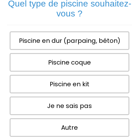
Quel type de piscine souhaitez-
vous ?
Piscine en dur (parpaing, béton)
Piscine coque
Piscine en kit
Je ne sais pas
Autre