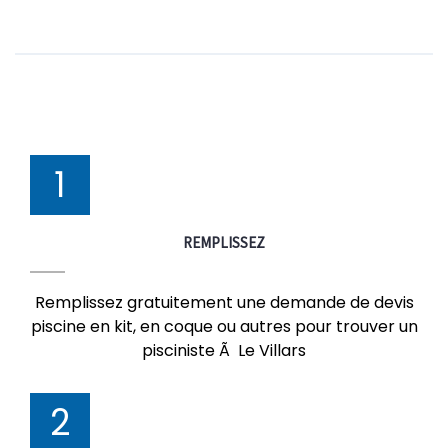
1
REMPLISSEZ
Remplissez gratuitement une demande de devis
piscine en kit, en coque ou autres pour trouver un
pisciniste Ã Le Villars
2