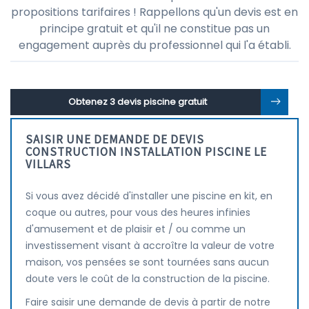
propositions tarifaires ! Rappellons qu'un devis est en
principe gratuit et qu'il ne constitue pas un
engagement auprès du professionnel qui l'a établi.
Obtenez 3 devis piscine gratuit
SAISIR UNE DEMANDE DE DEVIS
CONSTRUCTION INSTALLATION PISCINE LE
VILLARS
Si vous avez décidé d'installer une piscine en kit, en
coque ou autres, pour vous des heures infinies
d'amusement et de plaisir et / ou comme un
investissement visant à accroître la valeur de votre
maison, vos pensées se sont tournées sans aucun
doute vers le coût de la construction de la piscine.
Faire saisir une demande de devis à partir de notre