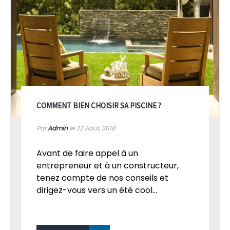
COMMENT BIEN CHOISIR SA PISCINE ?
Par
Admin
le 22
Août, 2018
Avant de faire appel à un
entrepreneur et à un constructeur,
tenez compte de nos conseils et
dirigez-vous vers un été cool...