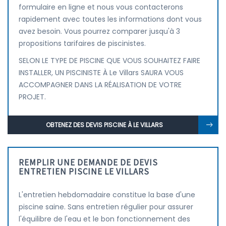
formulaire en ligne et nous vous contacterons
rapidement avec toutes les informations dont vous
avez besoin. Vous pourrez comparer jusqu'à 3
propositions tarifaires de piscinistes.
SELON LE TYPE DE PISCINE QUE VOUS SOUHAITEZ FAIRE
INSTALLER, UN PISCINISTE À Le Villars SAURA VOUS
ACCOMPAGNER DANS LA RÉALISATION DE VOTRE
PROJET.
OBTENEZ DES DEVIS PISCINE À LE VILLARS
REMPLIR UNE DEMANDE DE DEVIS
ENTRETIEN PISCINE LE VILLARS
L'entretien hebdomadaire constitue la base d'une
piscine saine. Sans entretien régulier pour assurer
l'équilibre de l'eau et le bon fonctionnement des