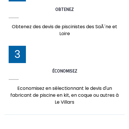
OBTENEZ
Obtenez des devis de piscinistes des SaÃ´ne et
Loire
3
ÉCONOMISEZ
Economisez en sélectionnant le devis d'un
fabricant de piscine en kit, en coque ou autres à
Le Villars