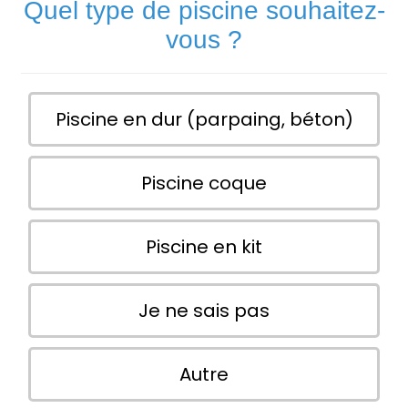
Quel type de piscine souhaitez-
vous ?
Piscine en dur (parpaing, béton)
Piscine coque
Piscine en kit
Je ne sais pas
Autre