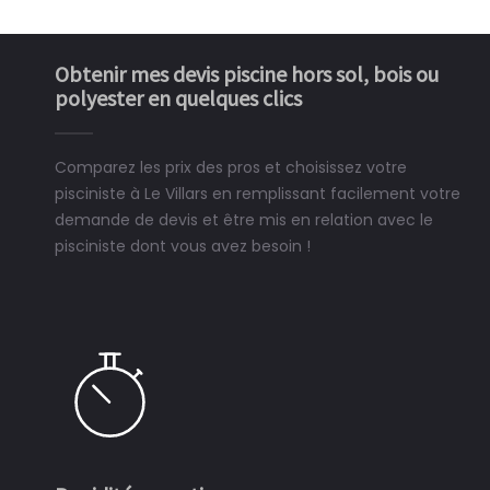
Obtenir mes devis piscine hors sol, bois ou
polyester en quelques clics
Comparez les prix des pros et choisissez votre
pisciniste à Le Villars en remplissant facilement votre
demande de devis et être mis en relation avec le
pisciniste dont vous avez besoin !