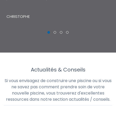
THI
CHRISTOPHE
Actualités & Conseils
Si vous envisagez de construire une piscine ou si vous
ne savez pas comment prendre soin de votre
nouvelle piscine, vous trouverez d'excellentes
ressources dans notre section actualités / conseils.