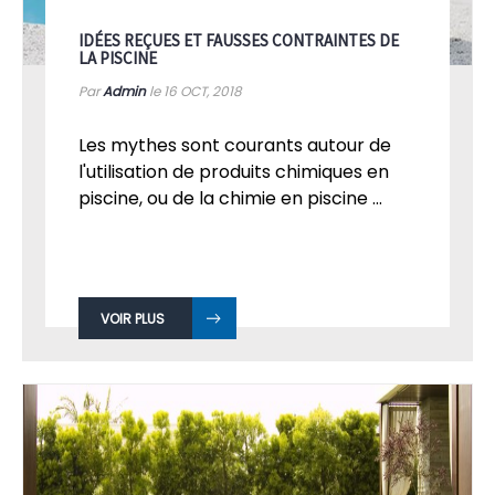
IDÉES REÇUES ET FAUSSES CONTRAINTES DE
LA PISCINE
Par
Admin
le 16
OCT, 2018
Les mythes sont courants autour de
l'utilisation de produits chimiques en
piscine, ou de la chimie en piscine ...
VOIR PLUS