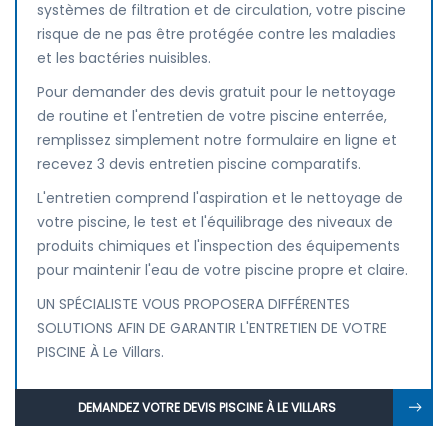
systèmes de filtration et de circulation, votre piscine
risque de ne pas être protégée contre les maladies
et les bactéries nuisibles.
Pour demander des devis gratuit pour le nettoyage
de routine et l'entretien de votre piscine enterrée,
remplissez simplement notre formulaire en ligne et
recevez 3 devis entretien piscine comparatifs.
L'entretien comprend l'aspiration et le nettoyage de
votre piscine, le test et l'équilibrage des niveaux de
produits chimiques et l'inspection des équipements
pour maintenir l'eau de votre piscine propre et claire.
UN SPÉCIALISTE VOUS PROPOSERA DIFFÉRENTES
SOLUTIONS AFIN DE GARANTIR L'ENTRETIEN DE VOTRE
PISCINE À Le Villars.
DEMANDEZ VOTRE DEVIS PISCINE À LE VILLARS