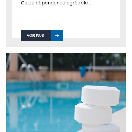
Cette dépendance agréable ...
VOIR PLUS