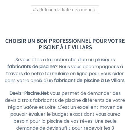
Retour à la liste des métiers
CHOISIR UN BON PROFESSIONNEL POUR VOTRE
PISCINE À LE VILLARS
Si vous êtes à la recherche d'un ou plusieurs
fabricants de piscine
? Nous vous accompagnons à
travers de notre formulaire en ligne pour vous aider
dans votre choix d'un
fabricant de piscine à Le Villars
.
Devis-Piscine.Net
vous permet de demander des
devis à trois fabricants de piscine différents de votre
région Saône et Loire. C'est un excellent moyen de
pouvoir évaluer le budget exact dont vous aurez
besoin pour la piscine de vos rêves. Une seule
demande de devis suffit pour recevoir les 3