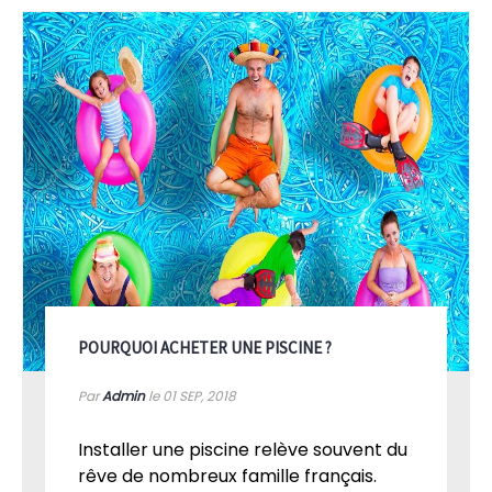
POURQUOI ACHETER UNE PISCINE ?
Par
Admin
le 01
SEP, 2018
Installer une piscine relève souvent du
rêve de nombreux famille français.