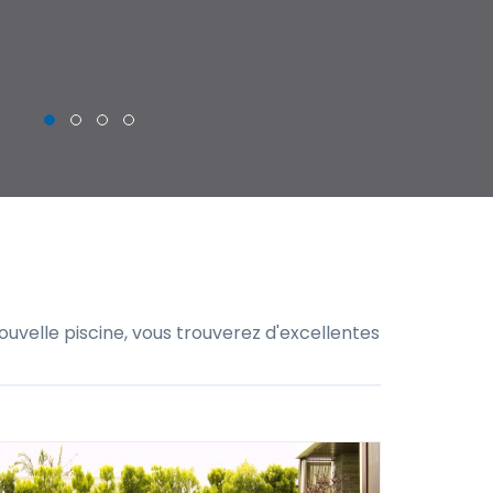
THIERRY
uvelle piscine, vous trouverez d'excellentes