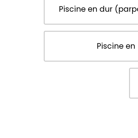
Piscine en dur (parp
Piscine en 