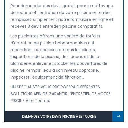
Pour demander des devis gratuit pour le nettoyage
de routine et l'entretien de votre piscine enterrée,
remplissez simplement notre formulaire en ligne et
recevez 3 devis entretien piscine comparatifs.
Les piscinistes offrons une variété de forfaits
d'entretien de piscine hebdomadaires qui
répondront aux besoins de tous les clients:
inspections de la piscine, des locaux et de la
plomberie, enlever et stocker les couvertures de
piscine, remplir l'eau à son niveau approprié,
inspecter l'équipement de filtration...
UN SPÉCIALISTE VOUS PROPOSERA DIFFÉRENTES
SOLUTIONS AFIN DE GARANTIR L'ENTRETIEN DE VOTRE
PISCINE À Le Tourne.
DEMANDEZ VOTRE DEVIS PISCINE À LE TOURNE