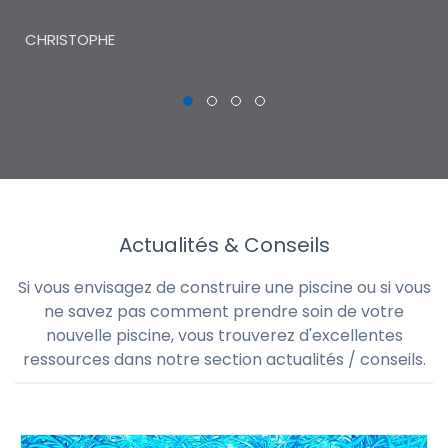
THI
CHRISTOPHE
Actualités & Conseils
Si vous envisagez de construire une piscine ou si vous
ne savez pas comment prendre soin de votre
nouvelle piscine, vous trouverez d'excellentes
ressources dans notre section actualités / conseils.