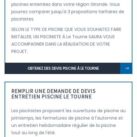
piscines enterrées dans votre région Gironde. Vous
pourrez comparer jusqu'à 3 propositions tarifaires de
piscinistes.
SELON LE TYPE DE PISCINE QUE VOUS SOUHAITEZ FAIRE
INSTALLER, UN PISCINISTE À Le Tourne SAURA VOUS
ACCOMPAGNER DANS LA RÉALISATION DE VOTRE
PROJET.
OBTENEZ DES DEVIS PISCINE À LE TOURNE
REMPLIR UNE DEMANDE DE DEVIS
ENTRETIEN PISCINE LE TOURNE
Les piscinistes proposent les ouvertures de piscine au
printemps, les fermetures de piscine à l'automne et
un entretien hebdomadaire régulier de la piscine
tout au long de l'été.