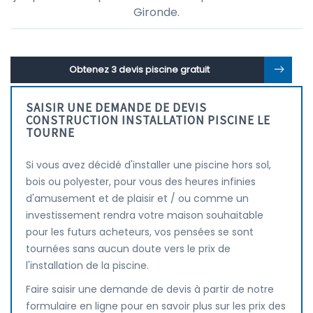
Gironde.
Obtenez 3 devis piscine gratuit
SAISIR UNE DEMANDE DE DEVIS
CONSTRUCTION INSTALLATION PISCINE LE
TOURNE
Si vous avez décidé d'installer une piscine hors sol,
bois ou polyester, pour vous des heures infinies
d'amusement et de plaisir et / ou comme un
investissement rendra votre maison souhaitable
pour les futurs acheteurs, vos pensées se sont
tournées sans aucun doute vers le prix de
l'installation de la piscine.
Faire saisir une demande de devis à partir de notre
formulaire en ligne pour en savoir plus sur les prix des