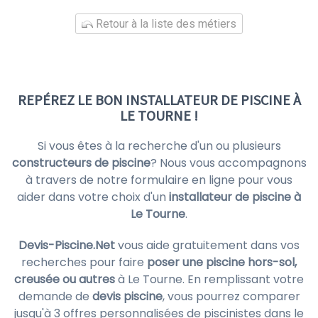
Retour à la liste des métiers
REPÉREZ LE BON INSTALLATEUR DE PISCINE À
LE TOURNE !
Si vous êtes à la recherche d'un ou plusieurs
constructeurs de piscine
? Nous vous accompagnons
à travers de notre formulaire en ligne pour vous
aider dans votre choix d'un
installateur de piscine à
Le Tourne
.
Devis-Piscine.Net
vous aide gratuitement dans vos
recherches pour faire
poser une piscine hors-sol,
creusée ou autres
à Le Tourne. En remplissant votre
demande de
devis piscine
, vous pourrez comparer
jusqu'à 3 offres personnalisées de piscinistes dans le