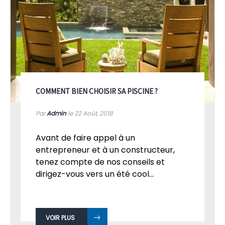
COMMENT BIEN CHOISIR SA PISCINE ?
Par
Admin
le 22
Août, 2018
Avant de faire appel à un
entrepreneur et à un constructeur,
tenez compte de nos conseils et
dirigez-vous vers un été cool...
VOIR PLUS