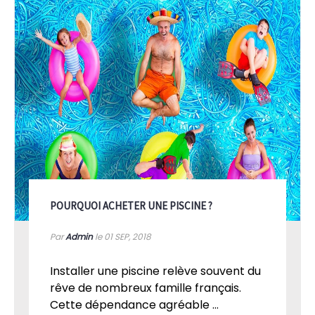
POURQUOI ACHETER UNE PISCINE ?
Par
Admin
le 01
SEP, 2018
Installer une piscine relève souvent du
rêve de nombreux famille français.
Cette dépendance agréable ...