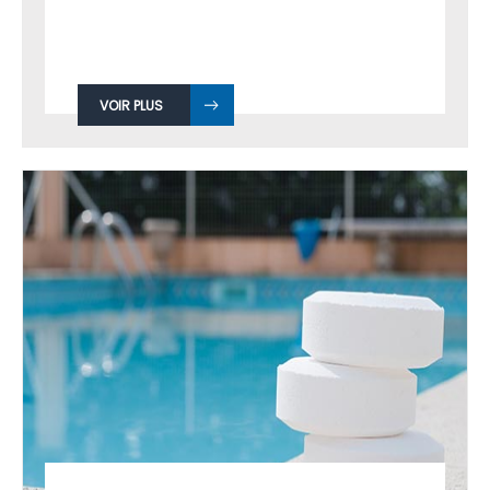
VOIR PLUS