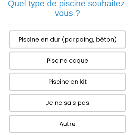
Quel type de piscine souhaitez-
vous ?
Piscine en dur (parpaing, béton)
Piscine coque
Piscine en kit
Je ne sais pas
Autre