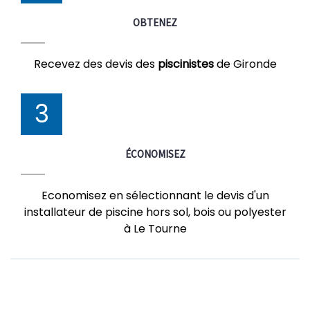
OBTENEZ
Recevez des devis des
piscinistes
de Gironde
3
ÉCONOMISEZ
Economisez en sélectionnant le devis d'un
installateur de piscine hors sol, bois ou polyester
à Le Tourne