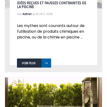
IDÉES REÇUES ET FAUSSES CONTRAINTES DE
LA PISCINE
Par
Admin
le 16
OCT, 2018
Les mythes sont courants autour de
l'utilisation de produits chimiques en
piscine, ou de la chimie en piscine ...
VOIR PLUS