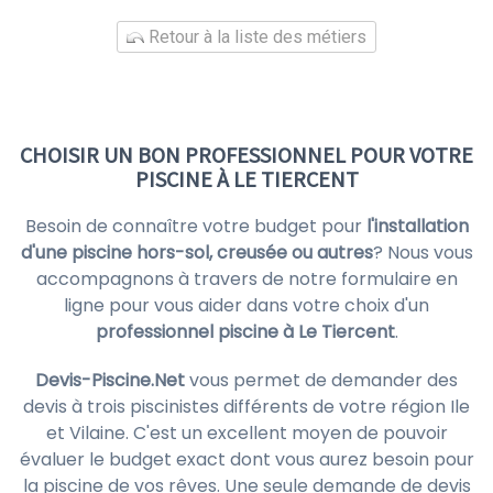
Retour à la liste des métiers
CHOISIR UN BON PROFESSIONNEL POUR VOTRE
PISCINE À LE TIERCENT
Besoin de connaître votre budget pour
l'installation
d'une piscine hors-sol, creusée ou autres
? Nous vous
accompagnons à travers de notre formulaire en
ligne pour vous aider dans votre choix d'un
professionnel piscine à Le Tiercent
.
Devis-Piscine.Net
vous permet de demander des
devis à trois piscinistes différents de votre région Ile
et Vilaine. C'est un excellent moyen de pouvoir
évaluer le budget exact dont vous aurez besoin pour
la piscine de vos rêves. Une seule demande de devis