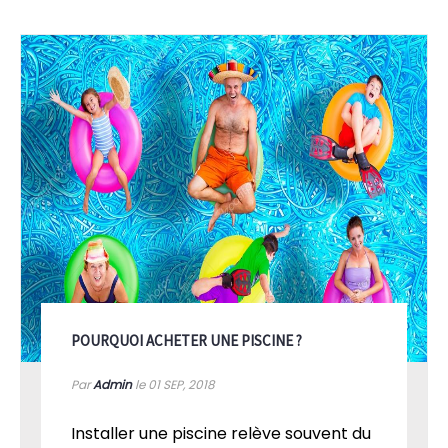
POURQUOI ACHETER UNE PISCINE ?
Par
Admin
le 01
SEP, 2018
Installer une piscine relève souvent du