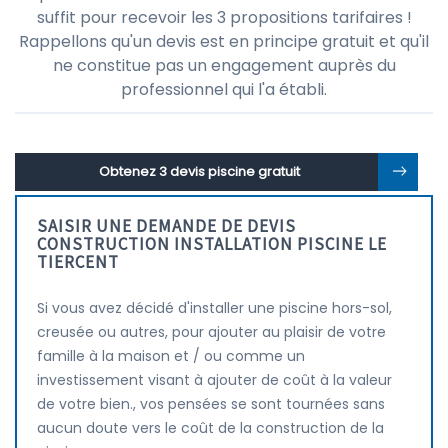
suffit pour recevoir les 3 propositions tarifaires !
Rappellons qu'un devis est en principe gratuit et qu'il
ne constitue pas un engagement auprès du
professionnel qui l'a établi.
Obtenez 3 devis piscine gratuit
SAISIR UNE DEMANDE DE DEVIS
CONSTRUCTION INSTALLATION PISCINE LE
TIERCENT
Si vous avez décidé d'installer une piscine hors-sol,
creusée ou autres, pour ajouter au plaisir de votre
famille à la maison et / ou comme un
investissement visant à ajouter de coût à la valeur
de votre bien., vos pensées se sont tournées sans
aucun doute vers le coût de la construction de la