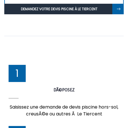
DEMANDEZ VOTRE DEVIS PISCINE À LE TIERCENT
1
DÃ©POSEZ
Saisissez une demande de devis piscine hors-sol,
creusÃ©e ou autres Ã Le Tiercent