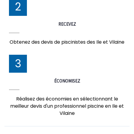
2
RECEVEZ
Obtenez des devis de piscinistes des Ile et Vilaine
3
ÉCONOMISEZ
Réalisez des économies en sélectionnant le
meilleur devis d'un professionnel piscine en Ile et
Vilaine