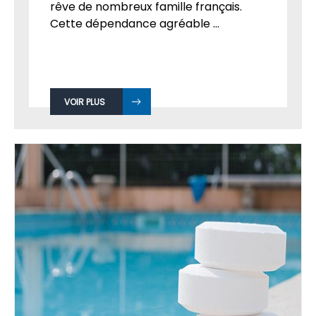
rêve de nombreux famille français.
Cette dépendance agréable ...
VOIR PLUS