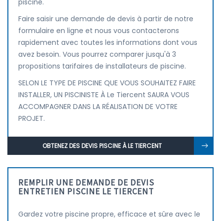
piscine.
Faire saisir une demande de devis à partir de notre
formulaire en ligne et nous vous contacterons
rapidement avec toutes les informations dont vous
avez besoin. Vous pourrez comparer jusqu'à 3
propositions tarifaires de installateurs de piscine.
SELON LE TYPE DE PISCINE QUE VOUS SOUHAITEZ FAIRE
INSTALLER, UN PISCINISTE À Le Tiercent SAURA VOUS
ACCOMPAGNER DANS LA RÉALISATION DE VOTRE
PROJET.
OBTENEZ DES DEVIS PISCINE À LE TIERCENT
REMPLIR UNE DEMANDE DE DEVIS
ENTRETIEN PISCINE LE TIERCENT
Gardez votre piscine propre, efficace et sûre avec le