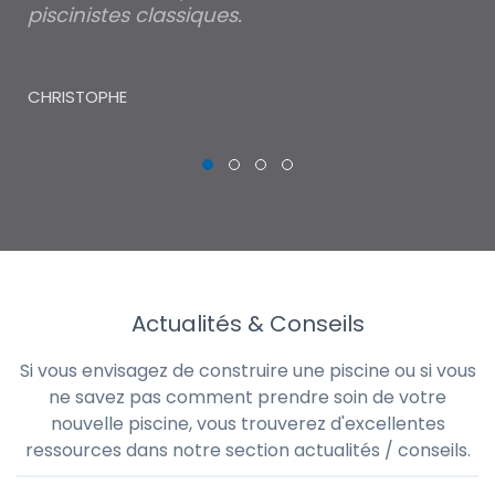
piscinistes classiques.
THI
CHRISTOPHE
Actualités & Conseils
Si vous envisagez de construire une piscine ou si vous
ne savez pas comment prendre soin de votre
nouvelle piscine, vous trouverez d'excellentes
ressources dans notre section actualités / conseils.