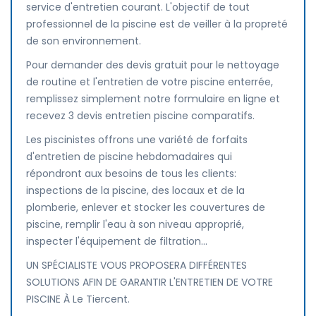
service d'entretien courant. L'objectif de tout
professionnel de la piscine est de veiller à la propreté
de son environnement.
Pour demander des devis gratuit pour le nettoyage
de routine et l'entretien de votre piscine enterrée,
remplissez simplement notre formulaire en ligne et
recevez 3 devis entretien piscine comparatifs.
Les piscinistes offrons une variété de forfaits
d'entretien de piscine hebdomadaires qui
répondront aux besoins de tous les clients:
inspections de la piscine, des locaux et de la
plomberie, enlever et stocker les couvertures de
piscine, remplir l'eau à son niveau approprié,
inspecter l'équipement de filtration...
UN SPÉCIALISTE VOUS PROPOSERA DIFFÉRENTES
SOLUTIONS AFIN DE GARANTIR L'ENTRETIEN DE VOTRE
PISCINE À Le Tiercent.