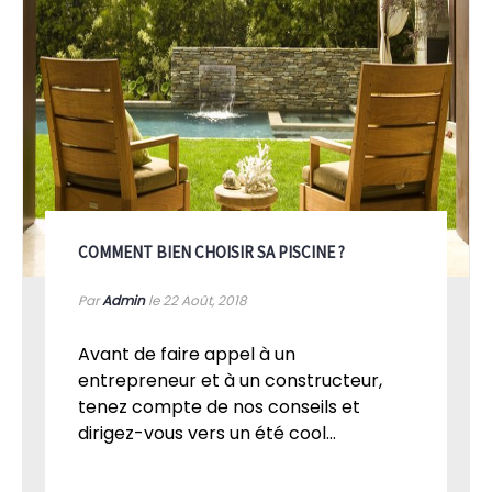
COMMENT BIEN CHOISIR SA PISCINE ?
Par
Admin
le 22
Août, 2018
Avant de faire appel à un
entrepreneur et à un constructeur,
tenez compte de nos conseils et
dirigez-vous vers un été cool...