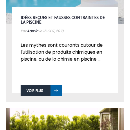
IDÉES REÇUES ET FAUSSES CONTRAINTES DE
LA PISCINE
Par
Admin
le 16
OCT, 2018
Les mythes sont courants autour de
l'utilisation de produits chimiques en
piscine, ou de la chimie en piscine ...
VOIR PLUS