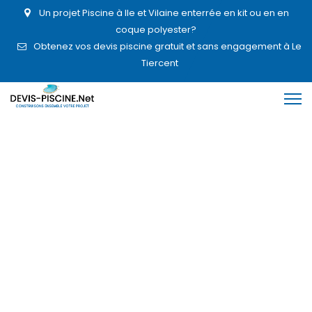
Un projet Piscine à Ile et Vilaine enterrée en kit ou en en
coque polyester?
Obtenez vos devis piscine gratuit et sans engagement à Le
Tiercent