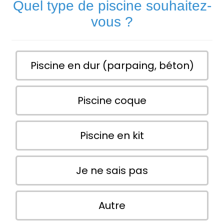
Quel type de piscine souhaitez-
vous ?
Piscine en dur (parpaing, béton)
Piscine coque
Piscine en kit
Je ne sais pas
Autre