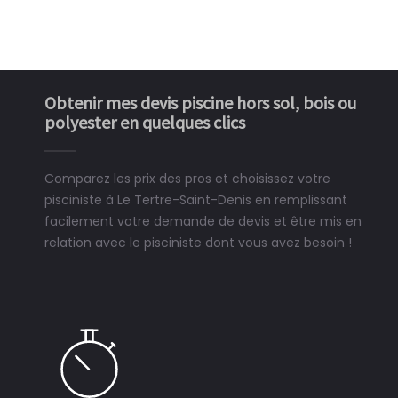
Obtenir mes devis piscine hors sol, bois ou
polyester en quelques clics
Comparez les prix des pros et choisissez votre
pisciniste à Le Tertre-Saint-Denis en remplissant
facilement votre demande de devis et être mis en
relation avec le pisciniste dont vous avez besoin !