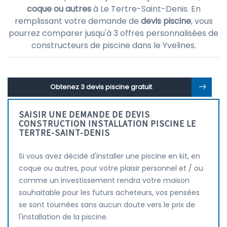
coque ou autres
à Le Tertre-Saint-Denis. En
remplissant votre demande de
devis piscine
, vous
pourrez comparer jusqu'à 3 offres personnalisées de
constructeurs de piscine dans le Yvelines.
Obtenez 3 devis piscine gratuit
SAISIR UNE DEMANDE DE DEVIS
CONSTRUCTION INSTALLATION PISCINE LE
TERTRE-SAINT-DENIS
Si vous avez décidé d'installer une piscine en kit, en
coque ou autres, pour votre plaisir personnel et / ou
comme un investissement rendra votre maison
souhaitable pour les futurs acheteurs, vos pensées
se sont tournées sans aucun doute vers le prix de
l'installation de la piscine.