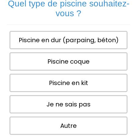
Quel type de piscine souhaitez-
vous ?
Piscine en dur (parpaing, béton)
Piscine coque
Piscine en kit
Je ne sais pas
Autre