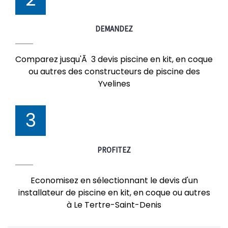
DEMANDEZ
Comparez jusqu'Ã 3 devis piscine en kit, en coque
ou autres des constructeurs de piscine des
Yvelines
3
PROFITEZ
Economisez en sélectionnant le devis d'un
installateur de piscine en kit, en coque ou autres
à Le Tertre-Saint-Denis