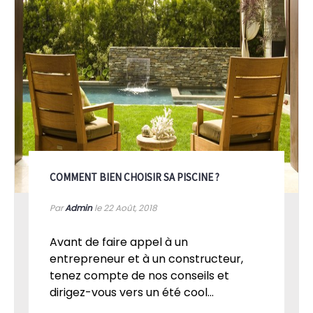
COMMENT BIEN CHOISIR SA PISCINE ?
Par
Admin
le 22
Août, 2018
Avant de faire appel à un
entrepreneur et à un constructeur,
tenez compte de nos conseils et
dirigez-vous vers un été cool...