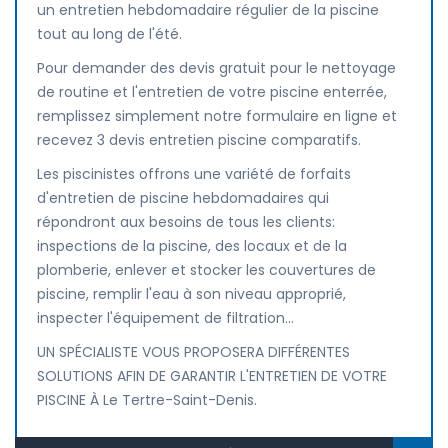
un entretien hebdomadaire régulier de la piscine
tout au long de l'été.
Pour demander des devis gratuit pour le nettoyage
de routine et l'entretien de votre piscine enterrée,
remplissez simplement notre formulaire en ligne et
recevez 3 devis entretien piscine comparatifs.
Les piscinistes offrons une variété de forfaits
d'entretien de piscine hebdomadaires qui
répondront aux besoins de tous les clients:
inspections de la piscine, des locaux et de la
plomberie, enlever et stocker les couvertures de
piscine, remplir l'eau à son niveau approprié,
inspecter l'équipement de filtration...
UN SPÉCIALISTE VOUS PROPOSERA DIFFÉRENTES
SOLUTIONS AFIN DE GARANTIR L'ENTRETIEN DE VOTRE
PISCINE À Le Tertre-Saint-Denis.