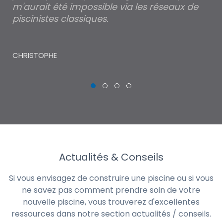
m'aurait été impossible via les réseaux de
au
piscinistes classiques.
THI
CHRISTOPHE
Actualités & Conseils
Si vous envisagez de construire une piscine ou si vous
ne savez pas comment prendre soin de votre
nouvelle piscine, vous trouverez d'excellentes
ressources dans notre section actualités / conseils.