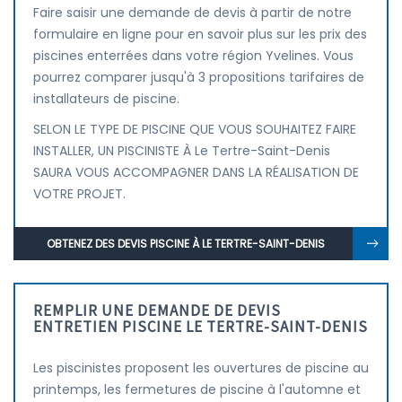
Faire saisir une demande de devis à partir de notre
formulaire en ligne pour en savoir plus sur les prix des
piscines enterrées dans votre région Yvelines. Vous
pourrez comparer jusqu'à 3 propositions tarifaires de
installateurs de piscine.
SELON LE TYPE DE PISCINE QUE VOUS SOUHAITEZ FAIRE
INSTALLER, UN PISCINISTE À Le Tertre-Saint-Denis
SAURA VOUS ACCOMPAGNER DANS LA RÉALISATION DE
VOTRE PROJET.
OBTENEZ DES DEVIS PISCINE À LE TERTRE-SAINT-DENIS
REMPLIR UNE DEMANDE DE DEVIS
ENTRETIEN PISCINE LE TERTRE-SAINT-DENIS
Les piscinistes proposent les ouvertures de piscine au
printemps, les fermetures de piscine à l'automne et