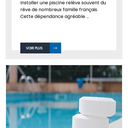
Installer une piscine relève souvent du
rêve de nombreux famille français.
Cette dépendance agréable ...
VOIR PLUS