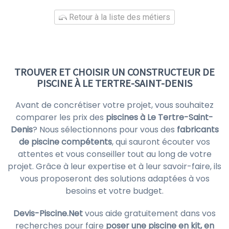
Retour à la liste des métiers
TROUVER ET CHOISIR UN CONSTRUCTEUR DE
PISCINE À LE TERTRE-SAINT-DENIS
Avant de concrétiser votre projet, vous souhaitez
comparer les prix des
piscines à Le Tertre-Saint-
Denis
? Nous sélectionnons pour vous des
fabricants
de piscine compétents
, qui sauront écouter vos
attentes et vous conseiller tout au long de votre
projet. Grâce à leur expertise et à leur savoir-faire, ils
vous proposeront des solutions adaptées à vos
besoins et votre budget.
Devis-Piscine.Net
vous aide gratuitement dans vos
recherches pour faire
poser une piscine en kit, en