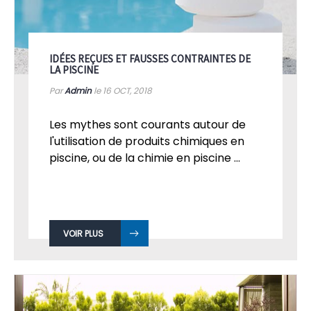
IDÉES REÇUES ET FAUSSES CONTRAINTES DE
LA PISCINE
Par
Admin
le 16
OCT, 2018
Les mythes sont courants autour de
l'utilisation de produits chimiques en
piscine, ou de la chimie en piscine ...
VOIR PLUS