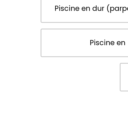
Piscine en dur (parp
Piscine en 