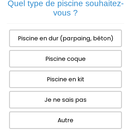
Quel type de piscine souhaitez-
vous ?
Piscine en dur (parpaing, béton)
Piscine coque
Piscine en kit
Je ne sais pas
Autre