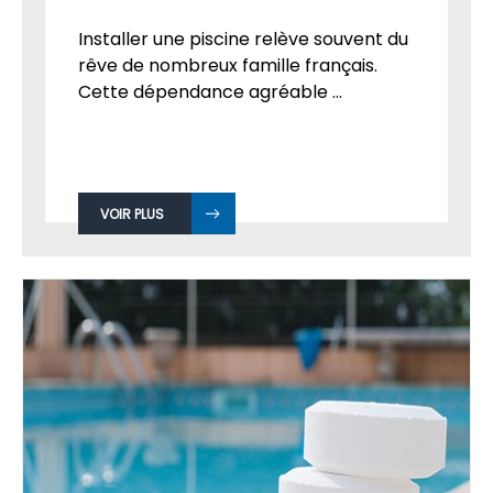
Installer une piscine relève souvent du
rêve de nombreux famille français.
Cette dépendance agréable ...
VOIR PLUS