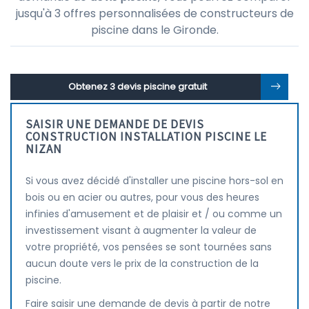
jusqu'à 3 offres personnalisées de constructeurs de
piscine dans le Gironde.
Obtenez 3 devis piscine gratuit
SAISIR UNE DEMANDE DE DEVIS
CONSTRUCTION INSTALLATION PISCINE LE
NIZAN
Si vous avez décidé d'installer une piscine hors-sol en
bois ou en acier ou autres, pour vous des heures
infinies d'amusement et de plaisir et / ou comme un
investissement visant à augmenter la valeur de
votre propriété, vos pensées se sont tournées sans
aucun doute vers le prix de la construction de la
piscine.
Faire saisir une demande de devis à partir de notre