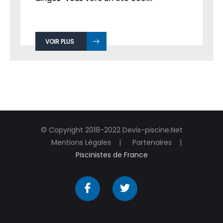
VOIR PLUS
© Copyright 2018-2022 Devis-piscine.Net
Mentions Légales
Partenaires
Piscinistes de France