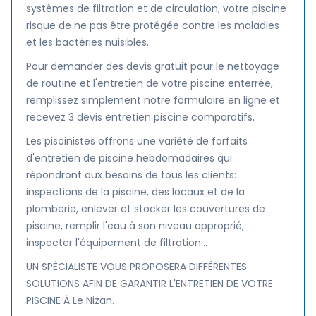
systèmes de filtration et de circulation, votre piscine
risque de ne pas être protégée contre les maladies
et les bactéries nuisibles.
Pour demander des devis gratuit pour le nettoyage
de routine et l'entretien de votre piscine enterrée,
remplissez simplement notre formulaire en ligne et
recevez 3 devis entretien piscine comparatifs.
Les piscinistes offrons une variété de forfaits
d'entretien de piscine hebdomadaires qui
répondront aux besoins de tous les clients:
inspections de la piscine, des locaux et de la
plomberie, enlever et stocker les couvertures de
piscine, remplir l'eau à son niveau approprié,
inspecter l'équipement de filtration...
UN SPÉCIALISTE VOUS PROPOSERA DIFFÉRENTES
SOLUTIONS AFIN DE GARANTIR L'ENTRETIEN DE VOTRE
PISCINE À Le Nizan.