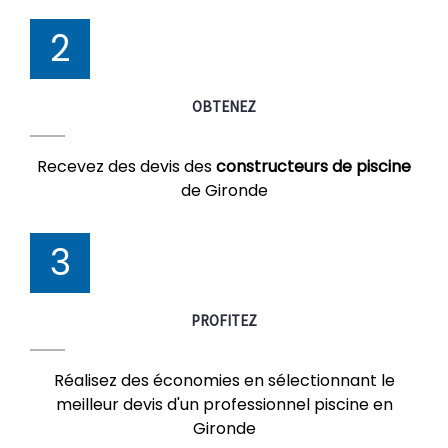
2
OBTENEZ
Recevez des devis des
constructeurs de piscine
de Gironde
3
PROFITEZ
Réalisez des économies en sélectionnant le
meilleur devis d'un professionnel piscine en
Gironde