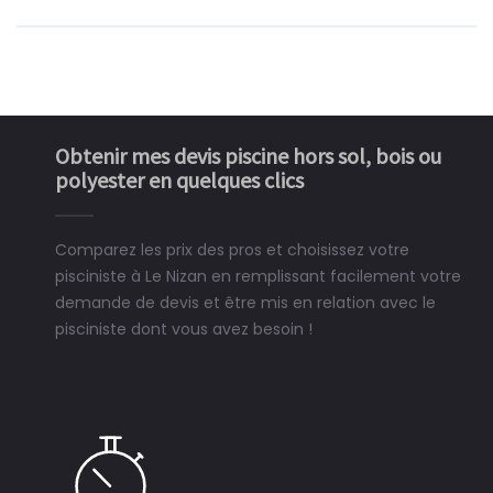
Obtenir mes devis piscine hors sol, bois ou
polyester en quelques clics
Comparez les prix des pros et choisissez votre
pisciniste à Le Nizan en remplissant facilement votre
demande de devis et être mis en relation avec le
pisciniste dont vous avez besoin !