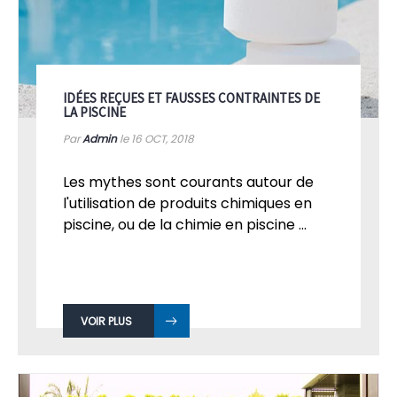
IDÉES REÇUES ET FAUSSES CONTRAINTES DE
LA PISCINE
Par
Admin
le 16
OCT, 2018
Les mythes sont courants autour de
l'utilisation de produits chimiques en
piscine, ou de la chimie en piscine ...
VOIR PLUS