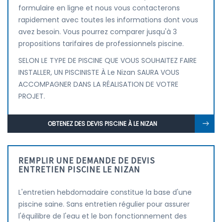
formulaire en ligne et nous vous contacterons
rapidement avec toutes les informations dont vous
avez besoin. Vous pourrez comparer jusqu'à 3
propositions tarifaires de professionnels piscine.
SELON LE TYPE DE PISCINE QUE VOUS SOUHAITEZ FAIRE
INSTALLER, UN PISCINISTE À Le Nizan SAURA VOUS
ACCOMPAGNER DANS LA RÉALISATION DE VOTRE
PROJET.
OBTENEZ DES DEVIS PISCINE À LE NIZAN
REMPLIR UNE DEMANDE DE DEVIS
ENTRETIEN PISCINE LE NIZAN
L'entretien hebdomadaire constitue la base d'une
piscine saine. Sans entretien régulier pour assurer
l'équilibre de l'eau et le bon fonctionnement des