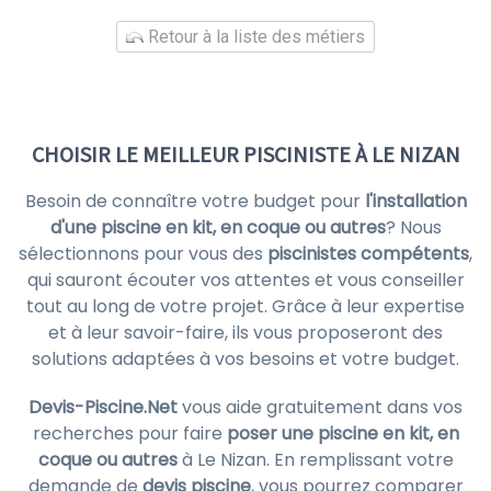
Retour à la liste des métiers
CHOISIR LE MEILLEUR PISCINISTE À LE NIZAN
Besoin de connaître votre budget pour
l'installation
d'une piscine en kit, en coque ou autres
? Nous
sélectionnons pour vous des
piscinistes compétents
,
qui sauront écouter vos attentes et vous conseiller
tout au long de votre projet. Grâce à leur expertise
et à leur savoir-faire, ils vous proposeront des
solutions adaptées à vos besoins et votre budget.
Devis-Piscine.Net
vous aide gratuitement dans vos
recherches pour faire
poser une piscine en kit, en
coque ou autres
à Le Nizan. En remplissant votre
demande de
devis piscine
, vous pourrez comparer