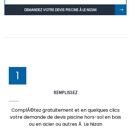
DEMANDEZ VOTRE DEVIS PISCINE À LE NIZAN
1
REMPLISSEZ
ComplÃ©tez gratuitement et en quelques clics
votre demande de devis piscine hors-sol en bois
ou en acier ou autres Ã Le Nizan