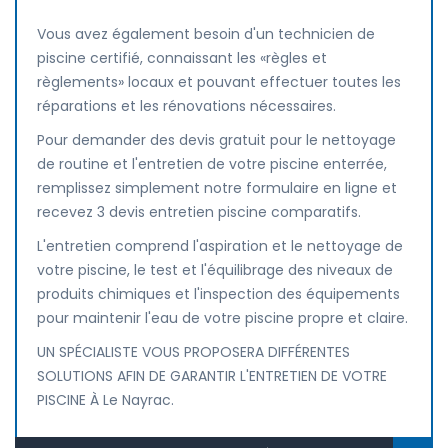
Vous avez également besoin d'un technicien de
piscine certifié, connaissant les «règles et
règlements» locaux et pouvant effectuer toutes les
réparations et les rénovations nécessaires.
Pour demander des devis gratuit pour le nettoyage
de routine et l'entretien de votre piscine enterrée,
remplissez simplement notre formulaire en ligne et
recevez 3 devis entretien piscine comparatifs.
L'entretien comprend l'aspiration et le nettoyage de
votre piscine, le test et l'équilibrage des niveaux de
produits chimiques et l'inspection des équipements
pour maintenir l'eau de votre piscine propre et claire.
UN SPÉCIALISTE VOUS PROPOSERA DIFFÉRENTES
SOLUTIONS AFIN DE GARANTIR L'ENTRETIEN DE VOTRE
PISCINE À Le Nayrac.