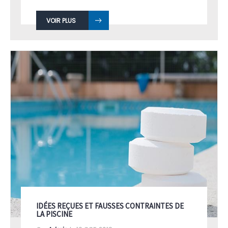
Cette dépendance agréable ...
VOIR PLUS