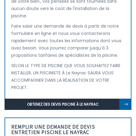
de votre bien., vos pensées se sont tournées sans
aucun doute vers le coût de l'installation de la
piscine.
Faire saisir une demande de devis à partir de notre
formulaire en ligne et nous vous contacterons
rapidement avec toutes les informations dont vous
avez besoin. Vous pourrez comparer jusqu'à 3
propositions tarifaires de spécialistes de la piscine.
SELON LE TYPE DE PISCINE QUE VOUS SOUHAITEZ FAIRE
INSTALLER, UN PISCINISTE À Le Nayrac SAURA VOUS
ACCOMPAGNER DANS LA RÉALISATION DE VOTRE
PROJET.
OBTENEZ DES DEVIS PISCINE À LE NAYRAC
REMPLIR UNE DEMANDE DE DEVIS
ENTRETIEN PISCINE LE NAYRAC