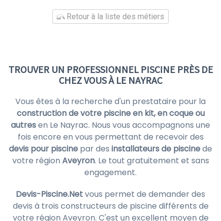
Retour à la liste des métiers
TROUVER UN PROFESSIONNEL PISCINE PRÈS DE
CHEZ VOUS À LE NAYRAC
Vous êtes à la recherche d'un prestataire pour la
construction de votre piscine en kit, en coque ou
autres
en Le Nayrac. Nous vous accompagnons une
fois encore en vous permettant de recevoir des
devis pour piscine
par des
installateurs de piscine
de
votre région
Aveyron
. Le tout gratuitement et sans
engagement.
Devis-Piscine.Net
vous permet de demander des
devis à trois constructeurs de piscine différents de
votre région Aveyron. C'est un excellent moyen de