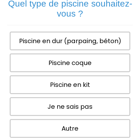
Quel type de piscine souhaitez-
vous ?
Piscine en dur (parpaing, béton)
Piscine coque
Piscine en kit
Je ne sais pas
Autre