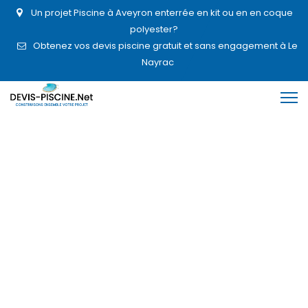
Un projet Piscine à Aveyron enterrée en kit ou en en coque
polyester?
Obtenez vos devis piscine gratuit et sans engagement à Le
Nayrac