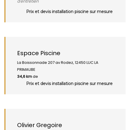
d'entretien
Prix et devis installation piscine sur mesure
Espace Piscine
La Boissonnade 207 av Rodez, 12450 LUC LA
PRIMAUBE
34,6 km
de
Prix et devis installation piscine sur mesure
Olivier Gregoire