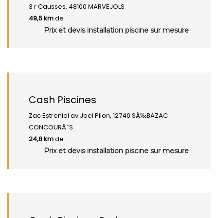
3 r Causses, 48100 MARVEJOLS
49,5 km
de
Prix et devis installation piscine sur mesure
Cash Piscines
Zac Estreniol av Joel Pilon, 12740 SÃ‰BAZAC
CONCOURÃˆS
24,8 km
de
Prix et devis installation piscine sur mesure