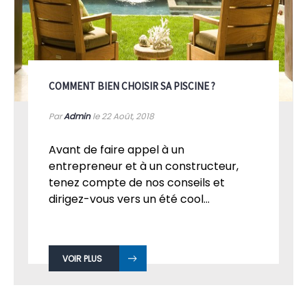
COMMENT BIEN CHOISIR SA PISCINE ?
Par
Admin
le 22
Août, 2018
Avant de faire appel à un
entrepreneur et à un constructeur,
tenez compte de nos conseils et
dirigez-vous vers un été cool...