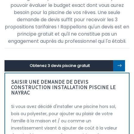
pouvoir évaluer le budget exact dont vous aurez
besoin pour la piscine de vos rêves. Une seule
demande de devis suffit pour recevoir les 3
propositions tarifaires ! Rappellons qu'un devis est en
principe gratuit et qu'il ne constitue pas un
engagement auprès du professionnel qui l'a établi.
Obtenez 3 devis piscine gratuit
SAISIR UNE DEMANDE DE DEVIS
CONSTRUCTION INSTALLATION PISCINE LE
NAYRAC
Si vous avez décidé d'installer une piscine hors sol,
bois ou polyester, pour ajouter au plaisir de votre
famille à la maison et / ou comme un
investissement visant à ajouter de coût à la valeur