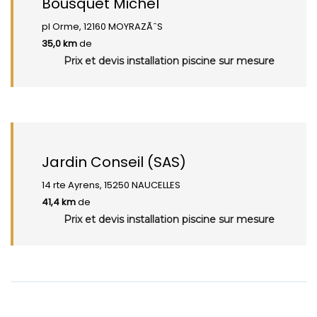
Bousquet Michel
pl Orme, 12160 MOYRAZÃˆS
35,0 km
de
Prix et devis installation piscine sur mesure
Jardin Conseil (SAS)
14 rte Ayrens, 15250 NAUCELLES
41,4 km
de
Prix et devis installation piscine sur mesure