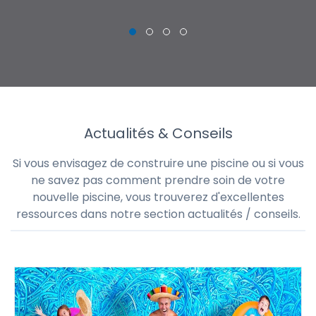
THI
CHRISTOPHE
Actualités & Conseils
Si vous envisagez de construire une piscine ou si vous
ne savez pas comment prendre soin de votre
nouvelle piscine, vous trouverez d'excellentes
ressources dans notre section actualités / conseils.