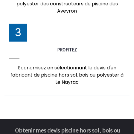
polyester des constructeurs de piscine des
Aveyron
3
PROFITEZ
Economisez en sélectionnant le devis d'un
fabricant de piscine hors sol, bois ou polyester à
Le Nayrac
Obtenir mes devis piscine hors sol, bois ou