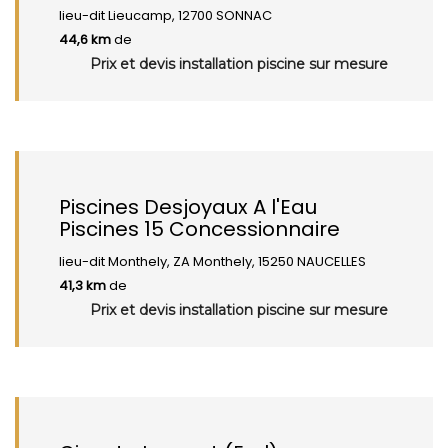
lieu-dit Lieucamp, 12700 SONNAC
44,6 km
de
Prix et devis installation piscine sur mesure
Piscines Desjoyaux A l'Eau
Piscines 15 Concessionnaire
lieu-dit Monthely, ZA Monthely, 15250 NAUCELLES
41,3 km
de
Prix et devis installation piscine sur mesure