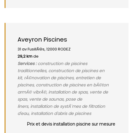
Aveyron Piscines
31 av FusillÃ©s, 12000 RODEZ
29,2 km
de
Services :
construction de piscines
traditionnelles, construction de piscines en
kit, rÃ©novation de piscines, entretien de
piscines, construction de piscines en bÃ©ton
armÃ© vibrÃ©, installation de spas, vente de
spas, vente de saunas, pose de
liners, installation de systÃ¨mes de filtration
d'eau, installation d'abris de piscines
Prix et devis installation piscine sur mesure