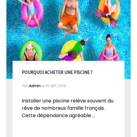
POURQUOI ACHETER UNE PISCINE ?
Par
Admin
le 01
SEP, 2018
Installer une piscine relève souvent du
rêve de nombreux famille français.