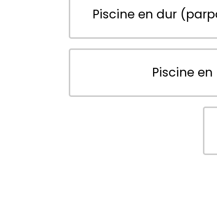
Piscine en dur (parp
Piscine en 