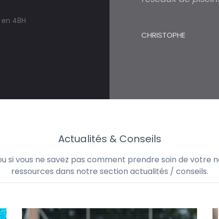
s en 48H
CHRISTOPHE
Actualités & Conseils
 ou si vous ne savez pas comment prendre soin de votre no
ressources dans notre section actualités / conseils.