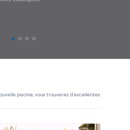
THIERRY
uvelle piscine, vous trouverez d'excellentes