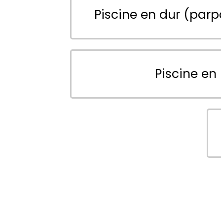
Piscine en dur (parp
Piscine en 