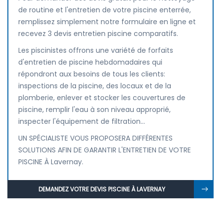
de routine et l'entretien de votre piscine enterrée,
remplissez simplement notre formulaire en ligne et
recevez 3 devis entretien piscine comparatifs.
Les piscinistes offrons une variété de forfaits
d'entretien de piscine hebdomadaires qui
répondront aux besoins de tous les clients:
inspections de la piscine, des locaux et de la
plomberie, enlever et stocker les couvertures de
piscine, remplir l'eau à son niveau approprié,
inspecter l'équipement de filtration...
UN SPÉCIALISTE VOUS PROPOSERA DIFFÉRENTES
SOLUTIONS AFIN DE GARANTIR L'ENTRETIEN DE VOTRE
PISCINE À Lavernay.
DEMANDEZ VOTRE DEVIS PISCINE À LAVERNAY