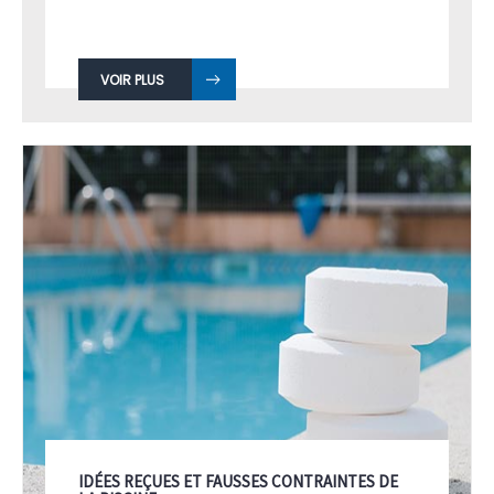
VOIR PLUS
IDÉES REÇUES ET FAUSSES CONTRAINTES DE