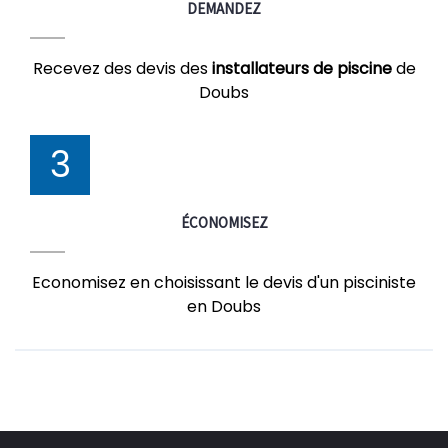
DEMANDEZ
Recevez des devis des
installateurs de piscine
de
Doubs
3
ÉCONOMISEZ
Economisez en choisissant le devis d'un pisciniste
en Doubs