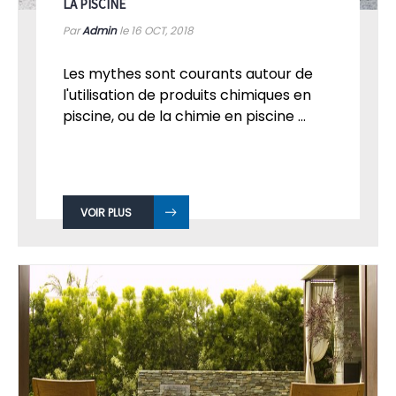
LA PISCINE
Par
Admin
le 16
OCT, 2018
Les mythes sont courants autour de
l'utilisation de produits chimiques en
piscine, ou de la chimie en piscine ...
VOIR PLUS