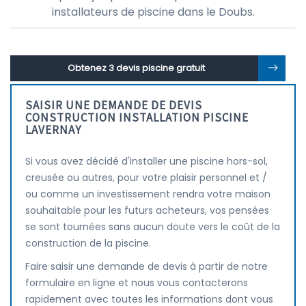
installateurs de piscine dans le Doubs.
Obtenez 3 devis piscine gratuit
SAISIR UNE DEMANDE DE DEVIS
CONSTRUCTION INSTALLATION PISCINE
LAVERNAY
Si vous avez décidé d'installer une piscine hors-sol,
creusée ou autres, pour votre plaisir personnel et /
ou comme un investissement rendra votre maison
souhaitable pour les futurs acheteurs, vos pensées
se sont tournées sans aucun doute vers le coût de la
construction de la piscine.
Faire saisir une demande de devis à partir de notre
formulaire en ligne et nous vous contacterons
rapidement avec toutes les informations dont vous