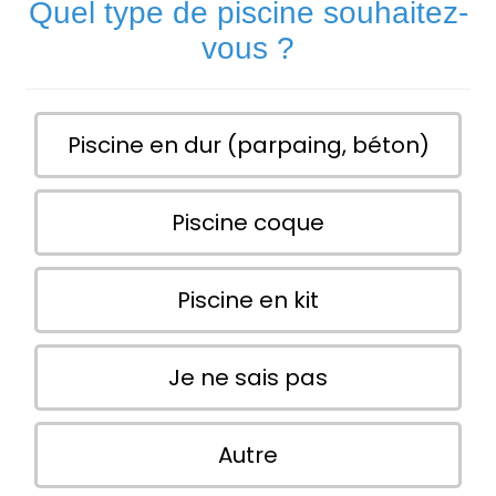
Quel type de piscine souhaitez-
vous ?
Piscine en dur (parpaing, béton)
Piscine coque
Piscine en kit
Je ne sais pas
Autre