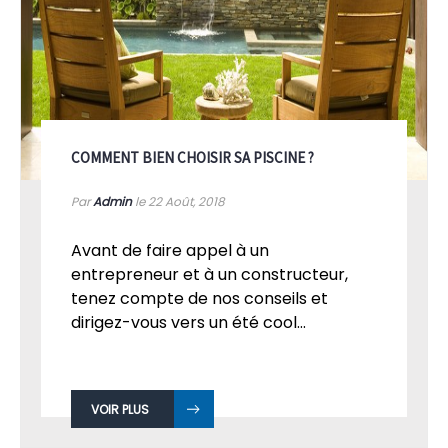
COMMENT BIEN CHOISIR SA PISCINE ?
Par
Admin
le 22
Août, 2018
Avant de faire appel à un
entrepreneur et à un constructeur,
tenez compte de nos conseils et
dirigez-vous vers un été cool...
VOIR PLUS