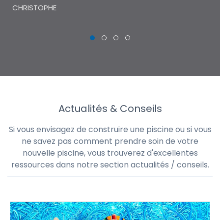
CHRISTOPHE
Actualités & Conseils
Si vous envisagez de construire une piscine ou si vous
ne savez pas comment prendre soin de votre
nouvelle piscine, vous trouverez d'excellentes
ressources dans notre section actualités / conseils.