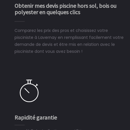
Obtenir mes devis piscine hors sol, bois ou
polyester en quelques clics
Comparez les prix des pros et choisissez votre
pisciniste à Lavernay en remplissant facilement votre
demande de devis et être mis en relation avec le
pisciniste dont vous avez besoin !
Rapidité garantie
Si