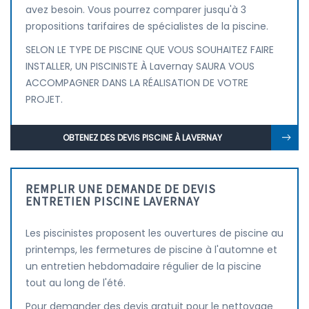
avez besoin. Vous pourrez comparer jusqu'à 3
propositions tarifaires de spécialistes de la piscine.
SELON LE TYPE DE PISCINE QUE VOUS SOUHAITEZ FAIRE
INSTALLER, UN PISCINISTE À Lavernay SAURA VOUS
ACCOMPAGNER DANS LA RÉALISATION DE VOTRE
PROJET.
OBTENEZ DES DEVIS PISCINE À LAVERNAY
REMPLIR UNE DEMANDE DE DEVIS
ENTRETIEN PISCINE LAVERNAY
Les piscinistes proposent les ouvertures de piscine au
printemps, les fermetures de piscine à l'automne et
un entretien hebdomadaire régulier de la piscine
tout au long de l'été.
Pour demander des devis gratuit pour le nettoyage