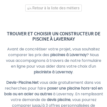
Retour à la liste des métiers
TROUVER ET CHOISIR UN CONSTRUCTEUR DE
PISCINE À LAVERNAY
Avant de concrétiser votre projet, vous souhaitez
comparer les prix des
piscines à Lavernay
? Nous
vous accompagnons à travers de notre formulaire
en ligne pour vous aider dans votre choix d'un
pisciniste à Lavernay
.
Devis-Piscine.Net
vous aide gratuitement dans vos
recherches pour faire
poser une piscine hors-sol en
bois ou en acier ou autres
à Lavernay. En remplissant
votre demande de
devis piscine
, vous pourrez
comparer jusqu'à 3 offres personnalisées de