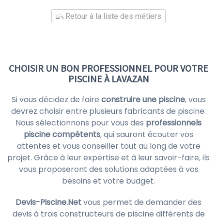
Retour à la liste des métiers
CHOISIR UN BON PROFESSIONNEL POUR VOTRE
PISCINE À LAVAZAN
Si vous décidez de faire
construire une piscine
, vous
devrez choisir entre plusieurs fabricants de piscine.
Nous sélectionnons pour vous des
professionnels
piscine compétents
, qui sauront écouter vos
attentes et vous conseiller tout au long de votre
projet. Grâce à leur expertise et à leur savoir-faire, ils
vous proposeront des solutions adaptées à vos
besoins et votre budget.
Devis-Piscine.Net
vous permet de demander des
devis à trois constructeurs de piscine différents de