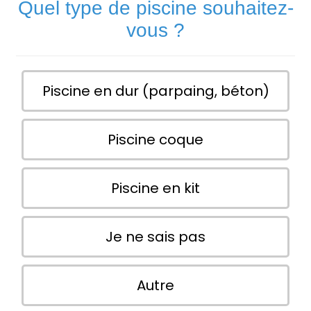
Quel type de piscine souhaitez-
vous ?
Piscine en dur (parpaing, béton)
Piscine coque
Piscine en kit
Je ne sais pas
Autre