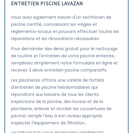
ENTRETIEN PISCINE LAVAZAN
Vous avez également besoin d'un technicien de
piscine certifié, connaissant les «règles et
règlements» locaux et pouvant effectuer toutes les
réparations et les rénovations nécessaires.
Pour demander des devis gratuit pour le nettoyage
de routine et l'entretien de votre piscine enterrée,
remplissez simplement notre formulaire en ligne et
recevez 3 devis entretien piscine comparatifs.
Les piscinistes offrons une variété de forfaits
d'entretien de piscine hebdomadaires qui
répondront aux besoins de tous les clients:
inspections de la piscine, des locaux et de la
plomberie, enlever et stocker les couvertures de
piscine, remplir l'eau à son niveau approprié,
inspecter l'équipement de filtration...