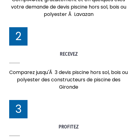
votre demande de devis piscine hors sol, bois ou
polyester Ã Lavazan
2
RECEVEZ
Comparez jusqu'Ã 3 devis piscine hors sol, bois ou
polyester des constructeurs de piscine des
Gironde
3
PROFITEZ