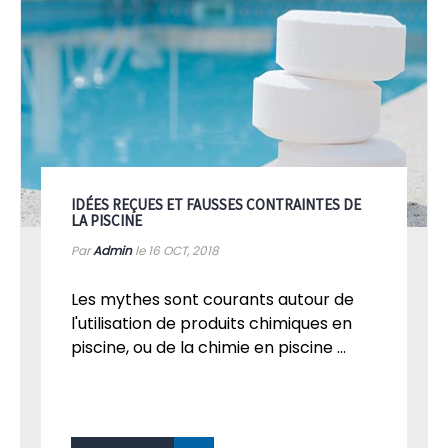
IDÉES REÇUES ET FAUSSES CONTRAINTES DE
LA PISCINE
Par
Admin
le 16
OCT, 2018
Les mythes sont courants autour de
l'utilisation de produits chimiques en
piscine, ou de la chimie en piscine ...