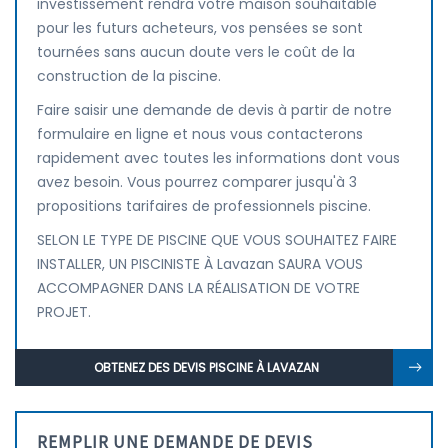
investissement rendra votre maison souhaitable
pour les futurs acheteurs, vos pensées se sont
tournées sans aucun doute vers le coût de la
construction de la piscine.
Faire saisir une demande de devis à partir de notre
formulaire en ligne et nous vous contacterons
rapidement avec toutes les informations dont vous
avez besoin. Vous pourrez comparer jusqu'à 3
propositions tarifaires de professionnels piscine.
SELON LE TYPE DE PISCINE QUE VOUS SOUHAITEZ FAIRE
INSTALLER, UN PISCINISTE À Lavazan SAURA VOUS
ACCOMPAGNER DANS LA RÉALISATION DE VOTRE
PROJET.
OBTENEZ DES DEVIS PISCINE À LAVAZAN
REMPLIR UNE DEMANDE DE DEVIS