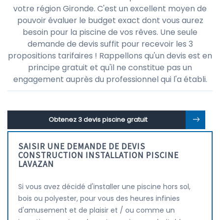
votre région Gironde. C'est un excellent moyen de
pouvoir évaluer le budget exact dont vous aurez
besoin pour la piscine de vos rêves. Une seule
demande de devis suffit pour recevoir les 3
propositions tarifaires ! Rappellons qu'un devis est en
principe gratuit et qu'il ne constitue pas un
engagement auprès du professionnel qui l'a établi.
Obtenez 3 devis piscine gratuit
SAISIR UNE DEMANDE DE DEVIS
CONSTRUCTION INSTALLATION PISCINE
LAVAZAN
Si vous avez décidé d'installer une piscine hors sol,
bois ou polyester, pour vous des heures infinies
d'amusement et de plaisir et / ou comme un