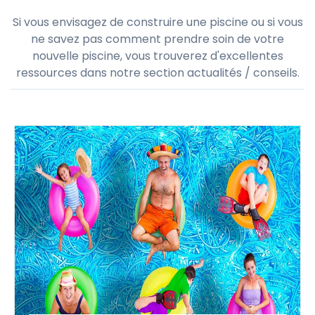
Si vous envisagez de construire une piscine ou si vous
ne savez pas comment prendre soin de votre
nouvelle piscine, vous trouverez d'excellentes
ressources dans notre section actualités / conseils.