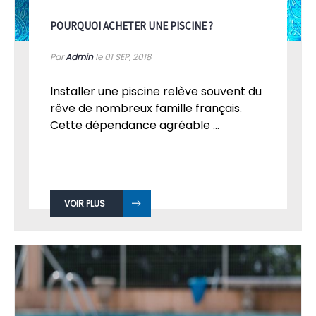
POURQUOI ACHETER UNE PISCINE ?
Par
Admin
le 01
SEP, 2018
Installer une piscine relève souvent du
rêve de nombreux famille français.
Cette dépendance agréable ...
VOIR PLUS