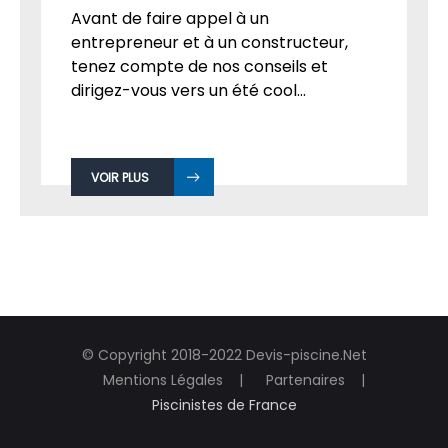
Avant de faire appel à un
entrepreneur et à un constructeur,
tenez compte de nos conseils et
dirigez-vous vers un été cool...
VOIR PLUS
© Copyright 2018-2022 Devis-piscine.Net
Mentions Légales
Partenaires
Piscinistes de France