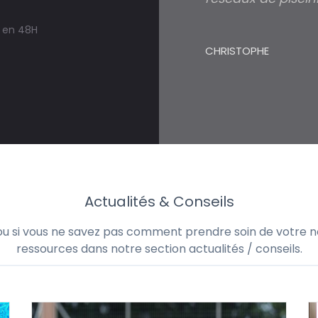
s en 48H
CHRISTOPHE
Actualités & Conseils
 ou si vous ne savez pas comment prendre soin de votre no
ressources dans notre section actualités / conseils.