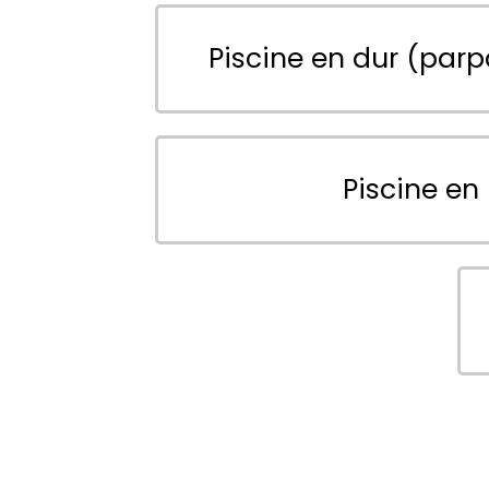
Piscine en dur (parp
Piscine en 