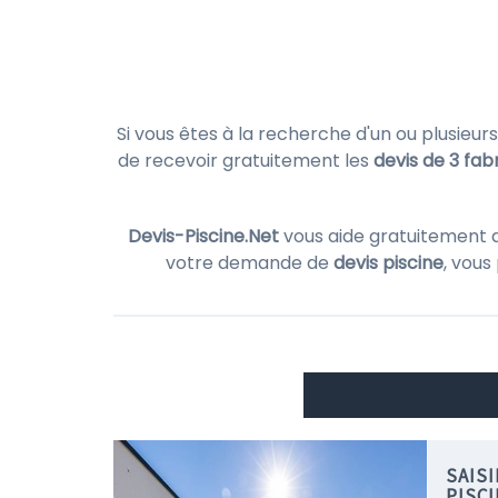
Si vous êtes à la recherche d'un ou plusieur
de recevoir gratuitement les
devis de 3 fab
Devis-Piscine.Net
vous aide gratuitement 
votre demande de
devis piscine
, vous
SAIS
PISC