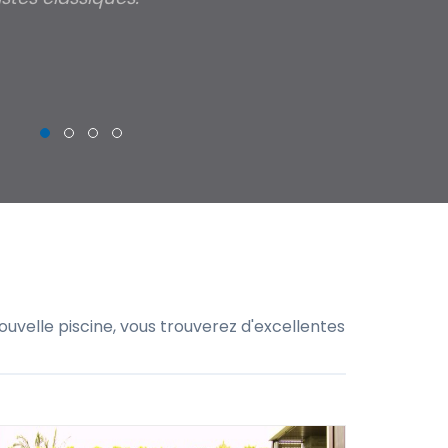
THIERRY
uvelle piscine, vous trouverez d'excellentes