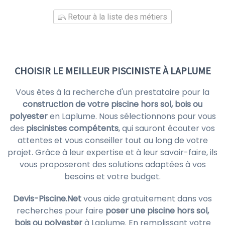
Retour à la liste des métiers
CHOISIR LE MEILLEUR PISCINISTE À LAPLUME
Vous êtes à la recherche d'un prestataire pour la
construction de votre piscine hors sol, bois ou
polyester
en Laplume. Nous sélectionnons pour vous
des
piscinistes compétents
, qui sauront écouter vos
attentes et vous conseiller tout au long de votre
projet. Grâce à leur expertise et à leur savoir-faire, ils
vous proposeront des solutions adaptées à vos
besoins et votre budget.
Devis-Piscine.Net
vous aide gratuitement dans vos
recherches pour faire
poser une piscine hors sol,
bois ou polyester
à Laplume. En remplissant votre