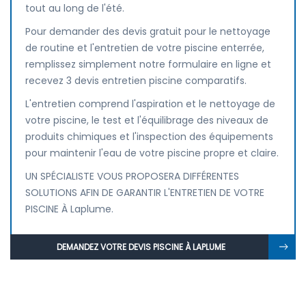
tout au long de l'été.
Pour demander des devis gratuit pour le nettoyage
de routine et l'entretien de votre piscine enterrée,
remplissez simplement notre formulaire en ligne et
recevez 3 devis entretien piscine comparatifs.
L'entretien comprend l'aspiration et le nettoyage de
votre piscine, le test et l'équilibrage des niveaux de
produits chimiques et l'inspection des équipements
pour maintenir l'eau de votre piscine propre et claire.
UN SPÉCIALISTE VOUS PROPOSERA DIFFÉRENTES
SOLUTIONS AFIN DE GARANTIR L'ENTRETIEN DE VOTRE
PISCINE À Laplume.
DEMANDEZ VOTRE DEVIS PISCINE À LAPLUME