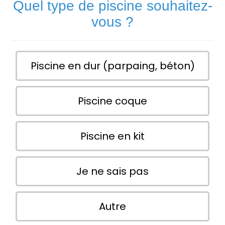
Quel type de piscine souhaitez-
vous ?
Piscine en dur (parpaing, béton)
Piscine coque
Piscine en kit
Je ne sais pas
Autre