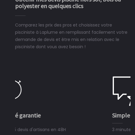
polyester en quelques clics
Comparez les prix des pros et choisissez votre
pisciniste à Laplume en remplissant facilement votre
demande de devis et être mis en relation avec le
pisciniste dont vous avez besoin !
Simple et rapide
3 minutes suffisent pour déposer une demande de