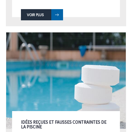
Cette dépendance agréable ...
VOIR PLUS