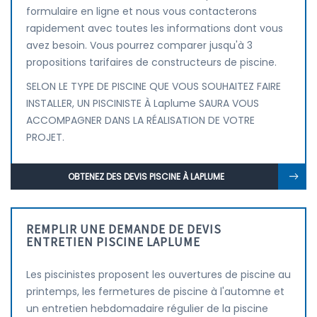
formulaire en ligne et nous vous contacterons
rapidement avec toutes les informations dont vous
avez besoin. Vous pourrez comparer jusqu'à 3
propositions tarifaires de constructeurs de piscine.
SELON LE TYPE DE PISCINE QUE VOUS SOUHAITEZ FAIRE
INSTALLER, UN PISCINISTE À Laplume SAURA VOUS
ACCOMPAGNER DANS LA RÉALISATION DE VOTRE
PROJET.
OBTENEZ DES DEVIS PISCINE À LAPLUME
REMPLIR UNE DEMANDE DE DEVIS
ENTRETIEN PISCINE LAPLUME
Les piscinistes proposent les ouvertures de piscine au
printemps, les fermetures de piscine à l'automne et
un entretien hebdomadaire régulier de la piscine