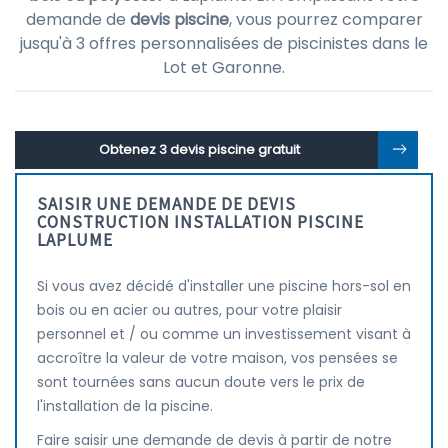
demande de
devis piscine
, vous pourrez comparer
jusqu'à 3 offres personnalisées de piscinistes dans le
Lot et Garonne.
Obtenez 3 devis piscine gratuit
SAISIR UNE DEMANDE DE DEVIS
CONSTRUCTION INSTALLATION PISCINE
LAPLUME
Si vous avez décidé d'installer une piscine hors-sol en
bois ou en acier ou autres, pour votre plaisir
personnel et / ou comme un investissement visant à
accroître la valeur de votre maison, vos pensées se
sont tournées sans aucun doute vers le prix de
l'installation de la piscine.
Faire saisir une demande de devis à partir de notre