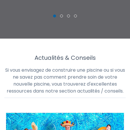
THI
CHRISTOPHE
Actualités & Conseils
Si vous envisagez de construire une piscine ou si vous
ne savez pas comment prendre soin de votre
nouvelle piscine, vous trouverez d'excellentes
ressources dans notre section actualités / conseils.