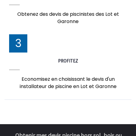
Obtenez des devis de piscinistes des Lot et
Garonne
3
PROFITEZ
Economisez en choisissant le devis d'un
installateur de piscine en Lot et Garonne
Obtenir mes devis piscine hors sol, bois ou