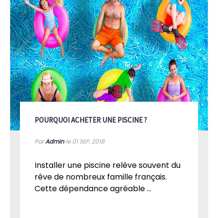
POURQUOI ACHETER UNE PISCINE ?
Par
Admin
le 01
SEP, 2018
Installer une piscine relève souvent du
rêve de nombreux famille français.