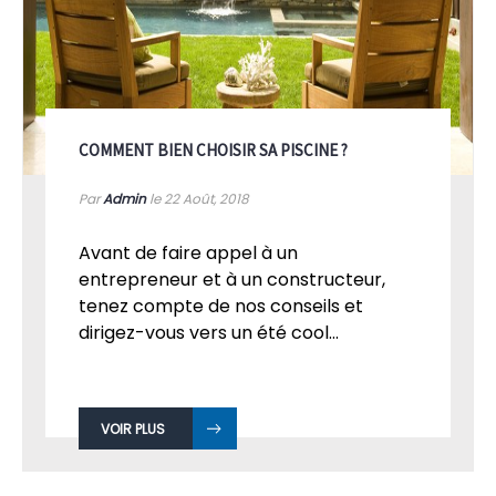
COMMENT BIEN CHOISIR SA PISCINE ?
Par
Admin
le 22
Août, 2018
Avant de faire appel à un
entrepreneur et à un constructeur,
tenez compte de nos conseils et
dirigez-vous vers un été cool...