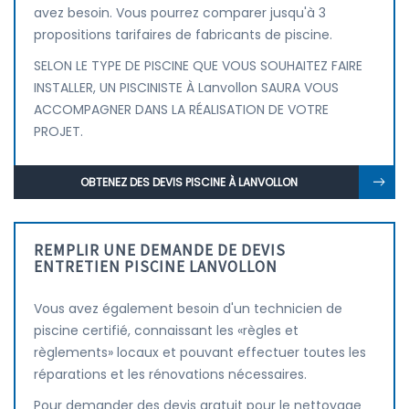
avez besoin. Vous pourrez comparer jusqu'à 3
propositions tarifaires de fabricants de piscine.
SELON LE TYPE DE PISCINE QUE VOUS SOUHAITEZ FAIRE
INSTALLER, UN PISCINISTE À Lanvollon SAURA VOUS
ACCOMPAGNER DANS LA RÉALISATION DE VOTRE
PROJET.
OBTENEZ DES DEVIS PISCINE À LANVOLLON
REMPLIR UNE DEMANDE DE DEVIS
ENTRETIEN PISCINE LANVOLLON
Vous avez également besoin d'un technicien de
piscine certifié, connaissant les «règles et
règlements» locaux et pouvant effectuer toutes les
réparations et les rénovations nécessaires.
Pour demander des devis gratuit pour le nettoyage