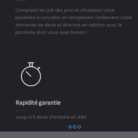
Comparez les prix des pros et choisissez votre
pisciniste à Lanvollon en remplissant facilement votre
demande de devis et être mis en relation avec le
pisciniste dont vous avez besoin !
Rapidité garantie
Jusqu'à 5 devis d'artisans en 48H