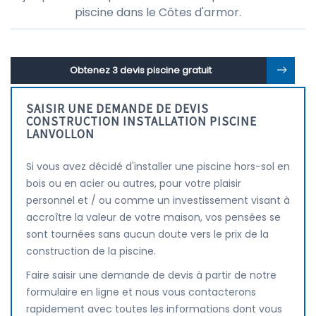
piscine dans le Côtes d'armor.
Obtenez 3 devis piscine gratuit
SAISIR UNE DEMANDE DE DEVIS
CONSTRUCTION INSTALLATION PISCINE
LANVOLLON
Si vous avez décidé d'installer une piscine hors-sol en
bois ou en acier ou autres, pour votre plaisir
personnel et / ou comme un investissement visant à
accroître la valeur de votre maison, vos pensées se
sont tournées sans aucun doute vers le prix de la
construction de la piscine.
Faire saisir une demande de devis à partir de notre
formulaire en ligne et nous vous contacterons
rapidement avec toutes les informations dont vous