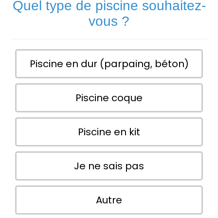
Quel type de piscine souhaitez-
vous ?
Piscine en dur (parpaing, béton)
Piscine coque
Piscine en kit
Je ne sais pas
Autre