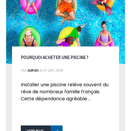
POURQUOI ACHETER UNE PISCINE ?
Par
Admin
le 01
SEP, 2018
Installer une piscine relève souvent du
rêve de nombreux famille français.
Cette dépendance agréable ...