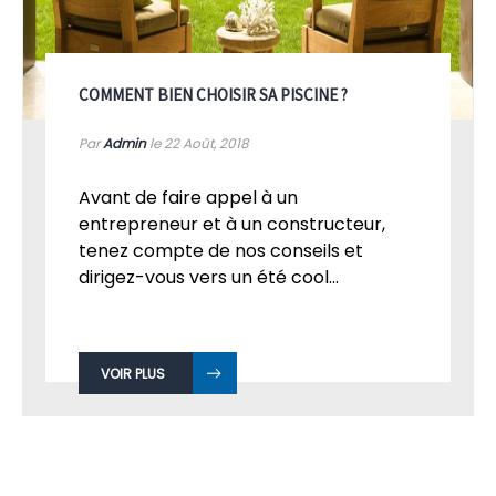
COMMENT BIEN CHOISIR SA PISCINE ?
Par
Admin
le 22
Août, 2018
Avant de faire appel à un
entrepreneur et à un constructeur,
tenez compte de nos conseils et
dirigez-vous vers un été cool...
VOIR PLUS