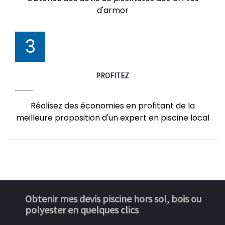
d'armor
3
PROFITEZ
Réalisez des économies en profitant de la
meilleure proposition d'un expert en piscine local
Obtenir mes devis piscine hors sol, bois ou
polyester en quelques clics