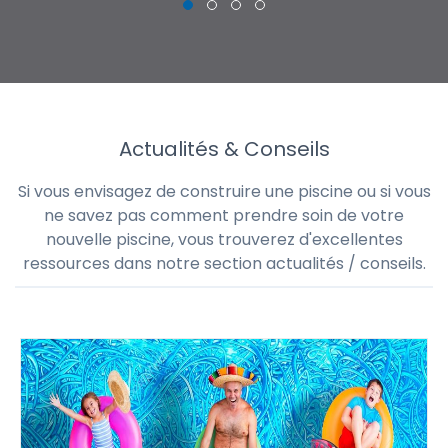
Actualités & Conseils
Si vous envisagez de construire une piscine ou si vous
ne savez pas comment prendre soin de votre
nouvelle piscine, vous trouverez d'excellentes
ressources dans notre section actualités / conseils.