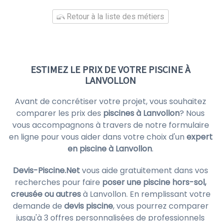
Retour à la liste des métiers
ESTIMEZ LE PRIX DE VOTRE PISCINE À
LANVOLLON
Avant de concrétiser votre projet, vous souhaitez
comparer les prix des
piscines à Lanvollon
? Nous
vous accompagnons à travers de notre formulaire
en ligne pour vous aider dans votre choix d'un
expert
en piscine à Lanvollon
.
Devis-Piscine.Net
vous aide gratuitement dans vos
recherches pour faire
poser une piscine hors-sol,
creusée ou autres
à Lanvollon. En remplissant votre
demande de
devis piscine
, vous pourrez comparer
jusqu'à 3 offres personnalisées de professionnels