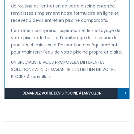
de routine et l'entretien de votre piscine enterrée,
remplissez simplement notre formulaire en ligne et
recevez 3 devis entretien piscine comparatifs.
L'entretien comprend l'aspiration et le nettoyage de
votre piscine, le test et l'équilibrage des niveaux de
produits chimiques et l'inspection des équipements
pour maintenir l'eau de votre piscine propre et claire.
UN SPÉCIALISTE VOUS PROPOSERA DIFFÉRENTES
SOLUTIONS AFIN DE GARANTIR L'ENTRETIEN DE VOTRE
PISCINE À Lanvollon.
DEMANDEZ VOTRE DEVIS PISCINE À LANVOLLON