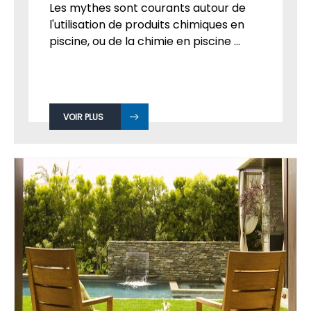
Les mythes sont courants autour de
l'utilisation de produits chimiques en
piscine, ou de la chimie en piscine ...
VOIR PLUS