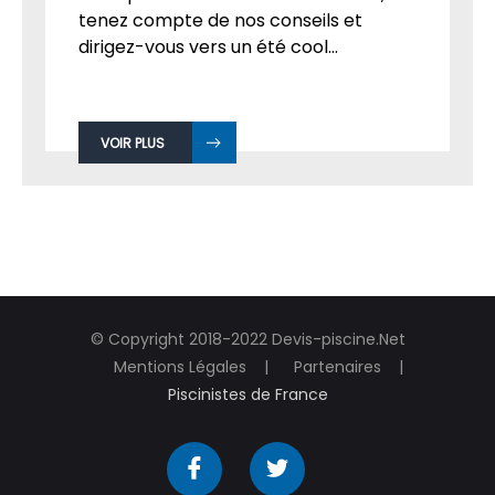
tenez compte de nos conseils et
dirigez-vous vers un été cool...
VOIR PLUS
© Copyright 2018-2022 Devis-piscine.Net
Mentions Légales
Partenaires
Piscinistes de France