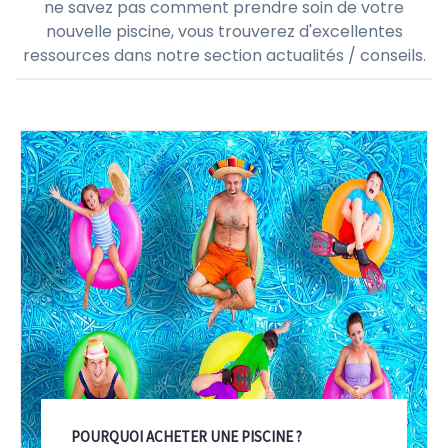
ne savez pas comment prendre soin de votre
nouvelle piscine, vous trouverez d'excellentes
ressources dans notre section actualités / conseils.
POURQUOI ACHETER UNE PISCINE ?