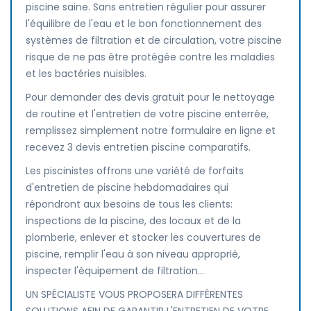
piscine saine. Sans entretien régulier pour assurer
l'équilibre de l'eau et le bon fonctionnement des
systèmes de filtration et de circulation, votre piscine
risque de ne pas être protégée contre les maladies
et les bactéries nuisibles.
Pour demander des devis gratuit pour le nettoyage
de routine et l'entretien de votre piscine enterrée,
remplissez simplement notre formulaire en ligne et
recevez 3 devis entretien piscine comparatifs.
Les piscinistes offrons une variété de forfaits
d'entretien de piscine hebdomadaires qui
répondront aux besoins de tous les clients:
inspections de la piscine, des locaux et de la
plomberie, enlever et stocker les couvertures de
piscine, remplir l'eau à son niveau approprié,
inspecter l'équipement de filtration...
UN SPÉCIALISTE VOUS PROPOSERA DIFFÉRENTES