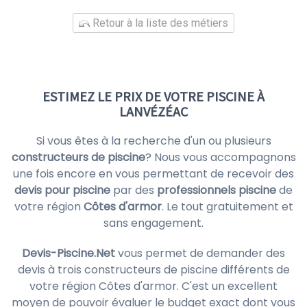
Retour à la liste des métiers
ESTIMEZ LE PRIX DE VOTRE PISCINE À
LANVÉZÉAC
Si vous êtes à la recherche d'un ou plusieurs
constructeurs de piscine
? Nous vous accompagnons
une fois encore en vous permettant de recevoir des
devis pour piscine
par des
professionnels piscine
de
votre région
Côtes d'armor
. Le tout gratuitement et
sans engagement.
Devis-Piscine.Net
vous permet de demander des
devis à trois constructeurs de piscine différents de
votre région Côtes d'armor. C'est un excellent
moyen de pouvoir évaluer le budget exact dont vous