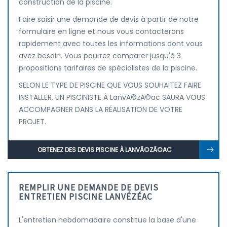
construction de la piscine.
Faire saisir une demande de devis à partir de notre
formulaire en ligne et nous vous contacterons
rapidement avec toutes les informations dont vous
avez besoin. Vous pourrez comparer jusqu'à 3
propositions tarifaires de spécialistes de la piscine.
SELON LE TYPE DE PISCINE QUE VOUS SOUHAITEZ FAIRE
INSTALLER, UN PISCINISTE À LanvÃ©zÃ©ac SAURA VOUS
ACCOMPAGNER DANS LA RÉALISATION DE VOTRE
PROJET.
OBTENEZ DES DEVIS PISCINE À LANVÃ©ZÃ©AC
REMPLIR UNE DEMANDE DE DEVIS
ENTRETIEN PISCINE LANVÉZÉAC
L'entretien hebdomadaire constitue la base d'une