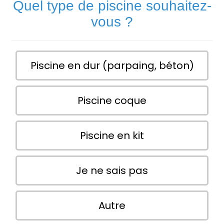
Quel type de piscine souhaitez-
vous ?
Piscine en dur (parpaing, béton)
Piscine coque
Piscine en kit
Je ne sais pas
Autre