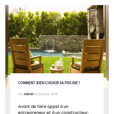
COMMENT BIEN CHOISIR SA PISCINE ?
Par
Admin
le 22
Août, 2018
Avant de faire appel à un
entrepreneur et à un constructeur,