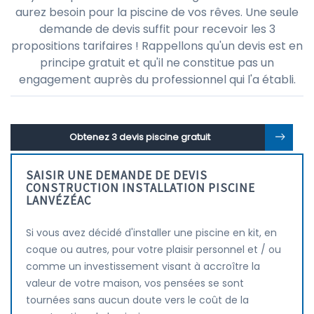
aurez besoin pour la piscine de vos rêves. Une seule
demande de devis suffit pour recevoir les 3
propositions tarifaires ! Rappellons qu'un devis est en
principe gratuit et qu'il ne constitue pas un
engagement auprès du professionnel qui l'a établi.
Obtenez 3 devis piscine gratuit
SAISIR UNE DEMANDE DE DEVIS
CONSTRUCTION INSTALLATION PISCINE
LANVÉZÉAC
Si vous avez décidé d'installer une piscine en kit, en
coque ou autres, pour votre plaisir personnel et / ou
comme un investissement visant à accroître la
valeur de votre maison, vos pensées se sont
tournées sans aucun doute vers le coût de la