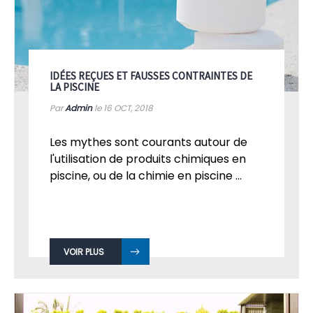
IDÉES REÇUES ET FAUSSES CONTRAINTES DE
LA PISCINE
Par
Admin
le 16
OCT, 2018
Les mythes sont courants autour de
l'utilisation de produits chimiques en
piscine, ou de la chimie en piscine ...
VOIR PLUS