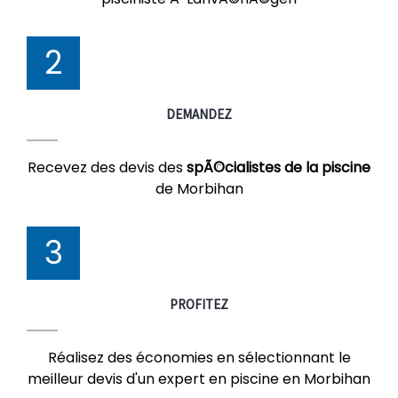
2
DEMANDEZ
Recevez des devis des
spÃ©cialistes de la piscine
de Morbihan
3
PROFITEZ
Réalisez des économies en sélectionnant le
meilleur devis d'un expert en piscine en Morbihan