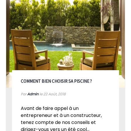
COMMENT BIEN CHOISIR SA PISCINE ?
Par
Admin
le 22
Août, 2018
Avant de faire appel à un
entrepreneur et à un constructeur,
tenez compte de nos conseils et
dirigez-vous vers un été cool...