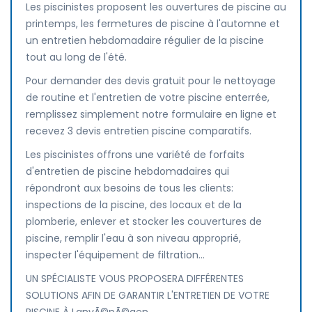
Les piscinistes proposent les ouvertures de piscine au
printemps, les fermetures de piscine à l'automne et
un entretien hebdomadaire régulier de la piscine
tout au long de l'été.
Pour demander des devis gratuit pour le nettoyage
de routine et l'entretien de votre piscine enterrée,
remplissez simplement notre formulaire en ligne et
recevez 3 devis entretien piscine comparatifs.
Les piscinistes offrons une variété de forfaits
d'entretien de piscine hebdomadaires qui
répondront aux besoins de tous les clients:
inspections de la piscine, des locaux et de la
plomberie, enlever et stocker les couvertures de
piscine, remplir l'eau à son niveau approprié,
inspecter l'équipement de filtration...
UN SPÉCIALISTE VOUS PROPOSERA DIFFÉRENTES
SOLUTIONS AFIN DE GARANTIR L'ENTRETIEN DE VOTRE