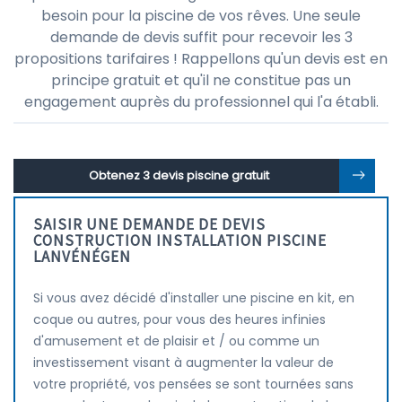
besoin pour la piscine de vos rêves. Une seule
demande de devis suffit pour recevoir les 3
propositions tarifaires ! Rappellons qu'un devis est en
principe gratuit et qu'il ne constitue pas un
engagement auprès du professionnel qui l'a établi.
Obtenez 3 devis piscine gratuit
SAISIR UNE DEMANDE DE DEVIS
CONSTRUCTION INSTALLATION PISCINE
LANVÉNÉGEN
Si vous avez décidé d'installer une piscine en kit, en
coque ou autres, pour vous des heures infinies
d'amusement et de plaisir et / ou comme un
investissement visant à augmenter la valeur de
votre propriété, vos pensées se sont tournées sans