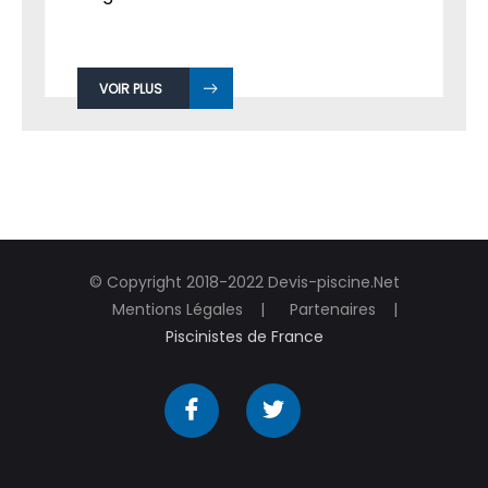
VOIR PLUS
© Copyright 2018-2022 Devis-piscine.Net
Mentions Légales
Partenaires
Piscinistes de France