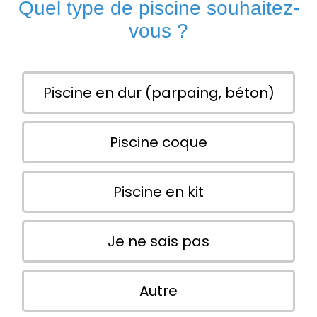
Quel type de piscine souhaitez-
vous ?
Piscine en dur (parpaing, béton)
Piscine coque
Piscine en kit
Je ne sais pas
Autre