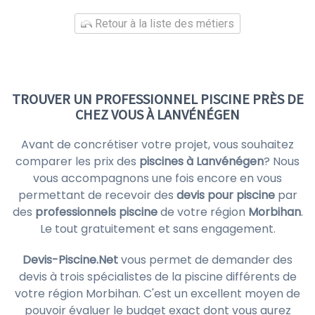
Retour à la liste des métiers
TROUVER UN PROFESSIONNEL PISCINE PRÈS DE
CHEZ VOUS À LANVÉNÉGEN
Avant de concrétiser votre projet, vous souhaitez
comparer les prix des
piscines à Lanvénégen
? Nous
vous accompagnons une fois encore en vous
permettant de recevoir des
devis pour piscine
par
des
professionnels piscine
de votre région
Morbihan
.
Le tout gratuitement et sans engagement.
Devis-Piscine.Net
vous permet de demander des
devis à trois spécialistes de la piscine différents de
votre région Morbihan. C'est un excellent moyen de
pouvoir évaluer le budget exact dont vous aurez