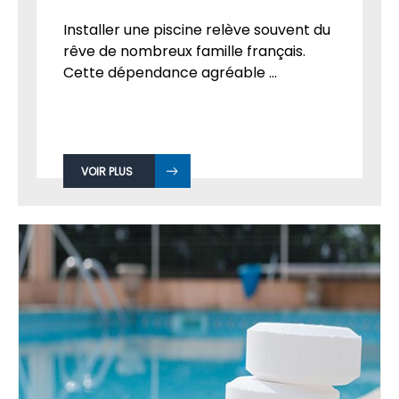
Installer une piscine relève souvent du
rêve de nombreux famille français.
Cette dépendance agréable ...
VOIR PLUS